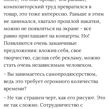
композиторский труд превратился в
товар, это тоже интересно. Раньше я этим
не занимался, хватало прошлой накатки,
можно не появляться на экране - все
равно приглашают на концерты. Но!
Появляются очень заманчивые
предложения: вложив себя, свое
творчество, сделав себе рекламу, можно
стать очень независимым человеком.
- Вы занимаетесь самопродюсерством,
ведь это требует огромного количества
времени?
- Не так страшен черт, как его рисуют. Это
не так сложно. Сотрудничество с