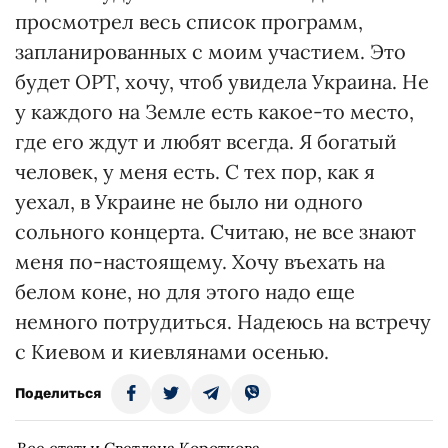
просмотрел весь список программ,
запланированных с моим участием. Это
будет ОРТ, хочу, чтоб увидела Украина. Не
у каждого на Земле есть какое-то место,
где его ждут и любят всегда. Я богатый
человек, у меня есть. С тех пор, как я
уехал, в Украине не было ни одного
сольного концерта. Считаю, не все знают
меня по-настоящему. Хочу въехать на
белом коне, но для этого надо еще
немного потрудиться. Надеюсь на встречу
с Киевом и киевлянами осенью.
Поделиться