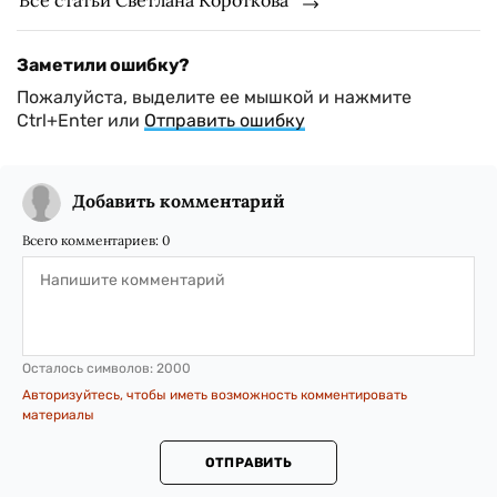
Все статьи Светлана Короткова
Заметили ошибку?
Пожалуйста, выделите ее мышкой и нажмите
Ctrl+Enter или
Отправить ошибку
Добавить комментарий
Всего комментариев:
0
Осталось символов:
2000
Авторизуйтесь, чтобы иметь возможность комментировать
материалы
ОТПРАВИТЬ