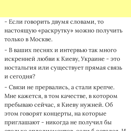
- Если говорить двумя словами, то
настоящую «раскрутку» можно получить
только в Москве.
- В ваших песнях и интервью так много
искренней любви к Киеву, Украине - это
ностальгия или существует прямая связь
и сегодня?
- Связи не прервались, а стали крепче.
Мне кажется, в том качестве, в котором
пребываю сейчас, я Киеву нужней. Об
этом говорят концерты, на которые
приглашают - никогда не получил бы
столько аплодисментов, если б остался. И