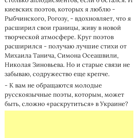
киевских поэтов, которых я люблю -
Рыбчинского, Рогозу, - вдохновляет, что я
расширил свои границы, живу в новой
творческой атмосфере. Круг поэтов
расширился - получаю лучшие стихи от
Михаила Танича, Симона Осеашвили,
Николая Зиновьева. Но и старые связи не
забываю, содружество еще крепче.
- К вам не обращаются молодые
русскоязычные поэты, которым, может
быть, сложно «раскрутиться» в Украине?