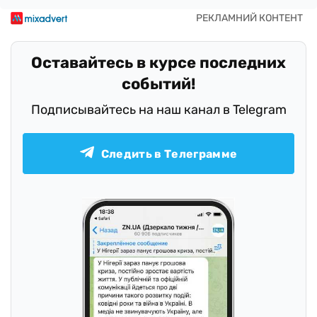
Оставайтесь в курсе последних
событий!
Подписывайтесь на наш канал в Telegram
Следить в Телеграмме