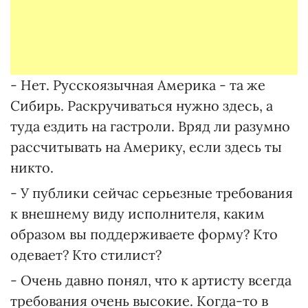
- Нет. Русскоязычная Америка - та же
Сибирь. Раскручиваться нужно здесь, а
туда ездить на гастроли. Вряд ли разумно
рассчитывать на Америку, если здесь ты
никто.
- У публики сейчас серьезные требования
к внешнему виду исполнителя, каким
образом вы поддерживаете форму? Кто
одевает? Кто стилист?
- Очень давно понял, что к артисту всегда
требования очень высокие. Когда-то в