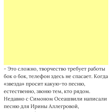
- Это сложно, творчество требует работы
бок о бок, телефон здесь не спасает. Когда
«звезда» просит какую-то песню,
естественно, звоню тем, кто рядом.
Недавно с Симоном Осеашвили написали
песню для Ирины Аллегровой,