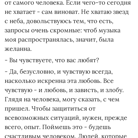
от самого человека. Если чего-то сегодня
не хватает - сам виноват. Не хватаю звезд
с неба, довольствуюсь тем, что есть,
запросы очень скромные: чтоб музыка
моя распространялась, значит, была
желанна.
- Вы чувствуете, что вас любят?
- Да, безусловно, и чувствую всегда,
насколько искренна эта любовь. Все
чувствую - и любовь, и зависть, и злобу.
Глядя на человека, могу сказать, с чем
пришел. Чтобы защититься от
всевозможных ситуаций, нужен, прежде
всего, опыт. Поймешь это - будешь
счастливым человеком. Людей, которые