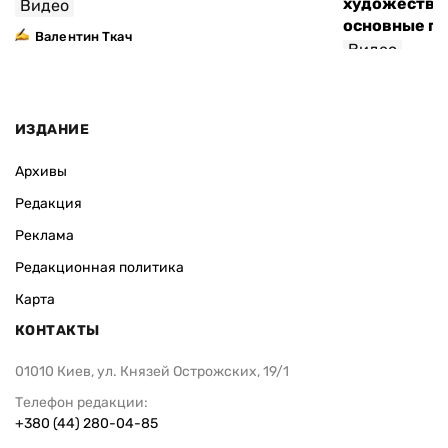
художествен
Видео
основные п
Валентин Ткач
Видео
ИЗДАНИЕ
Архивы
Редакция
Реклама
Редакционная политика
Карта
КОНТАКТЫ
01010 Киев, ул. Князей Острожских, 19/1
Телефон редакции:
+380 (44) 280-04-85