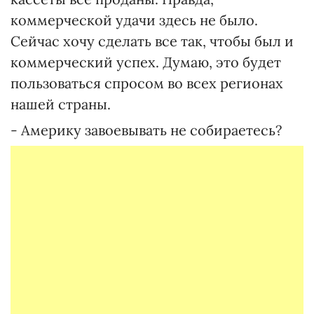
коммерческой удачи здесь не было.
Сейчас хочу сделать все так, чтобы был и
коммерческий успех. Думаю, это будет
пользоваться спросом во всех регионах
нашей страны.
- Америку завоевывать не собираетесь?