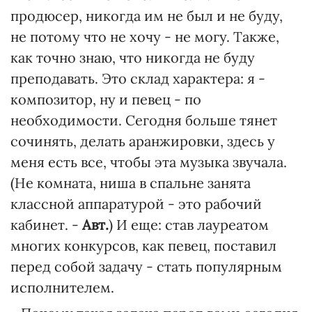
продюсер, никогда им не был и не буду,
не потому что не хочу - не могу. Также,
как точно знаю, что никогда не буду
преподавать. Это склад характера: я -
композитор, ну и певец - по
необходимости. Сегодня больше тянет
сочинять, делать аранжировки, здесь у
меня есть все, чтобы эта музыка звучала.
(Не комната, ниша в спальне занята
классной аппаратурой - это рабочий
кабинет. -
Авт.
) И еще: став лауреатом
многих конкурсов, как певец, поставил
перед собой задачу - стать популярным
исполнителем.