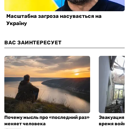
ВАС ЗАИНТЕРЕСУЕТ
Почему мысль про «последний раз»
Эвакуация м
меняет человека
время войны