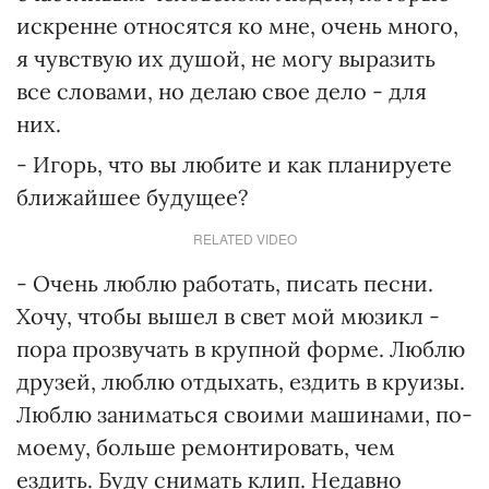
искренне относятся ко мне, очень много,
я чувствую их душой, не могу выразить
все словами, но делаю свое дело - для
них.
- Игорь, что вы любите и как планируете
ближайшее будущее?
RELATED VIDEO
- Очень люблю работать, писать песни.
Хочу, чтобы вышел в свет мой мюзикл -
пора прозвучать в крупной форме. Люблю
друзей, люблю отдыхать, ездить в круизы.
Люблю заниматься своими машинами, по-
моему, больше ремонтировать, чем
ездить. Буду снимать клип. Недавно