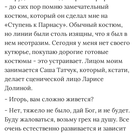
- до сих пор помню замечательный
костюм, который он сделал мне на
«Ступень к Парнасу». Обычный костюм,
но линии были столь изящны, что я был в
нем неотразим. Сегодня у меня нет своего
кутюрье, покупаю дорогие готовые
костюмы - это устраивает. Лицом моим
занимается Саша Татчук, который, кстати,
делает сценической лицо Ларисе
Долиной.
- Игорь, вам сложно живется?
- Нет, тяжело не было, дай Бог, и не будет.
Буду жаловаться, возьму грех на душу. Все
очень естественно развивается и зависит