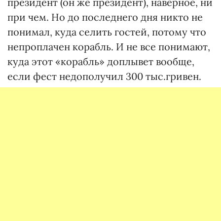
президент (он же президент), наверное, ни
при чем. Но до последнего дня никто не
понимал, куда селить гостей, потому что
непроплачен корабль. И не все понимают,
куда этот «корабль» доплывет вообще,
если фест недополучил 300 тыс.гривен.