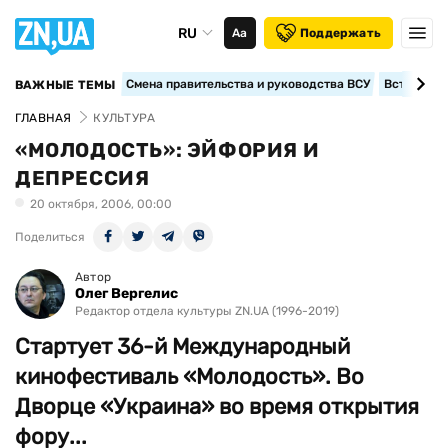
RU
Аа
Поддержать
Смена правительства и руководства ВСУ
Вступление
ВАЖНЫЕ ТЕМЫ
ГЛАВНАЯ
КУЛЬТУРА
«МОЛОДОСТЬ»: ЭЙФОРИЯ И
ДЕПРЕССИЯ
20 октября, 2006, 00:00
Поделиться
Автор
Олег Вергелис
Редактор отдела культуры ZN.UA (1996-2019)
Стартует 36-й Международный
кинофестиваль «Молодость». Во
Дворце «Украина» во время открытия
фору...