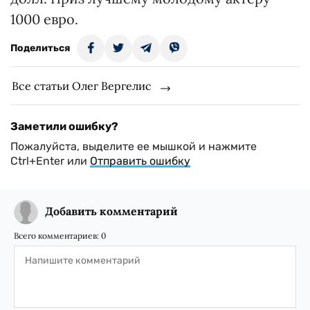
1000 евро.
Поделиться
Все статьи Олег Вергелис
Заметили ошибку?
Пожалуйста, выделите ее мышкой и нажмите
Ctrl+Enter или
Отправить ошибку
Добавить комментарий
Всего комментариев:
0