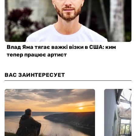
ВАС ЗАИНТЕРЕСУЕТ