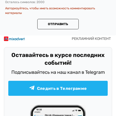
Осталось символов:
2000
Авторизуйтесь, чтобы иметь возможность комментировать
материалы
ОТПРАВИТЬ
Оставайтесь в курсе последних
событий!
Подписывайтесь на наш канал в Telegram
Следить в Телеграмме