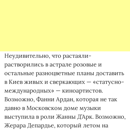
Неудивительно, что растаяли-
растворились в астрале розовые и
остальные разноцветные планы доставить
в Киев живых и сверкающих — «статусно-
международных» — киноартистов.
Возможно, Фанни Ардан, которая не так
давно в Московском доме музыки
выступила в роли Жанны Д’Арк. Возможно,
Жерара Депардье, который летом на