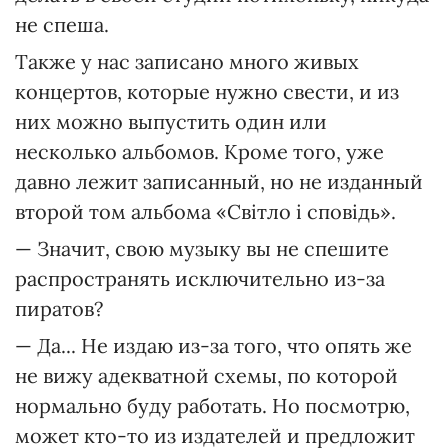
не спеша.
Также у нас записано много живых
концертов, которые нужно свести, и из
них можно выпустить один или
несколько альбомов. Кроме того, уже
давно лежит записанный, но не изданный
второй том альбома «Світло і сповідь».
— Значит, свою музыку вы не спешите
распространять исключительно из-за
пиратов?
— Да... Не издаю из-за того, что опять же
не вижу адекватной схемы, по которой
нормально буду работать. Но посмотрю,
может кто-то из издателей и предложит