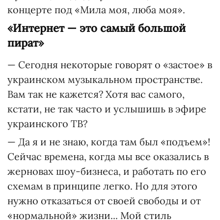
концерте под «Мила моя, люба моя».
«Интернет — это самый большой
пират»
— Сегодня некоторые говорят о «застое» в
украинском музыкальном пространстве.
Вам так не кажется? Хотя вас самого,
кстати, не так часто и услышишь в эфире
украинского ТВ?
— Да я и не знаю, когда там был «подъем»!
Сейчас времена, когда мы все оказались в
жерновах шоу-бизнеса, и работать по его
схемам в принципе легко. Но для этого
нужно отказаться от своей свободы и от
«нормальной» жизни... Мой стиль