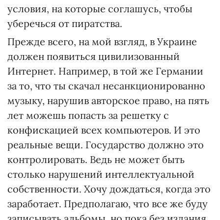
условия, на которые соглашусь, чтобы
уберечься от пиратства.
Прежде всего, на мой взгляд, в Украине
должен появиться цивилизованный
Интернет. Например, в той же Германии
за то, что ты скачал несанкционированно
музыку, нарушив авторское право, на пять
лет можешь попасть за решетку с
конфискацией всех компьютеров. И это
реальные вещи. Государство должно это
контролировать. Ведь не может быть
столько нарушений интеллектуальной
собственности. Хочу дождаться, когда это
заработает. Предполагаю, что все же буду
записывать альбомы, но пока без издания.