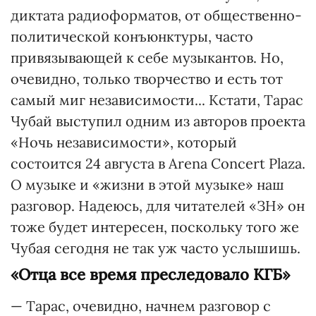
диктата радиоформатов, от общественно-
политической конъюнктуры, часто
привязывающей к себе музыкантов. Но,
очевидно, только творчество и есть тот
самый миг независимости... Кстати, Тарас
Чубай выступил одним из авторов проекта
«Ночь независимости», который
состоится 24 августа в Arena Concert Plaza.
О музыке и «жизни в этой музыке» наш
разговор. Надеюсь, для читателей «ЗН» он
тоже будет интересен, поскольку того же
Чубая сегодня не так уж часто услышишь.
«Отца все время преследовало КГБ»
— Тарас, очевидно, начнем разговор с