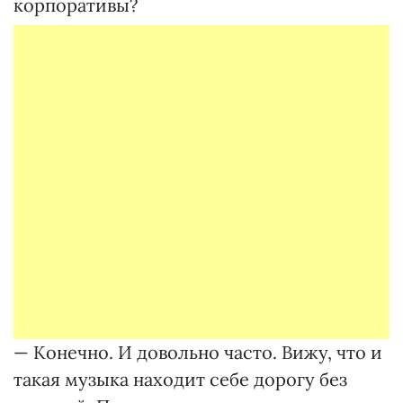
корпоративы?
— Конечно. И довольно часто. Вижу, что и
такая музыка находит себе дорогу без