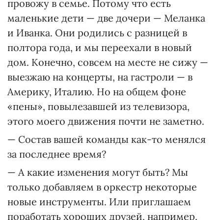
провожу в семье. Потому что есть
маленькие дети — две дочери — Меланка
и Иванка. Они родились с разницей в
полтора года, и мы переехали в новый
дом. Конечно, совсем на месте не сижу —
выезжаю на концерты, на гастроли — в
Америку, Италию. Но на общем фоне
«пены», повылезавшей из телевизора,
этого моего движения почти не заметно.
— Состав вашей команды как-то менялся
за последнее время?
— А какие изменения могут быть? Мы
только добавляем в оркестр некоторые
новые инструменты. Или приглашаем
поработать хороших друзей, например,