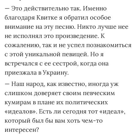
— Это действительно так. Именно
благодаря Квитке я обратил особое
внимание на эту песню. Никто лучше нее
не исполнял это произведение. К
сожалению, так и не успел познакомиться
с этой уникальной певицей. Но я
встречался с ее сестрой, когда она
приезжала в Украину.
— Наш народ, как известно, иногда уж
слишком доверяет своим певческим
кумирам в плане их политических
«идеалов». Есть ли сегодня тот «идеал»,
который был бы вам хоть чем-то
интересен?