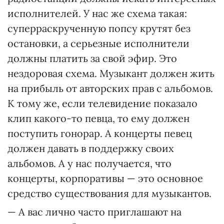
исполнителей. У нас же схема такая:
суперраскрученную попсу крутят без
остановки, а серьезные исполнители
должны платить за свой эфир. Это
нездоровая схема. Музыкант должен жить
на прибыль от авторских прав с альбомов.
К тому же, если телевидение показало
клип какого-то певца, то ему должен
поступить гонорар. А концерты певец
должен давать в поддержку своих
альбомов. А у нас получается, что
концерты, корпоративы — это основное
средство существования для музыкантов.
— А вас лично часто приглашают на