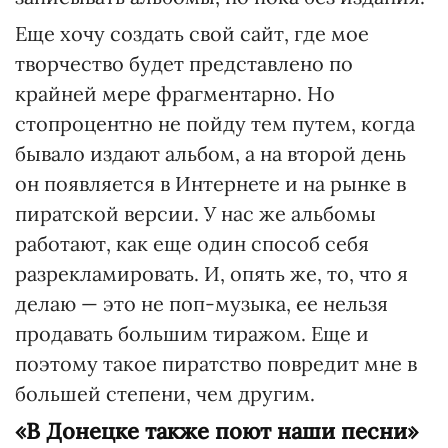
Еще хочу создать свой сайт, где мое
творчество будет представлено по
крайней мере фрагментарно. Но
стопроцентно не пойду тем путем, когда
бывало издают альбом, а на второй день
он появляется в Интернете и на рынке в
пиратской версии. У нас же альбомы
работают, как еще один способ себя
разрекламировать. И, опять же, то, что я
делаю — это не поп-музыка, ее нельзя
продавать большим тиражом. Еще и
поэтому такое пиратство повредит мне в
большей степени, чем другим.
«В Донецке также поют наши песни»