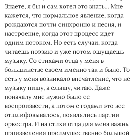
Знаете, я бы и сам хотел это знать... Мне
кажется, что нормальное явление, когда
рождаются почти синхронно и песня, и
настроение, когда этот процесс идет
одним потоком. Но есть случаи, когда
читаешь поэзию и уже потом ощущаешь
музыку. Со стихами отца у меня в
большинстве своем именно так и было. То
есть у меня возникало впечатление, что не
музыку пишу, а слышу, читаю. Даже
поначалу мне нужно было ее
воспроизвести, а потом с годами это все
отшлифовывалось, появлялись партии
оркестра. И на стихи отца для меня важны
произведения преимущественно большой