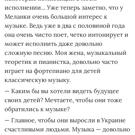
исполнении... Уже теперь заметно, что у
Меланки очень большой интерес к
музыке. Ведь уже в два с половиной года
она очень чисто поет, четко интонирует и
может исполнить даже довольно
сложную песню. Моя жена, музыкальный
теоретик и пианистка, довольно часто
играет на фортепиано для детей
классическую музыку.
— Каким бы вы хотели видеть будущее
своих детей? Мечтаете, чтобы они тоже
обратились к музыке?
— Главное, чтобы они выросли в Украине
счастливыми людьми. Музыка — довольно