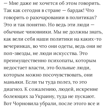
— Мне даже не хочется об этом говорить.
Так как сегодня в стране — бардак! Что
говорить о разочаровании в политиках?
Это и так понятно. Но ведь эти люди —
обычные чиновники. Мы не должны знать,
как вели себя наши политики на каких-то
вечеринках, во что они одеты, ведь они не
поп-звезды, не люди искусства. Это
преимущественно психопаты, которым
недостает власти, это больные люди,
которым можно посочувствовать, они
маньяки. Если ты туда полез, то это
диагноз. К сожалению, людей, искренне
болеющих за Украину, туда не пускают.
Вот Чорновила убрали, после этого все и