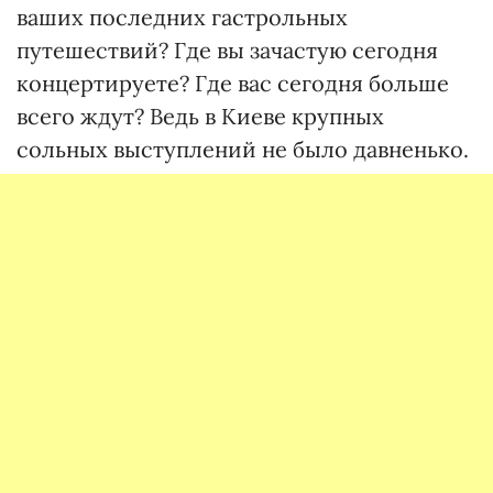
ваших последних гастрольных
путешествий? Где вы зачастую сегодня
концертируете? Где вас сегодня больше
всего ждут? Ведь в Киеве крупных
сольных выступлений не было давненько.