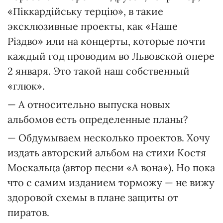
«Піккардійську терцію», в такие
эксклюзивные проекты, как «Наше
Різдво» или на концерты, которые почти
каждый год проводим во Львовской опере
2 января. Это такой наш собственный
«глюк».
— А относительно выпуска новых
альбомов есть определенные планы?
— Обдумываем несколько проектов. Хочу
издать авторский альбом на стихи Костя
Москальца (автор песни «А вона»). Но пока
что с самим изданием торможу — не вижу
здоровой схемы в плане защиты от
пиратов.