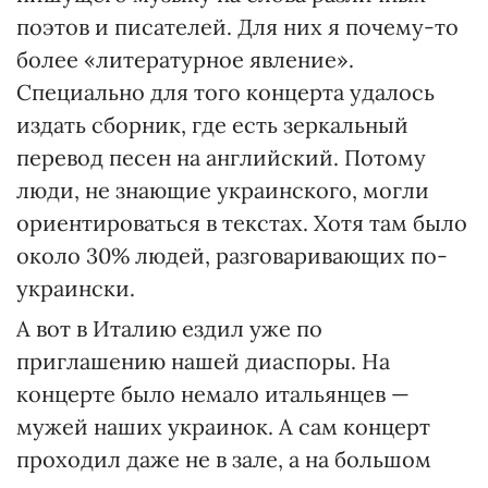
поэтов и писателей. Для них я почему-то
более «литературное явление».
Специально для того концерта удалось
издать сборник, где есть зеркальный
перевод песен на английский. Потому
люди, не знающие украинского, могли
ориентироваться в текстах. Хотя там было
около 30% людей, разговаривающих по-
украински.
А вот в Италию ездил уже по
приглашению нашей диаспоры. На
концерте было немало итальянцев —
мужей наших украинок. А сам концерт
проходил даже не в зале, а на большом