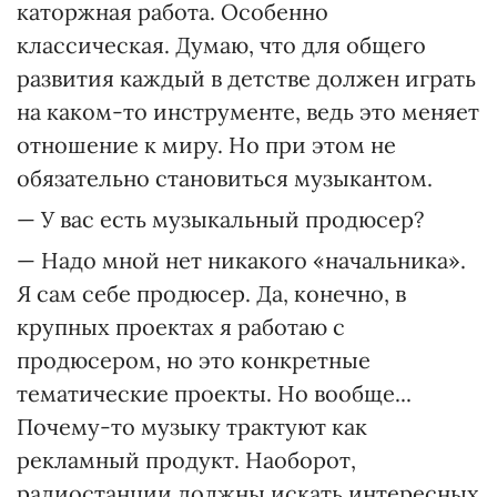
каторжная работа. Особенно
классическая. Думаю, что для общего
развития каждый в детстве должен играть
на каком-то инструменте, ведь это меняет
отношение к миру. Но при этом не
обязательно становиться музыкантом.
— У вас есть музыкальный продюсер?
— Надо мной нет никакого «начальника».
Я сам себе продюсер. Да, конечно, в
крупных проектах я работаю с
продюсером, но это конкретные
тематические проекты. Но вообще...
Почему-то музыку трактуют как
рекламный продукт. Наоборот,
радиостанции должны искать интересных