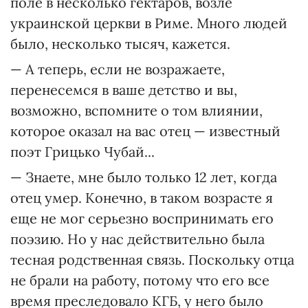
поле в несколько гектаров, возле
украинской церкви в Риме. Много людей
было, несколько тысяч, кажется.
— А теперь, если не возражаете,
перенесемся в ваше детство и вы,
возможно, вспомните о том влиянии,
которое оказал на вас отец — известный
поэт Грицько Чубай...
— Знаете, мне было только 12 лет, когда
отец умер. Конечно, в таком возрасте я
еще не мог серьезно воспринимать его
поэзию. Но у нас действительно была
тесная родственная связь. Поскольку отца
не брали на работу, потому что его все
время преследовало КГБ, у него было