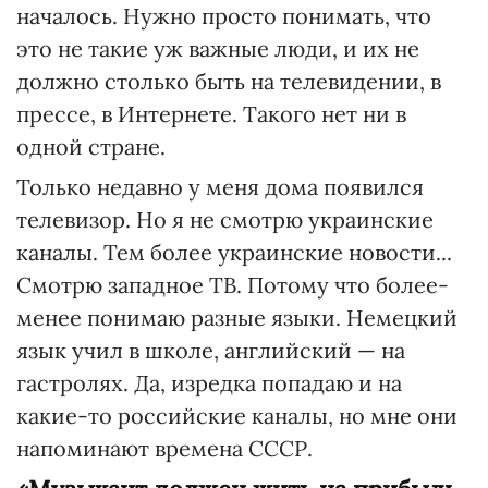
началось. Нужно просто понимать, что
это не такие уж важные люди, и их не
должно столько быть на телевидении, в
прессе, в Интернете. Такого нет ни в
одной стране.
Только недавно у меня дома появился
телевизор. Но я не смотрю украинские
каналы. Тем более украинские новости...
Смотрю западное ТВ. Потому что более-
менее понимаю разные языки. Немецкий
язык учил в школе, английский — на
гастролях. Да, изредка попадаю и на
какие-то российские каналы, но мне они
напоминают времена СССР.