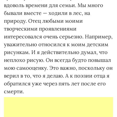
вдоволь времени для семьи. Мы много
бывали вместе — ходили в лес, на
природу. Отец любыми моими
творческими проявлениями
интересовался очень серьезно. Например,
уважительно относился к моим детским
рисункам. И я действительно думал, что
неплохо рисую. Он всегда будто повышал
мою самооценку. Это важно, поскольку он
верил в то, что я делаю. А к поэзии отца я
обратился уже через пять лет после его
смерти.