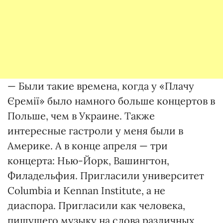
— Были такие времена, когда у «Плачу
Єремії» было намного больше концертов в
Польше, чем в Украине. Также
интересные гастроли у меня были в
Америке. А в конце апреля — три
концерта: Нью-Йорк, Вашингтон,
Филадельфия. Пригласили университет
Columbia и Kennan Institute, а не
диаспора. Пригласили как человека,
пишущего музыку на слова различных