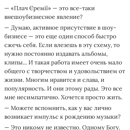
— «Плач Єремії» — это все-таки
внешоубизнесное явление?
— Думаю, активное присутствие в шоу-
бизнесе — это еще один способ быстро
сжечь себя. Если влезешь в эту схему, то
нужно постоянно издавать альбомы,
клипы... И такая работа имеет очень мало
общего с творчеством и удовольствием от
жизни. Многим нравится и слава, и
популярность. И они этому рады. Это все
мне несимпатично. Хочется просто жить.
— Можете вспомнить, как у вас лично
возникает импульс к рождению музыки?
— Это никому не известно. Одному Богу.