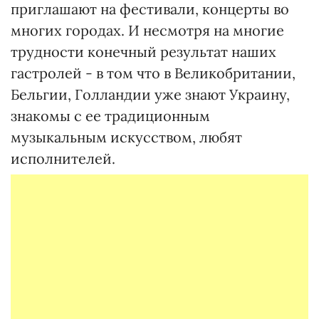
приглашают на фестивали, концерты во
многих городах. И несмотря на многие
трудности конечный результат наших
гастролей - в том что в Великобритании,
Бельгии, Голландии уже знают Украину,
знакомы с ее традиционным
музыкальным искусством, любят
исполнителей.