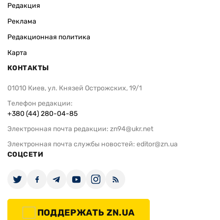
Редакция
Реклама
Редакционная политика
Карта
КОНТАКТЫ
01010 Киев, ул. Князей Острожских, 19/1
Телефон редакции:
+380 (44) 280-04-85
Электронная почта редакции:
zn94@ukr.net
Электронная почта службы новостей:
editor@zn.ua
СОЦСЕТИ
ПОДДЕРЖАТЬ ZN.UA