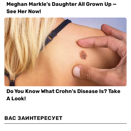
ВАС ЗАИНТЕРЕСУЕТ