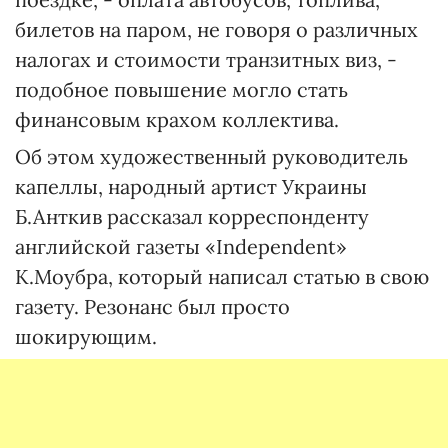
билетов на паром, не говоря о различных
налогах и стоимости транзитных виз, -
подобное повышение могло стать
финансовым крахом коллектива.
Об этом художественный руководитель
капеллы, народный артист Украины
Б.Анткив рассказал корреспонденту
английской газеты «Independent»
К.Моубра, который написал статью в свою
газету. Резонанс был просто
шокирующим.