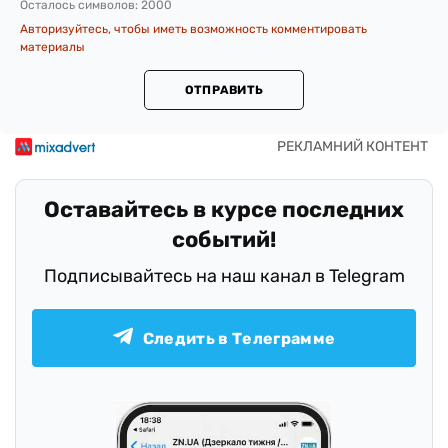
Осталось символов:
2000
Авторизуйтесь, чтобы иметь возможность комментировать
материалы
ОТПРАВИТЬ
Оставайтесь в курсе последних
событий!
Подписывайтесь на наш канал в Telegram
Следить в Телеграмме