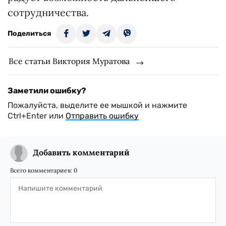
сотрудничества.
Поделиться
Все статьи Виктория Муратова
Заметили ошибку?
Пожалуйста, выделите ее мышкой и нажмите
Ctrl+Enter или
Отправить ошибку
Добавить комментарий
Всего комментариев:
0