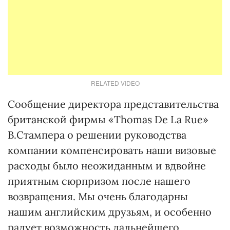
RELATED VIDEO
Сообщение директора представительства
британской фирмы «Thomas De La Rue»
В.Стампера о решении руководства
компании компенсировать наши визовые
расходы было неожиданным и вдвойне
приятным сюрпризом после нашего
возвращения. Мы очень благодарны
нашим английским друзьям, и особенно
радует возможность дальнейшего