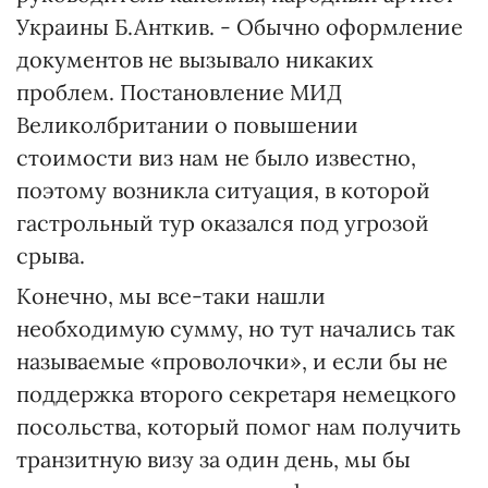
Украины Б.Анткив. - Обычно оформление
документов не вызывало никаких
проблем. Постановление МИД
Великолбритании о повышении
стоимости виз нам не было известно,
поэтому возникла ситуация, в которой
гастрольный тур оказался под угрозой
срыва.
Конечно, мы все-таки нашли
необходимую сумму, но тут начались так
называемые «проволочки», и если бы не
поддержка второго секретаря немецкого
посольства, который помог нам получить
транзитную визу за один день, мы бы