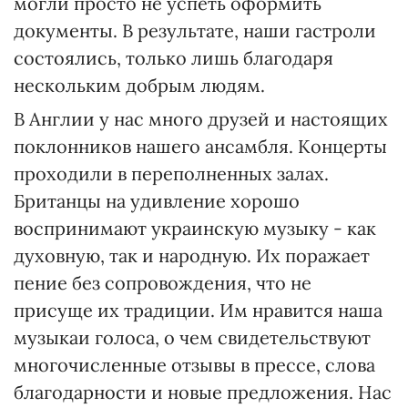
могли просто не успеть оформить
документы. В результате, наши гастроли
состоялись, только лишь благодаря
нескольким добрым людям.
В Англии у нас много друзей и настоящих
поклонников нашего ансамбля. Концерты
проходили в переполненных залах.
Британцы на удивление хорошо
воспринимают украинскую музыку - как
духовную, так и народную. Их поражает
пение без сопровождения, что не
присуще их традиции. Им нравится наша
музыкаи голоса, о чем свидетельствуют
многочисленные отзывы в прессе, слова
благодарности и новые предложения. Нас