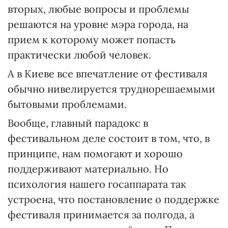
вторых, любые вопросы и проблемы
решаются на уровне мэра города, на
прием к которому может попасть
практически любой человек.
А в Киеве все впечатление от фестиваля
обычно нивелируется труднорешаемыми
бытовыми проблемами.
Вообще, главный парадокс в
фестивальном деле состоит в том, что, в
принципе, нам помогают и хорошо
поддерживают материально. Но
психология нашего госаппарата так
устроена, что постановление о поддержке
фестиваля принимается за полгода, а