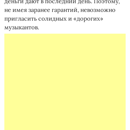
деньги дают в последний день. Поэтому,
не имея заранее гарантий, невозможно
пригласить солидных и «дорогих»
музыкантов.