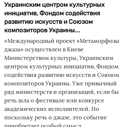
Украинским центром культурных
инициатив, Фондом содействия
развитию искусств и Союзом
композиторов Украины...
«Международный проект «Метаморфозы
джаза» осуществлен в Киеве
Министерством культуры, Украинским
центром культурных инициатив, Фондом
содействия развитию искусств и Союзом
композиторов Украины. Уже привычный
ряд министерств и организаций, если бы
речь шла о фестивале или конкурсе
академических исполнителей. Но
поскольку речь о джазе, это событие
приобретает особый смысл.