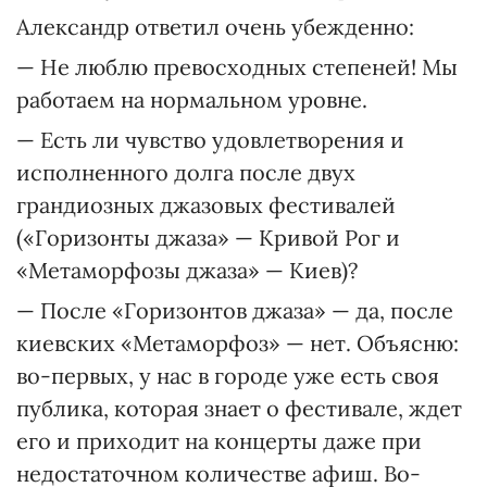
Александр ответил очень убежденно:
— Не люблю превосходных степеней! Мы
работаем на нормальном уровне.
— Есть ли чувство удовлетворения и
исполненного долга после двух
грандиозных джазовых фестивалей
(«Горизонты джаза» — Кривой Рог и
«Метаморфозы джаза» — Киев)?
— После «Горизонтов джаза» — да, после
киевских «Метаморфоз» — нет. Объясню:
во-первых, у нас в городе уже есть своя
публика, которая знает о фестивале, ждет
его и приходит на концерты даже при
недостаточном количестве афиш. Во-