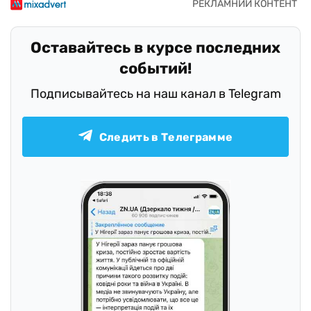
Оставайтесь в курсе последних
событий!
Подписывайтесь на наш канал в Telegram
Следить в Телеграмме