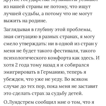
из нашей страны не потому, что ищут
лучшей судьбы, а потому что не могут
выжить на родине.
Заглядывая в глубину этой проблемы,
зная ситуацию в разных странах, я могу
смело утверждать: ни в одной из стран у
меня не будет такого фестиваля, такого
психологического комфорта как здесь. И
хотя 2 года тому назад я и собирался
эмигрировать в Германию, теперь я
убежден, что уже не уеду. Во всяком
случае до тех пор, пока меня не заставит
это сделать страх за судьбу детей.
О.Лундстрем сообщил мне о том, что я