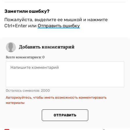
Заметили ошибку?
Пожалуйста, выделите ее мышкой и нажмите
Ctrl+Enter или
Отправить ошибку
Добавить комментарий
Всего комментариев:
0
Осталось символов:
2000
Авторизуйтесь, чтобы иметь возможность комментировать
материалы
ОТПРАВИТЬ