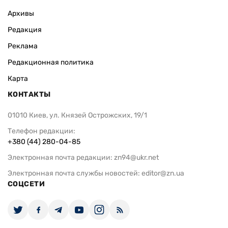
Архивы
Редакция
Реклама
Редакционная политика
Карта
КОНТАКТЫ
01010 Киев, ул. Князей Острожских, 19/1
Телефон редакции:
+380 (44) 280-04-85
Электронная почта редакции:
zn94@ukr.net
Электронная почта службы новостей:
editor@zn.ua
СОЦСЕТИ