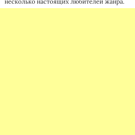
несколько настоящих любителей жанра.