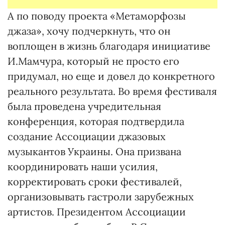
А по поводу проекта «Метаморфозы
джаза», хочу подчеркнуть, что он
воплощен в жизнь благодаря инициативе
И.Мамчура, который не просто его
придумал, но еще и довел до конкретного
реального результата. Во время фестиваля
была проведена учредительная
конференция, которая подтвердила
создание Ассоциации джазовых
музыкантов Украины. Она призвана
координировать наши усилия,
корректировать сроки фестивалей,
организовывать гастроли зарубежных
артистов. Президентом Ассоциации