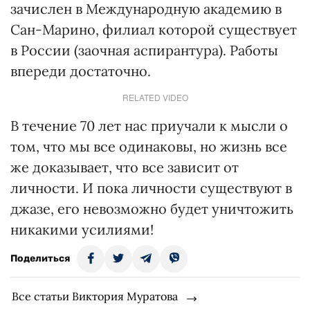
зачислен в Международную академию в
Сан-Марино, филиал которой существует
в России (заочная аспирантура). Работы
впереди достаточно.
RELATED VIDEO
В течение 70 лет нас приучали к мысли о
том, что мы все одинаковы, но жизнь все
же доказывает, что все зависит от
личности. И пока личности существуют в
джазе, его невозможно будет уничтожить
никакими усилиями!
Поделиться
Все статьи Виктория Муратова