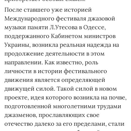
После ставшего уже историей
Международного фестиваля джазовой
музыки памяти Л.Утесова в Одессе,
поддержанного Кабинетом министров
Украины, возникла реальная надежда на
продолжение деятельности в этом
направлении. Как известно, роль
личности в истории фестивального
движения является определяющей
движущей силой. Такой силой в новом
проекте, идея которого возникла на почве,
подготовленной многолетними трудами
джазменов, прославляющих свое
отечество далеко за его пределами, стали