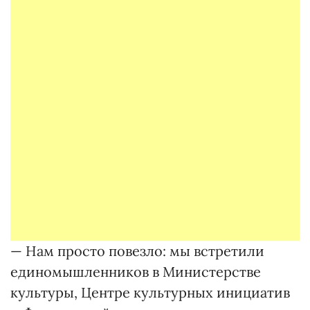
— Нам просто повезло: мы встретили
единомышленников в Министерстве
культуры, Центре культурных инициатив