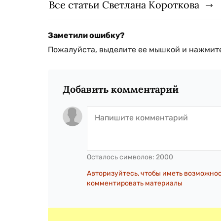
Все статьи Светлана Короткова
Заметили ошибку?
Пожалуйста, выделите ее мышкой и нажмите
Добавить комментарий
Осталось символов:
2000
Авторизуйтесь, чтобы иметь возможно
комментировать материалы