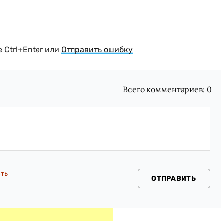
 Ctrl+Enter или
Отправить ошибку
Всего комментариев:
0
сть
ОТПРАВИТЬ