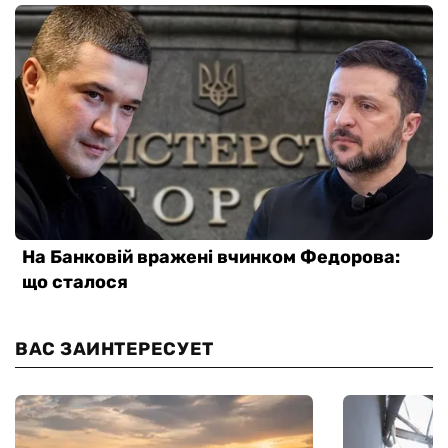
ВАС ЗАИНТЕРЕСУЕТ