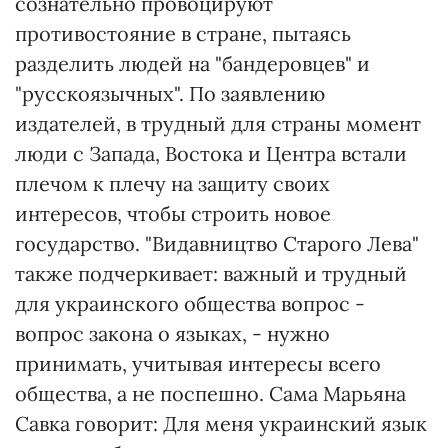
сознательно провоцируют
противостояние в стране, пытаясь
разделить людей на "бандеровцев" и
"русскоязычных". По заявлению
издателей, в трудный для страны момент
люди с Запада, Востока и Центра встали
плечом к плечу на защиту своих
интересов, чтобы строить новое
государство. "Видавництво Старого Лева"
также подчеркивает: важный и трудный
для украинского общества вопрос -
вопрос закона о языках, - нужно
принимать, учитывая интересы всего
общества, а не поспешно. Сама Марьяна
Савка говорит: Для меня украинский язык