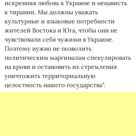
искренняя любовь к Украине и ненависть
к тирании. Мы должны уважать
культурные и языковые потребности
жителей Востока и Юга, чтобы они не
чувствовали себя чужими в Украине.
Поэтому нужно не позволить
политическим маргиналам спекулировать
на крови и остановить их стремления
уничтожить территориальную
целостность нашего государства".