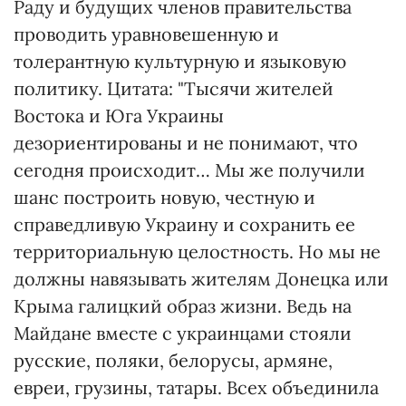
Раду и будущих членов правительства
проводить уравновешенную и
толерантную культурную и языковую
политику. Цитата: "Тысячи жителей
Востока и Юга Украины
дезориентированы и не понимают, что
сегодня происходит… Мы же получили
шанс построить новую, честную и
справедливую Украину и сохранить ее
территориальную целостность. Но мы не
должны навязывать жителям Донецка или
Крыма галицкий образ жизни. Ведь на
Майдане вместе с украинцами стояли
русские, поляки, белорусы, армяне,
евреи, грузины, татары. Всех объединила