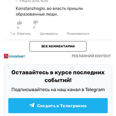
1 Марта 2014, 15:50
Konstanzhoglo, во власть пришли
образованные люди.
0
0
Ответить
Цитировать
Пожаловаться
ВСЕ КОММЕНТАРИИ
Оставайтесь в курсе последних
событий!
Подписывайтесь на наш канал в Telegram
Следить в Телеграмме