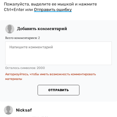
Пожалуйста, выделите ее мышкой и нажмите
Ctrl+Enter или
Отправить ошибку
Добавить комментарий
Всего комментариев:
2
Осталось символов:
2000
Авторизуйтесь, чтобы иметь возможность комментировать
материалы
ОТПРАВИТЬ
Nicksaf