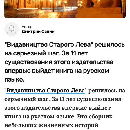
Автор
Дмитрий Санин
"Видавництво Старого Лева" решилось
на серьезный шаг. За 11 лет
существования этого издательства
впервые выйдет книга на русском
языке.
"
Видавництво Старого Лева
" решилось на
серьезный шаг. За 11 лет существования
этого издательства впервые выйдет
книга на русском языке. Это сборник
небольших жизненных историй