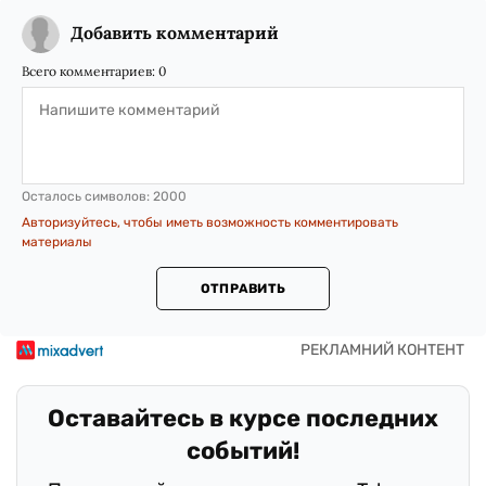
Добавить комментарий
Всего комментариев:
0
Осталось символов:
2000
Авторизуйтесь, чтобы иметь возможность комментировать
материалы
ОТПРАВИТЬ
Оставайтесь в курсе последних
событий!