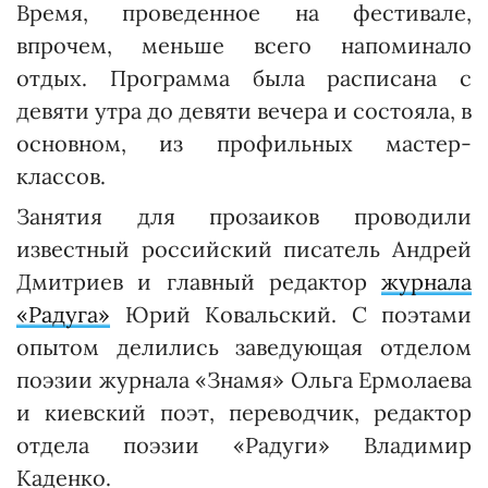
Время, проведенное на фестивале,
впрочем, меньше всего напоминало
отдых. Программа была расписана с
девяти утра до девяти вечера и состояла, в
основном, из профильных мастер-
классов.
Занятия для прозаиков проводили
известный российский писатель Андрей
Дмитриев и главный редактор
журнала
«Радуга»
Юрий Ковальский. С поэтами
опытом делились заведующая отделом
поэзии журнала «Знамя» Ольга Ермолаева
и киевский поэт, переводчик, редактор
отдела поэзии «Радуги» Владимир
Каденко.