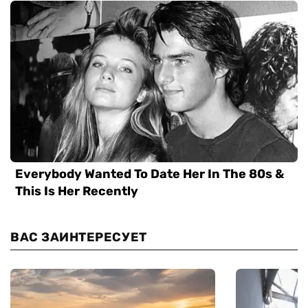
ВАС ЗАИНТЕРЕСУЕТ