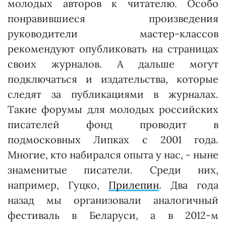
молодых авторов к читателю. Особо
понравившиеся произведения
руководители мастер-классов
рекомендуют опубликовать на страницах
своих журналов. А дальше могут
подключаться и издательства, которые
следят за публикациями в журналах.
Такие форумы для молодых российских
писателей фонд проводит в
подмосковных Липках с 2001 года.
Многие, кто набирался опыта у нас, - ныне
знаменитые писатели. Среди них,
например, Гуцко,
Прилепин
. Два года
назад мы организовали аналогичный
фестиваль в Беларуси, а в 2012-м