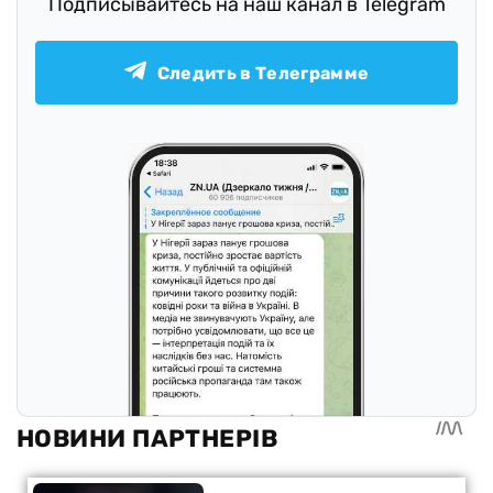
Подписывайтесь на наш канал в Telegram
Следить в Телеграмме