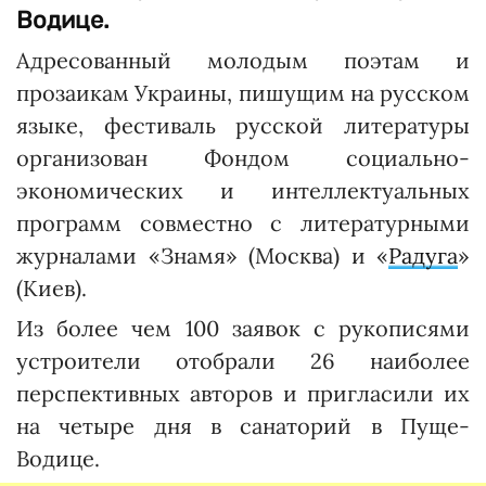
Водице.
Адресованный молодым поэтам и
прозаикам Украины, пишущим на русском
языке, фестиваль русской литературы
организован Фондом социально-
экономичес­ких и интеллектуальных
программ совместно с литературными
журналами «Знамя» (Москва) и «
Радуга
»
(Киев).
Из более чем 100 заявок с рукописями
устроители отобрали 26 наиболее
перспективных авторов и пригласили их
на четыре дня в санаторий в Пуще-
Водице.