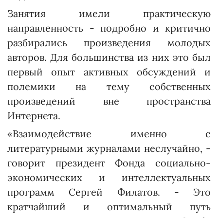
Занятия имели практическую
направленность - подробно и критично
разбирались произведения молодых
авторов. Для большинства из них это был
первый опыт активных обсуждений и
полемики на тему собственных
произведений вне пространства
Интернета.
«Взаимодействие именно с
литературными журналами неслучайно, -
говорит президент Фонда социально-
экономичес­ких и интеллектуальных
программ Сергей Филатов. - Это
кратчайший и оптимальный путь