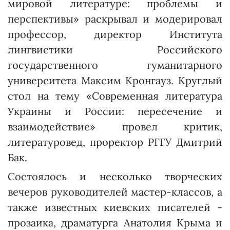
мировой литературе: проблемы и
перспективы» раскрывал и модерировал
профессор, директор Института
лингвистики Российского
государственного гуманитарного
университета Максим Кронгауз. Круглый
стол на тему «Современ­ная литература
Украины и России: пересечение и
взаимодействие» провел критик,
литературовед, проректор РГГУ Дмитрий
Бак.
Состоялось и несколько творческих
вечеров руководителей мастер-классов, а
также известных киевских писателей -
прозаика, драматурга Анатолия Крыма и