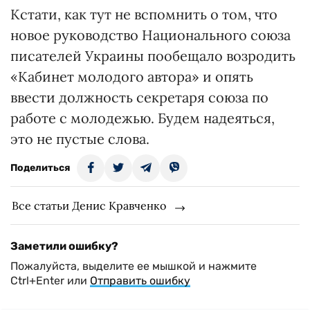
Кстати, как тут не вспомнить о том, что
новое руководство Национального союза
писателей Украины пообещало возродить
«Кабинет молодого автора» и опять
ввести должность секретаря союза по
работе с молодежью. Будем надеяться,
это не пустые слова.
Поделиться
Все статьи Денис Кравченко
Заметили ошибку?
Пожалуйста, выделите ее мышкой и нажмите
Ctrl+Enter или
Отправить ошибку