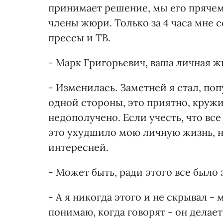
принимает решение, мы его прячем,
члены жюри. Только за 4 часа мне
прессы и ТВ.
- Марк Григорьевич, ваша личная 
- Изменилась. Заметней я стал, поп
одной стороны, это приятно, кружит
недополучено. Если учесть, что все
это ухудшило мою личную жизнь, не
интересней.
- Может быть, ради этого все было
- А я никогда этого и не скрывал 
понимаю, когда говорят - он делае