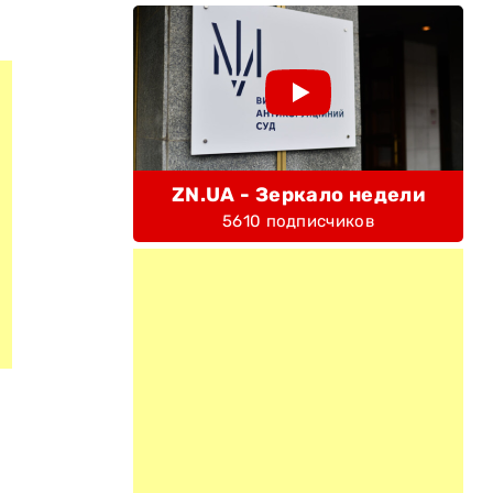
ZN.UA - Зеркало недели
5610 подписчиков