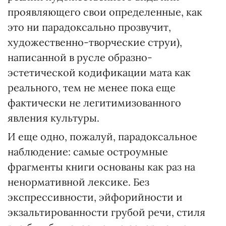
проявляющего свои определенные, как
это ни парадоксально прозвучит,
художественно-творческие струи),
написанной в русле образно-
эстетической кодификации мата как
реального, тем не менее пока еще
фактически не легитимизованного
явления культуры.
И еще одно, пожалуй, парадоксальное
наблюдение: самые остроумные
фрагменты книги основаны как раз на
ненормативной лексике. Без
экспрессивности, эйфорийности и
экзальтированности грубой речи, стиля