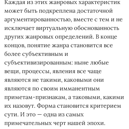
Каждая из этих жанровых характеристик
может быть подкреплена достаточной
аргументированностью, вместе с тем и не
исключает виртуальную обоснованность
других жанровых определений. В конце
концов, понятие жанра становится все
более субъективным и
субъективизированным: ныне любые
вещи, процессы, явления все чаще
являются не такими, каковыми они
являются по своим имманентным
приметам-признакам, а таковыми, какими
их назовут. Форма становится критерием
сути. И это — одна из самых
примечательных черт нашей эпохи.