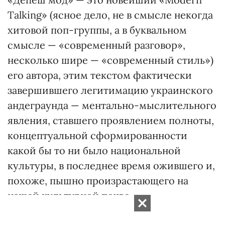
Talking» (ясное дело, не в смысле некогда
хитовой поп-группы, а в буквальном
смысле — «современный разговор»,
несколько шире — «современный стиль»)
его автора, этим текстом фактически
завершившего легитимацию украинского
андеграунда — ментально-мыслительного
явления, ставшего проявлением полноты,
концептуальной сформированности
какой бы то ни было национальной
культуры, в последнее время ожившего и,
похоже, пышно произрастающего на
нашей культурной почве.
Поделиться