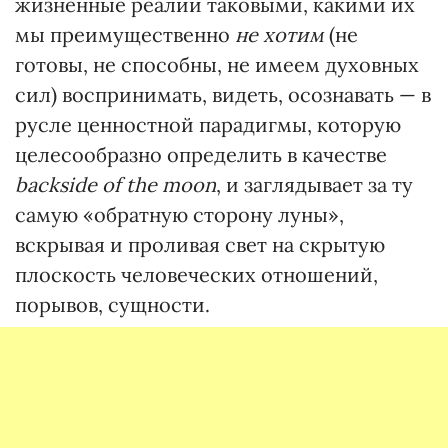
жизненные реалии таковыми, какими их
мы преимущественно
не хотим
(не
готовы, не способны, не имеем духовных
сил) воспринимать, видеть, осознавать — в
русле ценностной парадигмы, которую
целесообразно определить в качестве
backside of the moon
, и заглядывает за ту
самую «обратную сторону луны»,
вскрывая и проливая свет на скрытую
плоскость человеческих отношений,
порывов, сущности.