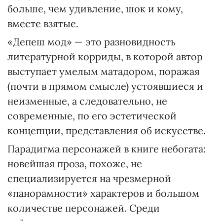
больше, чем удивление, шок и кому,
вместе взятые.
«Депеш мод» — это разновидность
литературной корриды, в которой автор
выступает умелым матадором, поражая
(почти в прямом смысле) устоявшиеся и
неизменные, а следовательно, не
современные, по его эстетической
концепции, представления об искусстве.
Парадигма персонажей в книге небогата:
новейшая проза, похоже, не
специализируется на чрезмерной
«панорамности» характеров и большом
количестве персонажей. Среди