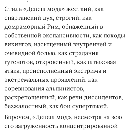
Стиль «Депеш мода» жесткий, как
спартанский дух, строгий, как
домраморный Рим, обнаженный в
собственной экспансивности, как походы
викингов, насыщенный внутренней и
очевидной болью, как страдания
гугенотов, откровенный, как штыковая
атака, преисполненный экстрима и
экстремальных проявлений, как
соревнования альпинистов,
раскрепощенный, как речи диссидентов,
безжалостный, как бои супертяжей.
Впрочем, «Депеш мод», несмотря на всю
его загруженность концентрированной