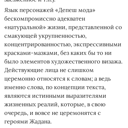
Язык персонажей «Депеш мода»
бескомпромиссно адекватен
«натуральной» жизни, представленной со
смакующей укрупненностью,
концентрированностью, экспрессивными
красками-мазками, без каких бы то ни
было элементов художественного визажа.
Действующие лица не слишком
церемонно относятся к словам; а ведь
именно слова, по концепции текста,
являются истинными выразителями
жизненных реалий, которые, в свою
очередь, и вовсе не церемонятся с
героями Жадана.