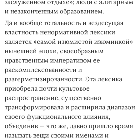
заслуженном отдыхе»; люди с элитарным
и незаконченным образованием.
Да и вообще тотальность и вездесущая
властность ненормативной лексики
является «самой изюмистой изюминкой»
нынешней эпохи, своеобразным
нравственным императивом ее
раскомплексованности и
разгерметизированности. Эта лексика
приобрела почти культовое
распространение, существенно
трансформировала и расширила диапазон
своего функционального влияния,
объединив — что же, давно пришло время
называть вещи своими именами и