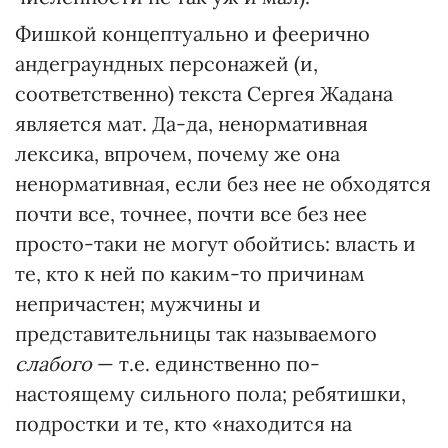
Фишкой концептуально и феерично
андеграундных персонажей (и,
соответственно) текста Сергея Жадана
является мат. Да-да, ненормативная
лексика, впрочем, почему же она
ненормативная, если без нее не обходятся
почти все, точнее, почти все без нее
просто-таки не могут обойтись: власть и
те, кто к ней по каким-то причинам
непричастен; мужчины и
представительницы так называемого
слабого
— т.е. единственно по-
настоящему сильного пола; ребятишки,
подростки и те, кто «находится на