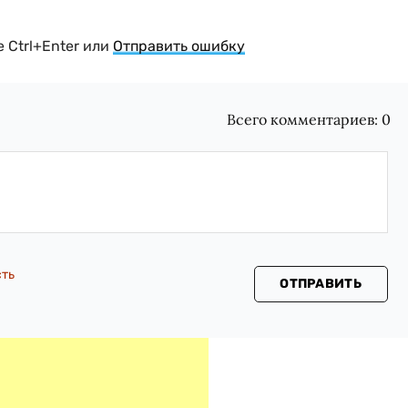
 Ctrl+Enter или
Отправить ошибку
Всего комментариев:
0
сть
ОТПРАВИТЬ