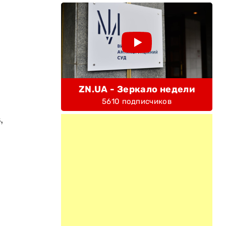
ZN.UA - Зеркало недели
5610 подписчиков
,