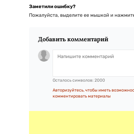
Заметили ошибку?
Пожалуйста, выделите ее мышкой и нажмите
Добавить комментарий
Осталось символов:
2000
Авторизуйтесь, чтобы иметь возможно
комментировать материалы