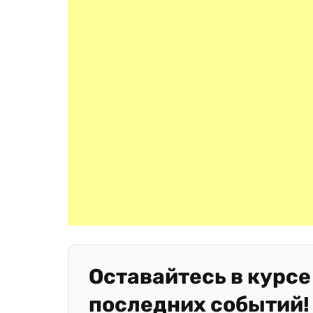
Оставайтесь в курсе
последних событий!