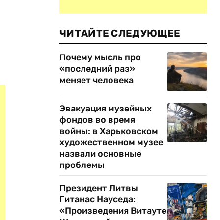
ЧИТАЙТЕ СЛЕДУЮЩЕЕ
Почему мысль про
«последний раз»
меняет человека
Эвакуация музейных
фондов во время
войны: в Харьковском
художественном музее
назвали основные
проблемы
Президент Литвы
Гитанас Науседа:
«Произведения Витауте