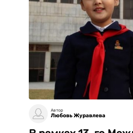
Автор
Любовь Журавлева