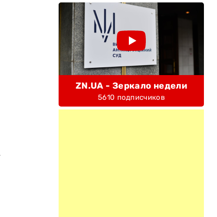
ZN.UA - Зеркало недели
5610 подписчиков
а