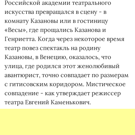
Российской академии театрального
искусства превращался в сцену - в
комнату Казановы или в гостиницу
«Весы», где прощались Казанова и
Генриетта. Когда через некоторое время
театр повез спектакль на родину
Казановы, в Венецию, оказалось, что
улица, где родился этот женолюбивый
авантюрист, точно совпадает по размерам
с гитисовским коридором. Мистическое
совпадение - как утверждает режиссер
театра Евгений Каменькович.