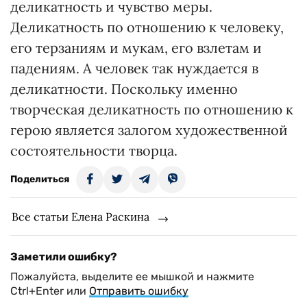
деликатность и чувство меры.
Деликатность по отношению к человеку,
его терзаниям и мукам, его взлетам и
падениям. А человек так нуждается в
деликатности. Поскольку именно
творческая деликатность по отношению к
герою является залогом художественной
состоятельности творца.
Поделиться
Все статьи Елена Раскина
Заметили ошибку?
Пожалуйста, выделите ее мышкой и нажмите
Ctrl+Enter или
Отправить ошибку