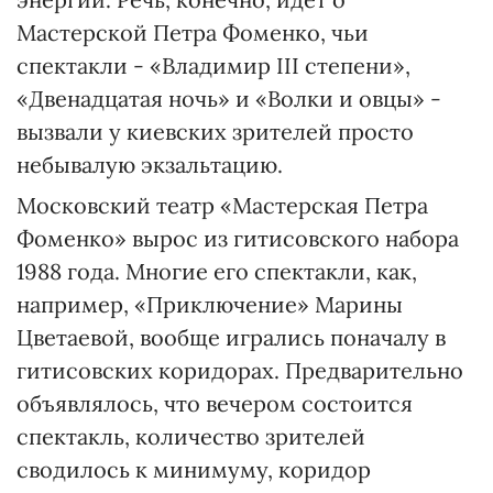
Мастерской Петра Фоменко, чьи
спектакли - «Владимир III степени»,
«Двенадцатая ночь» и «Волки и овцы» -
вызвали у киевских зрителей просто
небывалую экзальтацию.
Московский театр «Мастерская Петра
Фоменко» вырос из гитисовского набора
1988 года. Многие его спектакли, как,
например, «Приключение» Марины
Цветаевой, вообще игрались поначалу в
гитисовских коридорах. Предварительно
объявлялось, что вечером состоится
спектакль, количество зрителей
сводилось к минимуму, коридор