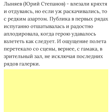
Лыняев (Юрий Степанов) - влезали кряхтя
и отдуваясь, но если уж раскачивались, то
с редким азартом. Публика в первых рядах
испуганно отшатывалась и радостно
аплодировала, когда герою удавалось
взлететь как следует. И ощущение полета
перетекало со сцены, вернее, с гамака, в
зрительный зал, не исключая последних
рядов галерки.