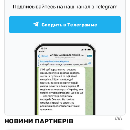
Подписывайтесь на наш канал в Telegram
Следить в Телеграмме