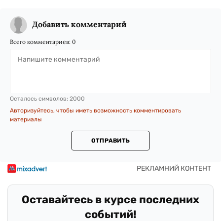
Добавить комментарий
Всего комментариев:
0
Осталось символов:
2000
Авторизуйтесь, чтобы иметь возможность комментировать
материалы
ОТПРАВИТЬ
Оставайтесь в курсе последних
событий!