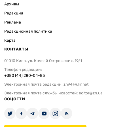
Архивы
Редакция
Реклама
Редакционная политика
Карта
КОНТАКТЫ
01010 Киев, ул. Князей Острожских, 19/1
Телефон редакции:
+380 (44) 280-04-85
Электронная почта редакции:
zn94@ukr.net
Электронная почта службы новостей:
editor@zn.ua
СОЦСЕТИ