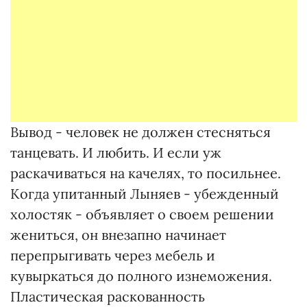
Вывод - человек не должен стесняться
танцевать. И любить. И если уж
раскачиваться на качелях, то посильнее.
Когда упитанный Лыняев - убежденный
холостяк - объявляет о своем решении
жениться, он внезапно начинает
перепрыгивать через мебель и
кувыркаться до полного изнеможения.
Пластическая раскованность