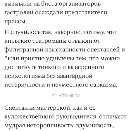
вызывали на бис, а организаторов
гастролей осаждали представители
прессы.
И случилось так, наверное, потому, что
киевские театроманы отвыкли от
филигранной изысканности спектаклей и
были приятно удивлены тем, что можно
достигнуть тонкого и выверенного
психологизма без авангардной
истеричности и неуместного сарказма.
RELATED VIDEO
Спектакли мастерской, как и ее
художественного руководителя, отличают
мудрая неторопливость, вдумчивость,