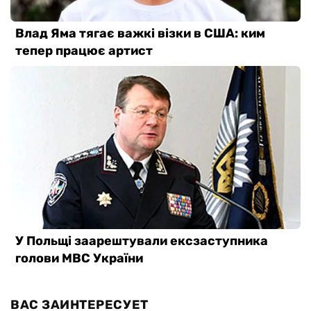
ВАС ЗАИНТЕРЕСУЕТ