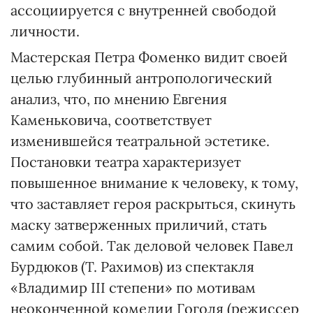
ассоциируется с внутренней свободой
личности.
Мастерская Петра Фоменко видит своей
целью глубинный антропологический
анализ, что, по мнению Евгения
Каменьковича, соответствует
изменившейся театральной эстетике.
Постановки театра характеризует
повышенное внимание к человеку, к тому,
что заставляет героя раскрыться, скинуть
маску затверженных приличий, стать
самим собой. Так деловой человек Павел
Бурдюков (Т. Рахимов) из спектакля
«Владимир III степени» по мотивам
неоконченной комедии Гоголя (режиссер