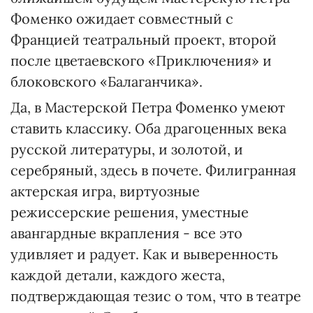
Фоменко ожидает совместный с
Францией театральный проект, второй
после цветаевского «Приключения» и
блоковского «Балаганчика».
Да, в Мастерской Петра Фоменко умеют
ставить классику. Оба драгоценных века
русской литературы, и золотой, и
серебряный, здесь в почете. Филигранная
актерская игра, виртуозные
режиссерские решения, уместные
авангардные вкрапления - все это
удивляет и радует. Как и выверенность
каждой детали, каждого жеста,
подтверждающая тезис о том, что в театре