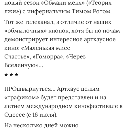
новый сезон «Обмани меня» («Теория
лжи») с инфернальным Тимом Ротом.
Тот же телеканал, в отличие от наших
«обмылочных» кнопок, хотя бы по ночам
демонстрирует интересное артхаусное
кино: «Маленькая мисс
Счастье», «Гоморра», «Через
Вселенную»…
* * *
ПРОшвырнуться… Артхаус целым
«трафиком» будет представлен и на
летнем международном кинофестивале в
Одессе (с 16 июля).
На несколько дней можно