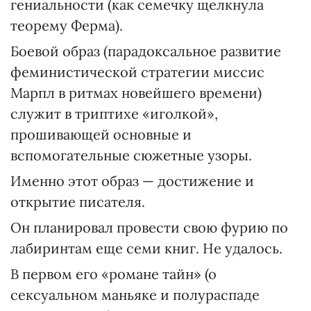
гениальности (как семечку щелкнула
теорему Ферма).
Боевой образ (парадоксальное развитие
феминистической стратегии миссис
Марпл в ритмах новейшего времени)
служит в триптихе «иголкой»,
прошивающей основные и
вспомогательные сюжетные узоры.
Именно этот образ — достижение и
открытие писателя.
Он планировал провести свою фурию по
лабиринтам еще семи книг. Не удалось.
В первом его «романе тайн» (о
сексуальном маньяке и полураспаде