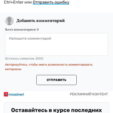
Ctrl+Enter или
Отправить ошибку
Добавить комментарий
Всего комментариев:
0
Осталось символов:
2000
Авторизуйтесь, чтобы иметь возможность комментировать
материалы
ОТПРАВИТЬ
Оставайтесь в курсе последних