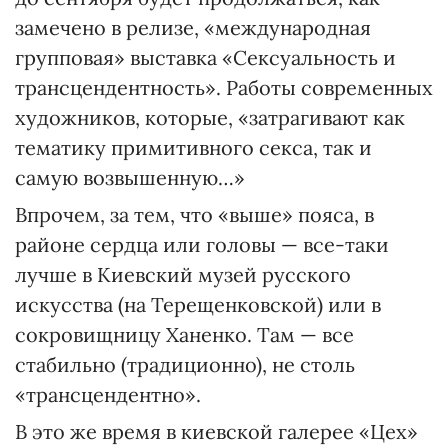
замечено в релизе, «международная
групповая» выставка «Сексуальность и
трансцендентность». Работы современных
художников, которые, «затрагивают как
тематику примитивного секса, так и
самую возвышенную…»
Впрочем, за тем, что «выше» пояса, в
районе сердца или головы — все-таки
лучше в Киевский музей русского
искусства (на Терещенковской) или в
сокровищницу Ханенко. Там — все
стабильно (традиционно), не столь
«трансцендентно».
В это же время в киевской галерее «Цех»