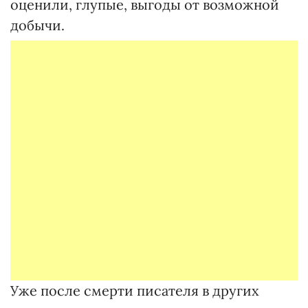
оценили, глупые, выгоды от возможной
добычи.
Уже после смерти писателя в других