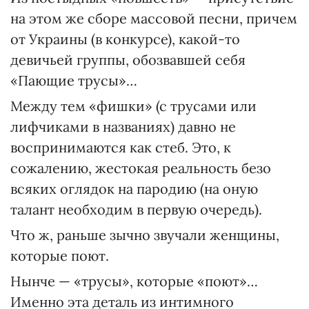
на этом же сборе массовой песни, причем
от Украины (в конкурсе), какой-то
девичьей группы, обозвавшей себя
«Пающие трусы»…
Между тем «фишки» (с трусами или
лифчиками в названиях) давно не
воспринимаются как стеб. Это, к
сожалению, жестокая реальность безо
всяких оглядок на пародию (на оную
талант необходим в первую очередь).
Что ж, раньше зычно звучали женщины,
которые поют.
Нынче — «трусы», которые «поют»…
Именно эта деталь из интимного