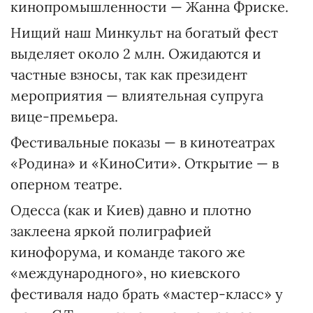
кинопромышленности — Жанна Фриске.
Нищий наш Минкульт на богатый фест
выделяет около 2 млн. Ожидаются и
частные взносы, так как президент
мероприятия — влиятельная супруга
вице-премьера.
Фестивальные показы — в кинотеатрах
«Родина» и «КиноСити». Открытие — в
оперном театре.
Одесса (как и Киев) давно и плотно
заклеена яркой полиграфией
кинофорума, и команде такого же
«международного», но киевского
фестиваля надо брать «мастер-класс» у