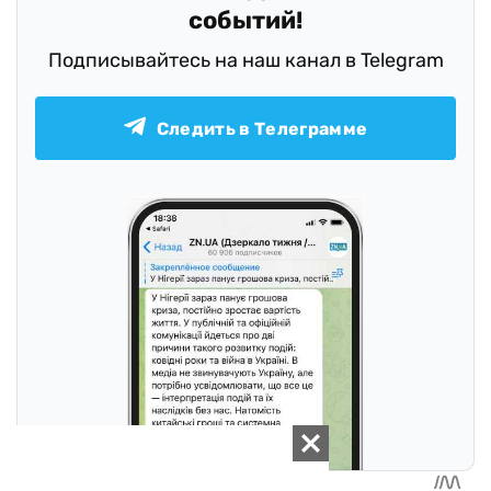
событий!
Подписывайтесь на наш канал в Telegram
Следить в Телеграмме