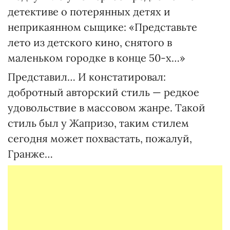
детективе о потерянных детях и
неприкаянном сыщике: «Представьте
лето из детского кино, снятого в
маленьком городке в конце 50-х…»
Представил… И констатировал:
добротный авторский стиль — редкое
удовольствие в массовом жанре. Такой
стиль был у Жапризо, таким стилем
сегодня может похвастать, пожалуй,
Гранже…