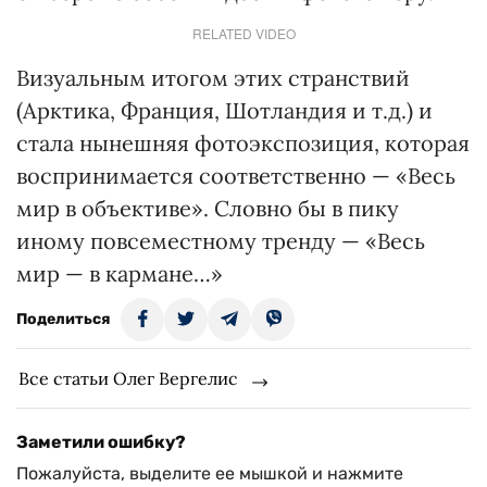
RELATED VIDEO
Визуальным итогом этих странствий
(Арктика, Франция, Шотландия и т.д.) и
стала нынешняя фотоэкспозиция, которая
воспринимается соответственно — «Весь
мир в объективе». Словно бы в пику
иному повсеместному тренду — «Весь
мир — в кармане…»
Поделиться
Все статьи Олег Вергелис
Заметили ошибку?
Пожалуйста, выделите ее мышкой и нажмите