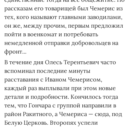
рассказам его товарищей был Чемерис из
тех, кого называют главными заводилами,
он же, между прочим, первым предложил
пойти в военкомат и потребовать
немедленной отправки добровольцев на
фронт...
В течение дня Олесь Терентьевич часто
вспоминал последние минуты
расставания с Иваном Чемерисом,
каждый раз выплывали при этом новые
детали и подробности. Кончилось тогда
тем, что Гончара с группой направили в
район Ракитного, а Чемериса — сюда, под
Белую Церковь. Второпях успели