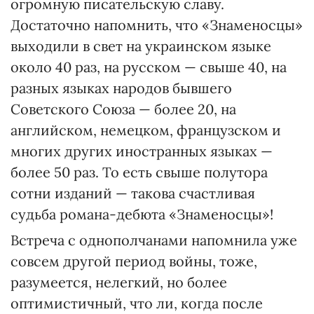
огромную писательскую славу.
Достаточно напомнить, что «Знаменосцы»
выходили в свет на украинском языке
около 40 раз, на русском — свыше 40, на
разных языках народов бывшего
Советского Союза — более 20, на
английском, немецком, французском и
многих других иностранных языках —
более 50 раз. То есть свыше полутора
сотни изданий — такова счастливая
судьба романа-дебюта «Знаменосцы»!
Встреча с однополчанами напомнила уже
совсем другой период войны, тоже,
разумеется, нелегкий, но более
оптимистичный, что ли, когда после