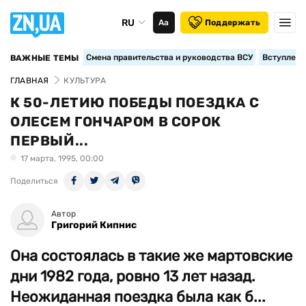
RU
Аа
Поддержать
Смена правительства и руководства ВСУ
Вступление
ВАЖНЫЕ ТЕМЫ
ГЛАВНАЯ
КУЛЬТУРА
К 50-ЛЕТИЮ ПОБЕДЫ ПОЕЗДКА С
ОЛЕСЕМ ГОНЧАРОМ В СОРОК
ПЕРВЫЙ...
17 марта, 1995, 00:00
Поделиться
Автор
Григорий Кипнис
Она состоялась в такие же мартовские
дни 1982 года, ровно 13 лет назад.
Неожиданная поездка была как б...