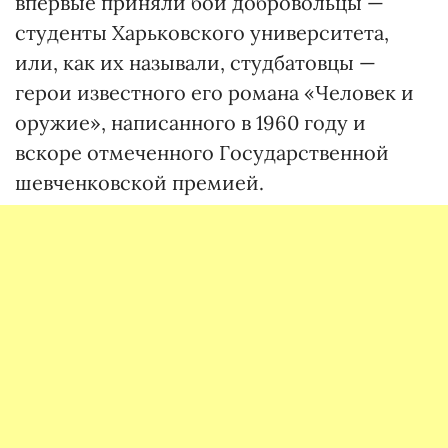
впервые приняли бой добровольцы —
студенты Харьковского университета,
или, как их называли, студбатовцы —
герои известного его романа «Человек и
оружие», написанного в 1960 году и
вскоре отмеченного Государственной
шевченковской премией.