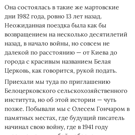
Она состоялась в такие же мартовские
дни 1982 года, ровно 13 лет назад.
Неожиданная поездка была как бы
возвращением на несколько десятилетий
назад, в начало войны, но совсем не
далекой по расстоянию — от Киева до
города с красивым названием Белая
Церковь, как говорится, рукой подать.
Приехали мы туда по приглашению
Белоцерковского сельскохозяйственного
института, но об этой истории — чуть
позже. Побывали мы с Олесем Гончаром в
памятных местах, где будущий писатель
начинал свою войну, где в 1941 году