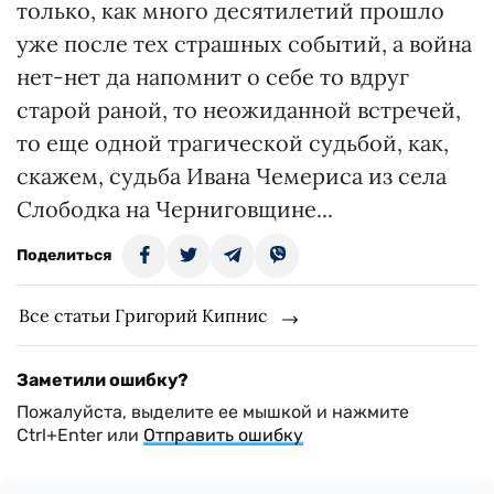
только, как много десятилетий прошло
уже после тех страшных событий, а война
нет-нет да напомнит о себе то вдруг
старой раной, то неожиданной встречей,
то еще одной трагической судьбой, как,
скажем, судьба Ивана Чемериса из села
Слободка на Черниговщине...
Поделиться
Все статьи Григорий Кипнис
Заметили ошибку?
Пожалуйста, выделите ее мышкой и нажмите
Ctrl+Enter или
Отправить ошибку