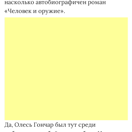
насколько автобиографичен роман
«Человек и оружие».
Да, Олесь Гончар был тут среди