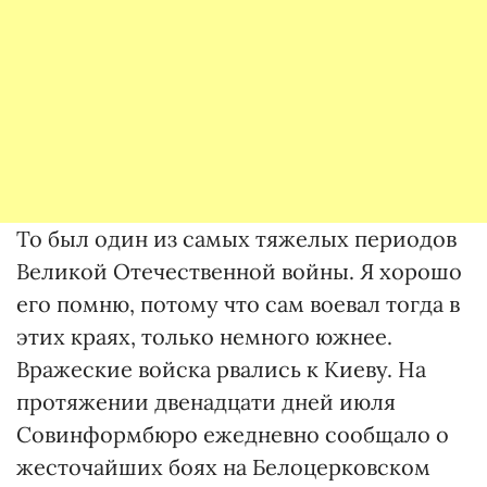
То был один из самых тяжелых периодов
Великой Отечественной войны. Я хорошо
его помню, потому что сам воевал тогда в
этих краях, только немного южнее.
Вражеские войска рвались к Киеву. На
протяжении двенадцати дней июля
Совинформбюро ежедневно сообщало о
жесточайших боях на Белоцерковском