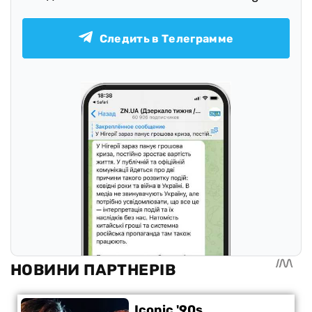
Следить в Телеграмме