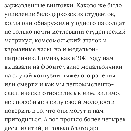
заржавленные винтовки. Каково же было
удивление белоцерковских студентов,
когда они обнаружили у одного из солдат
не только почти истлевший студенческий
матрикул, комсомольский значок и
карманные часы, но и медальон-
патрончик. Помню, как в 1941 году нам
выдавали на фронте такие медальончики
на случай контузии, тяжелого ранения
или смерти и как мы легкомысленно-
скептически относились к ним, видимо,
не способные в силу своей молодости
поверить в то, что они могут и нам
пригодиться. А вот прошло более четырех
десятилетий, и только благодаря