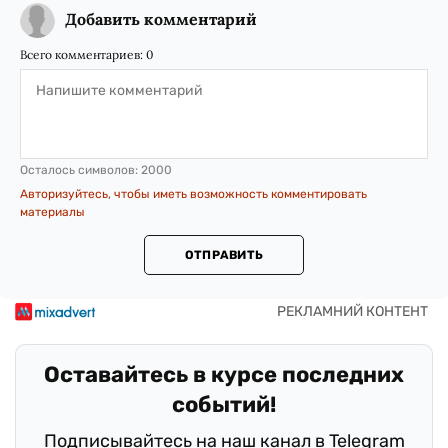
Добавить комментарий
Всего комментариев:
0
Осталось символов:
2000
Авторизуйтесь, чтобы иметь возможность комментировать
материалы
ОТПРАВИТЬ
Оставайтесь в курсе последних
событий!
Подписывайтесь на наш канал в Telegram