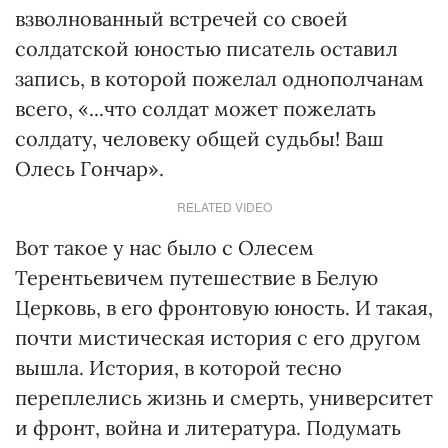
взволнованный встречей со своей
солдатской юностью писатель оставил
запись, в которой пожелал однополчанам
всего, «...что солдат может пожелать
солдату, человеку общей судьбы! Ваш
Олесь Гончар».
RELATED VIDEO
Вот такое у нас было с Олесем
Терентьевичем путешествие в Белую
Церковь, в его фронтовую юность. И такая,
почти мистическая история с его другом
вышла. История, в которой тесно
переплелись жизнь и смерть, университет
и фронт, война и литература. Подумать