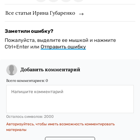
Все статьи Ирина Губаренко
Заметили ошибку?
Пожалуйста, выделите ее мышкой и нажмите
Ctrl+Enter или
Отправить ошибку
Добавить комментарий
Всего комментариев:
0
Осталось символов:
2000
Авторизуйтесь, чтобы иметь возможность комментировать
материалы