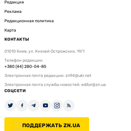
Редакция
Реклама
Редакционная политика
Карта
КОНТАКТЫ
01010 Киев, ул. Князей Острожских, 19/1
Телефон редакции:
+380 (44) 280-04-85
Электронная почта редакции:
zn94@ukr.net
Электронная почта службы новостей:
editor@zn.ua
СОЦСЕТИ
ПОДДЕРЖАТЬ ZN.UA