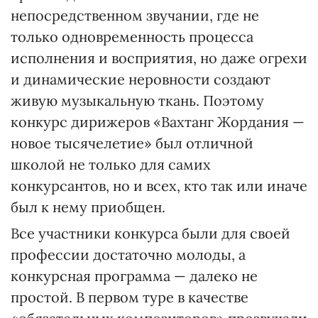
непосредственном звучании, где не
только одновременность процесса
исполнения и восприятия, но даже огрехи
и динамические неровности создают
живую музыкальную ткань. Поэтому
конкурс дирижеров «Вахтанг Жордания —
новое тысячелетие» был отличной
школой не только для самих
конкурсантов, но и всех, кто так или иначе
был к нему приобщен.
Все участники конкурса были для своей
профессии достаточно молоды, а
конкурсная программа — далеко не
простой. В первом туре в качестве