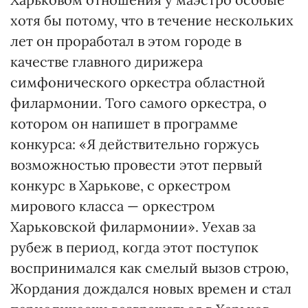
хотя бы потому, что в течение нескольких
лет он проработал в этом городе в
качестве главного дирижера
симфонического оркестра областной
филармонии. Того самого оркестра, о
котором он напишет в программе
конкурса: «Я действительно горжусь
возможностью провести этот первый
конкурс в Харькове, с оркестром
мирового класса — оркестром
Харьковской филармонии». Уехав за
рубеж в период, когда этот поступок
воспринимался как смелый вызов строю,
Жордания дождался новых времен и стал