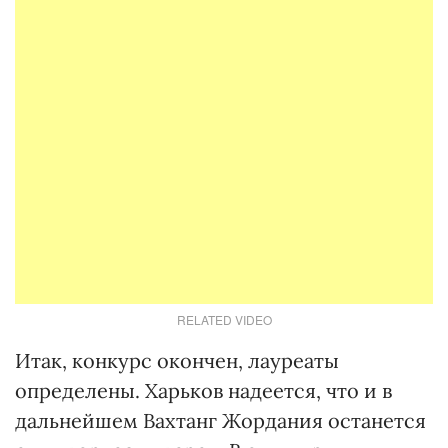
RELATED VIDEO
Итак, конкурс окончен, лауреаты
определены. Харьков надеется, что и в
дальнейшем Вахтанг Жордания останется