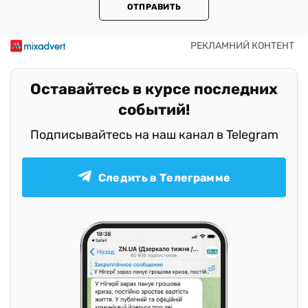
ОТПРАВИТЬ
Оставайтесь в курсе последних
событий!
Подписывайтесь на наш канал в Telegram
Следить в Телеграмме