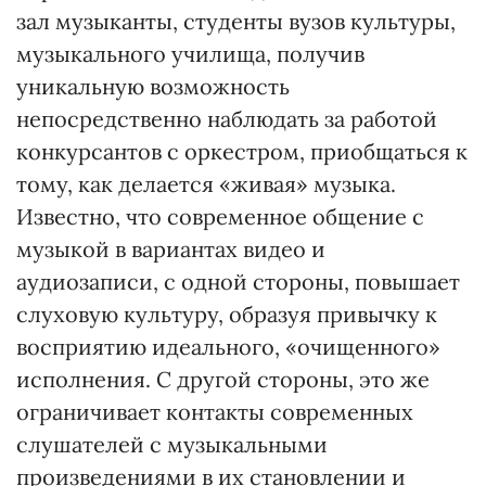
зал музыканты, студенты вузов культуры,
музыкального училища, получив
уникальную возможность
непосредственно наблюдать за работой
конкурсантов с оркестром, приобщаться к
тому, как делается «живая» музыка.
Известно, что современное общение с
музыкой в вариантах видео и
аудиозаписи, с одной стороны, повышает
слуховую культуру, образуя привычку к
восприятию идеального, «очищенного»
исполнения. С другой стороны, это же
ограничивает контакты современных
слушателей с музыкальными
произведениями в их становлении и