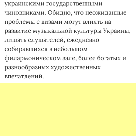
украинскими государственными
чиновниками. Обидно, что неожиданные
проблемы с визами могут влиять на
развитие музыкальной культуры Украины,
лишать слушателей, ежедневно
собиравшихся в небольшом
филармоническом зале, более богатых и
разнообразных художественных
впечатлений.