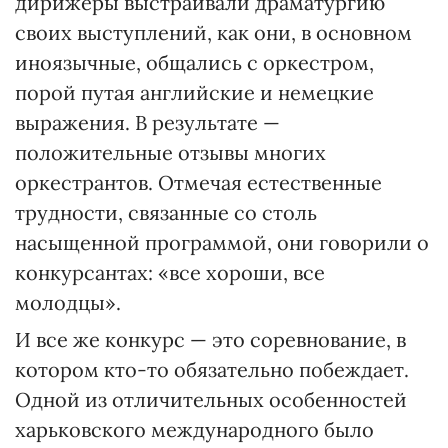
дирижеры выстраивали драматургию
своих выступлений, как они, в основном
иноязычные, общались с оркестром,
порой путая английские и немецкие
выражения. В результате —
положительные отзывы многих
оркестрантов. Отмечая естественные
трудности, связанные со столь
насыщенной программой, они говорили о
конкурсантах: «все хороши, все
молодцы».
И все же конкурс — это соревнование, в
котором кто-то обязательно побеждает.
Одной из отличительных особенностей
харьковского международного было