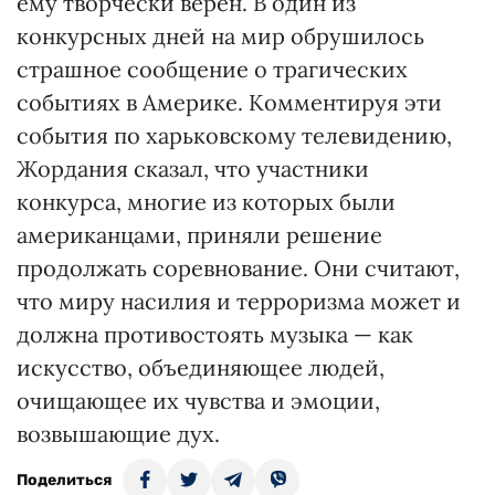
ему творчески верен. В один из
конкурсных дней на мир обрушилось
страшное сообщение о трагических
событиях в Америке. Комментируя эти
события по харьковскому телевидению,
Жордания сказал, что участники
конкурса, многие из которых были
американцами, приняли решение
продолжать соревнование. Они считают,
что миру насилия и терроризма может и
должна противостоять музыка — как
искусство, объединяющее людей,
очищающее их чувства и эмоции,
возвышающие дух.
Поделиться