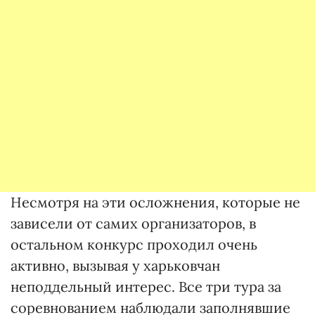
Несмотря на эти осложнения, которые не
зависели от самих организаторов, в
остальном конкурс проходил очень
активно, вызывая у харьковчан
неподдельный интерес. Все три тура за
соревнованием наблюдали заполнявшие