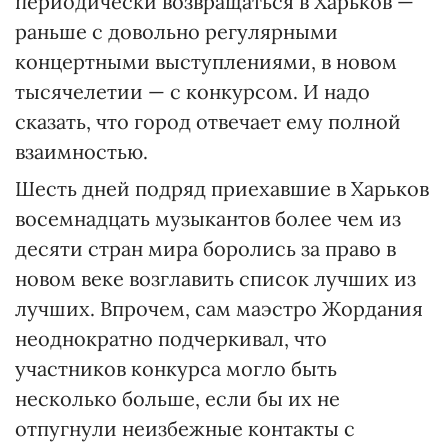
периодически возвращаться в Харьков —
раньше с довольно регулярными
концертными выступлениями, в новом
тысячелетии — с конкурсом. И надо
сказать, что город отвечает ему полной
взаимностью.
Шесть дней подряд приехавшие в Харьков
восемнадцать музыкантов более чем из
десяти стран мира боролись за право в
новом веке возглавить список лучших из
лучших. Впрочем, сам маэстро Жордания
неоднократно подчеркивал, что
участников конкурса могло быть
несколько больше, если бы их не
отпугнули неизбежные контакты с