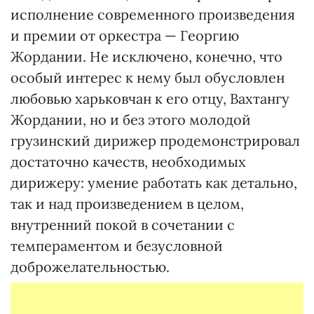
исполнение современного произведения
и премии от оркестра — Георгию
Жордании. Не исключено, конечно, что
особый интерес к нему был обусловлен
любовью харьковчан к его отцу, Вахтангу
Жордании, но и без этого молодой
грузинский дирижер продемонстрировал
достаточно качеств, необходимых
дирижеру: умение работать как детально,
так и над произведением в целом,
внутренний покой в сочетании с
темпераментом и безусловной
доброжелательностью.