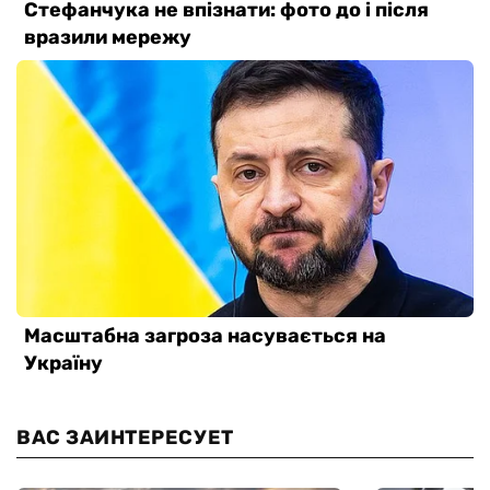
ВАС ЗАИНТЕРЕСУЕТ