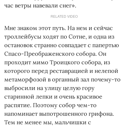
час ветры навевали снег».
RELATED VIDEO
Мне знаком этот путь. На нем и сейчас
троллейбусы ходят по Сотне, и одна из
остановок странно совпадает с папертью
Спасо-Преображенского собора. Он
проходит мимо Троицкого собора, из
которого перед реставрацией и нелепой
метаморфозой в органный зал почему-то
выбросили на улицу целую гору
старинной лепки и очень красивое
распятие. Поэтому собор чем-то
напоминает выпотрошенного грифона.
Тем не менее мы, мальчишки с