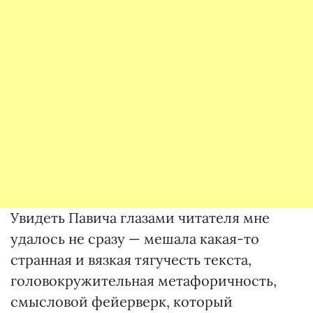
Увидеть Павича глазами читателя мне
удалось не сразу — мешала какая-то
странная и вязкая тягучесть текста,
головокружительная метафоричность,
смысловой фейерверк, который