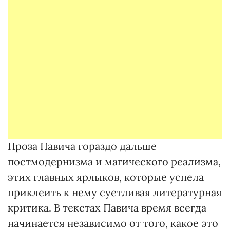
Проза Павича гораздо дальше
постмодернизма и магического реализма,
этих главных ярлыков, которые успела
приклеить к нему суетливая литературная
критика. В текстах Павича время всегда
начинается независимо от того, какое это