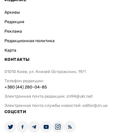
Архивы
Редакция
Реклама
Редакционная политика
Карта
КОНТАКТЫ
01010 Киев, ул. Князей Острожских, 19/1
Телефон редакции:
+380 (44) 280-04-85
Электронная почта редакции:
zn94@ukr.net
Электронная почта службы новостей:
editor@zn.ua
СОЦСЕТИ