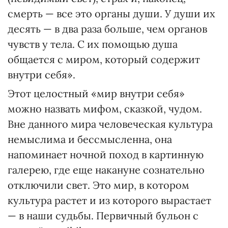
смерть — все это органы души. У души их
десять — в два раза больше, чем органов
чувств у тела. С их помощью душа
общается с миром, который содержит
внутри себя».
Этот целостный «мир внутри себя»
можно назвать мифом, сказкой, чудом.
Вне данного мира человеческая культура
немыслима и бессмысленна, она
напоминает ночной поход в картинную
галерею, где еще накануне сознательно
отключили свет. Это мир, в котором
культура растет и из которого вырастает
— в наши судьбы. Первичный бульон с