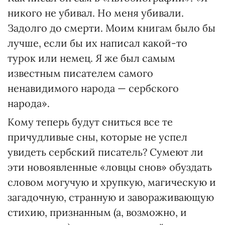
никого не убивал. Но меня убивали.
Задолго до смерти. Моим книгам было бы
лучше, если бы их написал какой-то
турок или немец. Я же был самым
известным писателем самого
ненавидимого народа — сербского
народа».
Кому теперь будут сниться все те
причудливые сны, которые не успел
увидеть сербский писатель? Сумеют ли
эти новоявленные «ловцы снов» обуздать
словом могучую и хрупкую, магическую и
загадочную, странную и завораживающую
стихию, признанным (а, возможно, и