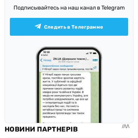
Подписывайтесь на наш канал в Telegram
Следить в Телеграмме