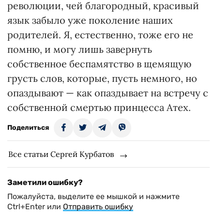
революции, чей благородный, красивый
язык забыло уже поколение наших
родителей. Я, естественно, тоже его не
помню, и могу лишь завернуть
собственное беспамятство в щемящую
грусть слов, которые, пусть немного, но
опаздывают — как опаздывает на встречу с
собственной смертью принцесса Атех.
Поделиться
Все статьи Сергей Курбатов
Заметили ошибку?
Пожалуйста, выделите ее мышкой и нажмите
Ctrl+Enter или
Отправить ошибку