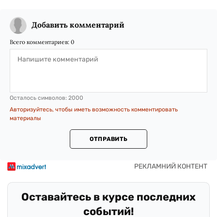
Добавить комментарий
Всего комментариев:
0
Осталось символов:
2000
Авторизуйтесь, чтобы иметь возможность комментировать
материалы
ОТПРАВИТЬ
Оставайтесь в курсе последних
событий!