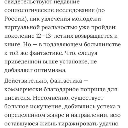
свидетельствуют недавние
социологические исследования (по
России), пик увлечения молодежи
виртуальной реальностью уже пройден:
поколение 12—13-летних возвращается к
книге. Но — в подавляющем большинстве
к той же фантастике. Что, следуя
приведенной выше установке, не
добавляет оптимизма.
Действительно, фантастика —
коммерчески благодарное поприще для
писателя. Несомненно, существует
большое искушение, добившись успеха в
определенном жанре и направлении, всю
оставшуюся жизнь тиражировать удачно