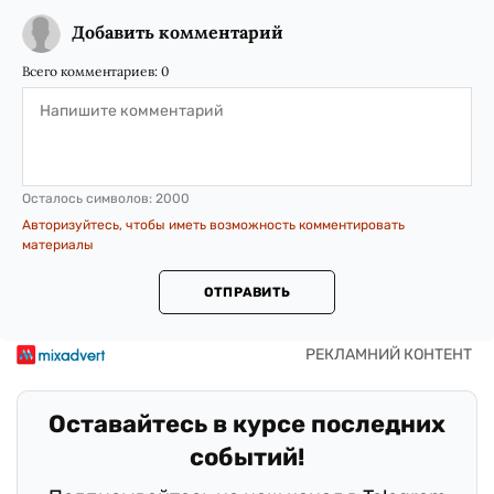
Добавить комментарий
Всего комментариев:
0
Осталось символов:
2000
Авторизуйтесь, чтобы иметь возможность комментировать
материалы
ОТПРАВИТЬ
Оставайтесь в курсе последних
событий!