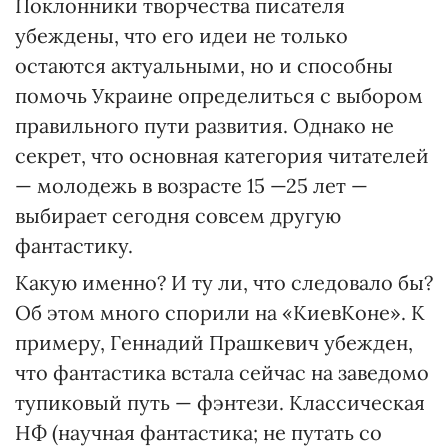
Поклонники творчества писателя
убеждены, что его идеи не только
остаются актуальными, но и способны
помочь Украине определиться с выбором
правильного пути развития. Однако не
секрет, что основная категория читателей
— молодежь в возрасте 15 —25 лет —
выбирает сегодня совсем другую
фантастику.
Какую именно? И ту ли, что следовало бы?
Об этом много спорили на «КиевКоне». К
примеру, Геннадий Прашкевич убежден,
что фантастика встала сейчас на заведомо
тупиковый путь — фэнтези. Классическая
НФ (научная фантастика; не путать со