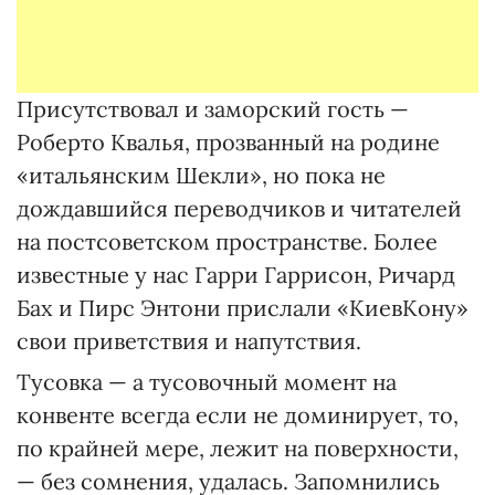
Присутствовал и заморский гость —
Роберто Квалья, прозванный на родине
«итальянским Шекли», но пока не
дождавшийся переводчиков и читателей
на постсоветском пространстве. Более
известные у нас Гарри Гаррисон, Ричард
Бах и Пирс Энтони прислали «КиевКону»
свои приветствия и напутствия.
Тусовка — а тусовочный момент на
конвенте всегда если не доминирует, то,
по крайней мере, лежит на поверхности,
— без сомнения, удалась. Запомнились