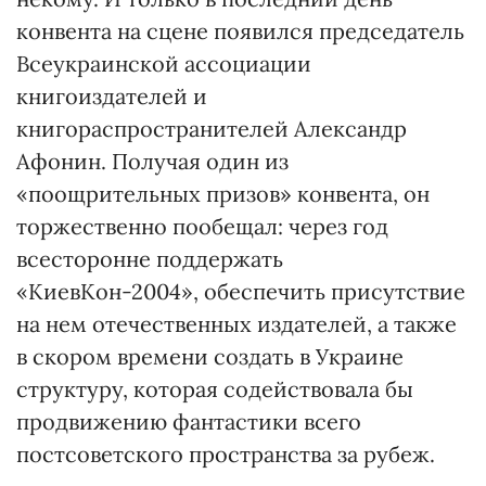
конвента на сцене появился председатель
Всеукраинской ассоциации
книгоиздателей и
книгораспространителей Александр
Афонин. Получая один из
«поощрительных призов» конвента, он
торжественно пообещал: через год
всесторонне поддержать
«КиевКон-2004», обеспечить присутствие
на нем отечественных издателей, а также
в скором времени создать в Украине
структуру, которая содействовала бы
продвижению фантастики всего
постсоветского пространства за рубеж.