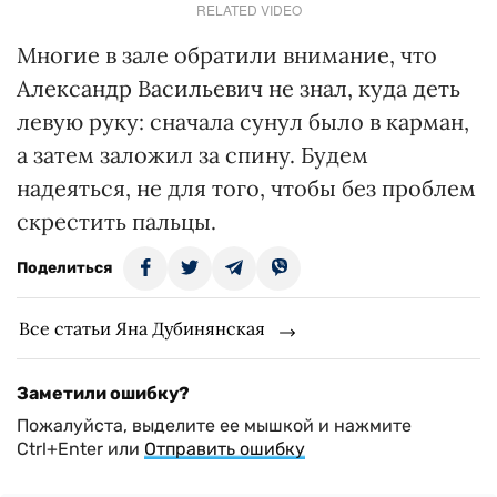
RELATED VIDEO
Многие в зале обратили внимание, что
Александр Васильевич не знал, куда деть
левую руку: сначала сунул было в карман,
а затем заложил за спину. Будем
надеяться, не для того, чтобы без проблем
скрестить пальцы.
Поделиться
Все статьи Яна Дубинянская
Заметили ошибку?
Пожалуйста, выделите ее мышкой и нажмите
Ctrl+Enter или
Отправить ошибку