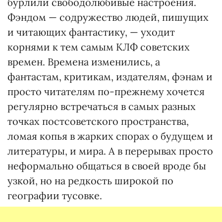
бурлили свободолюбивые настроения.
Фэндом — содружество людей, пишущих
и читающих фантастику, — уходит
корнями к тем самым КЛФ советских
времен. Времена изменились, а
фантастам, критикам, издателям, фэнам и
просто читателям по-прежнему хочется
регулярно встречаться в самых разных
точках постсоветского пространства,
ломая копья в жарких спорах о будущем и
литературы, и мира. А в перерывах просто
неформально общаться в своей вроде бы
узкой, но на редкость широкой по
географии тусовке.