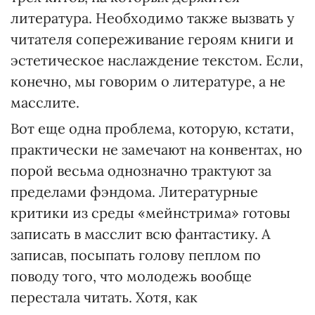
литература. Необходимо также вызвать у
читателя сопереживание героям книги и
эстетическое наслаждение текстом. Если,
конечно, мы говорим о литературе, а не
масслите.
Вот еще одна проблема, которую, кстати,
практически не замечают на конвентах, но
порой весьма однозначно трактуют за
пределами фэндома. Литературные
критики из среды «мейнстрима» готовы
записать в масслит всю фантастику. А
записав, посыпать голову пеплом по
поводу того, что молодежь вообще
перестала читать. Хотя, как