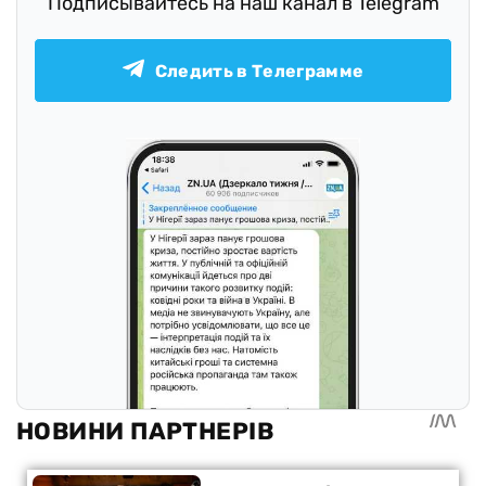
Подписывайтесь на наш канал в Telegram
Следить в Телеграмме