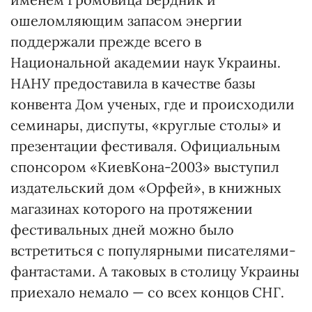
ошеломляющим запасом энергии
поддержали прежде всего в
Национальной академии наук Украины.
НАНУ предоставила в качестве базы
конвента Дом ученых, где и происходили
семинары, диспуты, «круглые столы» и
презентации фестиваля. Официальным
спонсором «КиевКона-2003» выступил
издательский дом «Орфей», в книжных
магазинах которого на протяжении
фестивальных дней можно было
встретиться с популярными писателями-
фантастами. А таковых в столицу Украины
приехало немало — со всех концов СНГ.