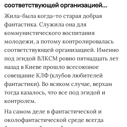
соответствующей организацией...
Жила-была когда-то старая добрая
фантастика. Служила она для
коммунистического воспитания
молодежи, а потому контролировалась
соответствующей организацией. Именно
под эгидой ВЛКСМ ровно пятнадцать лет
назад в Киеве прошло всесоюзное
совещание КЛФ (клубов любителей
фантастики). Во всяком случае, верхам
тогда казалось, что все под эгидой и
контролем.
На самом деле в фантастической и
околофантастической среде всегда