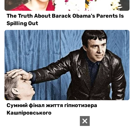
ВАС ЗАИНТЕРЕСУЕТ