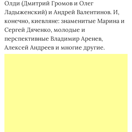
Олди (Дмитрий Громов и Олег
Ладыженский) и Андрей Валентинов. И,
конечно, киевляне: знаменитые Марина и
Сергей Дяченко, молодые и
перспективные Владимир Аренев,
Алексей Андреев и многие другие.