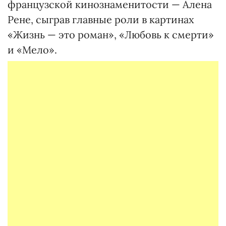
французской кинознаменитости — Алена
Рене, сыграв главные роли в картинах
«Жизнь — это роман», «Любовь к смерти»
и «Мело».