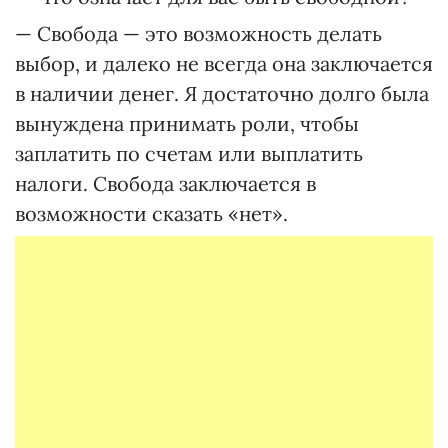
— Свобода — это возможность делать
выбор, и далеко не всегда она заключается
в наличии денег. Я достаточно долго была
вынуждена принимать роли, чтобы
заплатить по счетам или выплатить
налоги. Свобода заключается в
возможности сказать «нет».