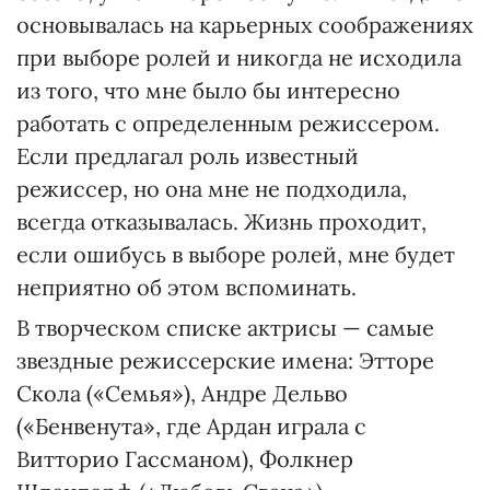
основывалась на карьерных соображениях
при выборе ролей и никогда не исходила
из того, что мне было бы интересно
работать с определенным режиссером.
Если предлагал роль известный
режиссер, но она мне не подходила,
всегда отказывалась. Жизнь проходит,
если ошибусь в выборе ролей, мне будет
неприятно об этом вспоминать.
В творческом списке актрисы — самые
звездные режиссерские имена: Этторе
Скола («Семья»), Андре Дельво
(«Бенвенута», где Ардан играла с
Витторио Гассманом), Фолкнер