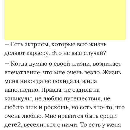
— Есть актрисы, которые всю жизнь
делают карьеру. Это не ваш случай?
— Когда думаю о своей жизни, возникает
впечатление, что мне очень везло. Жизнь
меня никогда не покидала, жила
наполненно. Правда, не ездила на
каникулы, не люблю путешествия, не
люблю шик и роскошь, но есть что-то, что
очень люблю. Мне нравится быть среди
детей, веселиться с ними. То есть у меня