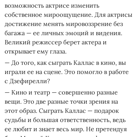
возможность актрисе изменить
собственное мироощущение. Для актрисы
достижение менять мировоззрение без
багажа — ее личных эмоций и видения.
Великий режиссер берет актера и
открывает ему глаза.
— До того, как сыграть Каллас в кино, вы
играли ее на сцене. Это помогло в работе
с Дзефирелли?
— Кино и театр — совершенно разные
вещи. Это две разные точки зрения на
этот образ. Сыграть Каллас — подарок
судьбы и большая ответственность, ведь
ее любит и знает весь мир. Не претендуя