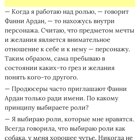
— Когда я работаю над ролью, — говорит
Фанни Ардан, — то нахожусь внутри
персонажа. Считаю, что предметом мечты
и желания является внимательное
отношение к себе и к нему — персонажу.
Таким образом, сама пребываю в
состоянии каких-то грез и желания
понять кого-то другого.
— Продюсеры часто приглашают Фанни
Ардан только ради имени. По какому
принципу выбираете роли?
— Я выбираю роли, которые мне нравятся.
Всегда говорила, что выбираю роли как
собака, у меня хорошее чутье. Никогда не