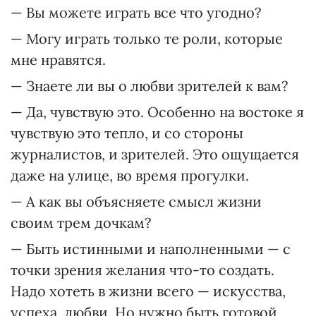
— Вы можете играть все что угодно?
— Могу играть только те роли, которые
мне нравятся.
— Знаете ли вы о любви зрителей к вам?
— Да, чувствую это. Особенно на востоке я
чувствую это тепло, и со стороны
журналистов, и зрителей. Это ощущается
даже на улице, во время прогулки.
— А как вы объясняете смысл жизни
своим трем дочкам?
— Быть истинными и наполненными — с
точки зрения желания что-то создать.
Надо хотеть в жизни всего — искусства,
успеха, любви. Но нужно быть готовой