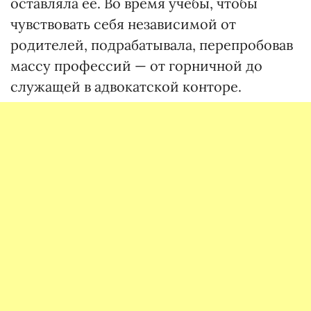
оставляла ее. Во время учебы, чтобы
чувствовать себя независимой от
родителей, подрабатывала, перепробовав
массу профессий — от горничной до
служащей в адвокатской конторе.