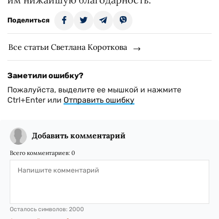
Поделиться
Все статьи Светлана Короткова
Заметили ошибку?
Пожалуйста, выделите ее мышкой и нажмите
Ctrl+Enter или
Отправить ошибку
Добавить комментарий
Всего комментариев:
0
Осталось символов:
2000