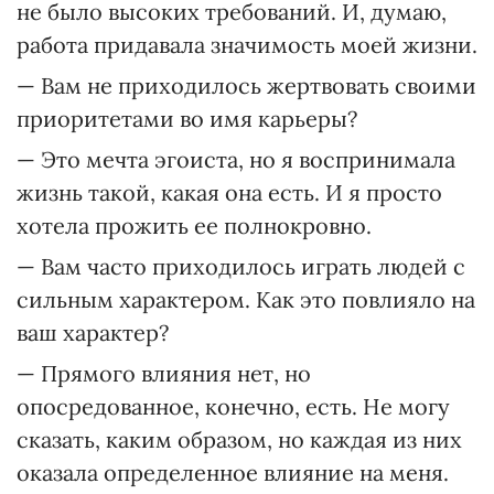
не было высоких требований. И, думаю,
работа придавала значимость моей жизни.
— Вам не приходилось жертвовать своими
приоритетами во имя карьеры?
— Это мечта эгоиста, но я воспринимала
жизнь такой, какая она есть. И я просто
хотела прожить ее полнокровно.
— Вам часто приходилось играть людей с
сильным характером. Как это повлияло на
ваш характер?
— Прямого влияния нет, но
опосредованное, конечно, есть. Не могу
сказать, каким образом, но каждая из них
оказала определенное влияние на меня.