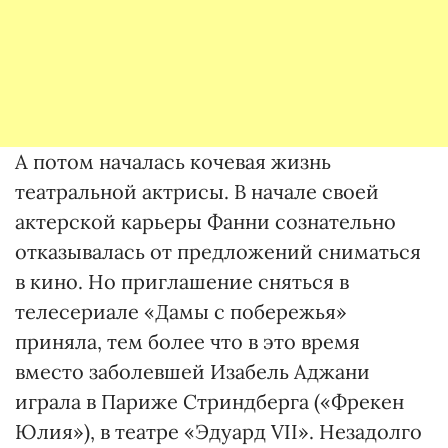
А потом началась кочевая жизнь
театральной актрисы. В начале своей
актерской карьеры Фанни сознательно
отказывалась от предложений сниматься
в кино. Но приглашение сняться в
телесериале «Дамы с побережья»
приняла, тем более что в это время
вместо заболевшей Изабель Аджани
играла в Париже Стриндберга («Фрекен
Юлия»), в театре «Эдуард VII». Незадолго