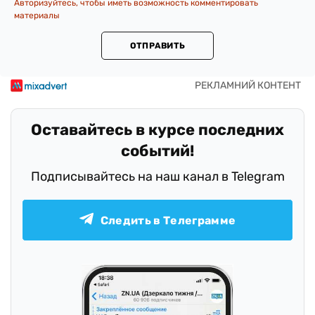
Авторизуйтесь, чтобы иметь возможность комментировать
материалы
ОТПРАВИТЬ
Оставайтесь в курсе последних
событий!
Подписывайтесь на наш канал в Telegram
Следить в Телеграмме