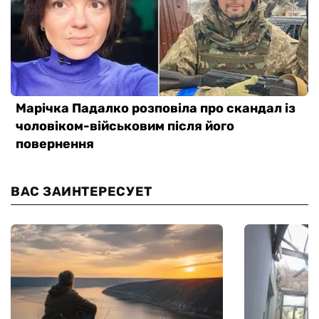
ВАС ЗАИНТЕРЕСУЕТ