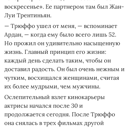
воскресенье». Ее партнером там был Жан-
Луи Трентиньян.
— Трюффо ушел от меня, — вспоминает
Ардан, — когда ему было всего лишь 52.
Но прожил он удивительно насыщенную
жизнь. Главный принцип его жизни:
каждый день сделать таким, чтобы он
доставил радость. Он был очень нежным и
чутким, восхищался женщинами, считая
их более мудрыми, чем мужчины.
Ослепительный взлет кинокарьеры
актрисы начался после 30 и
продолжается сегодня. После Трюффо
она снялась в трех фильмах другой