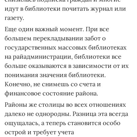
идут в библиотеки почитать журнал или
газету.
Еще один важный момент. При все
большем перекладывании забот о
государственных массовых библиотеках
на райадминистрации, библиотеки все
больше оказываются в зависимости от их
понимания значения библиотеки.
Конечно, не снимешь со счета и
финансовое состояние района.
Районы же столицы во всех отношениях
далеко не однородны. Разница эта всегда
ощущалась, а теперь становится особо
острой и требует учета