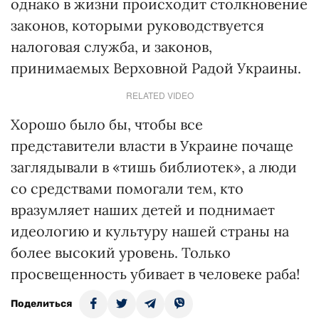
однако в жизни происходит столкновение
законов, которыми руководствуется
налоговая служба, и законов,
принимаемых Верховной Радой Украины.
RELATED VIDEO
Хорошо было бы, чтобы все
представители власти в Украине почаще
заглядывали в «тишь библиотек», а люди
со средствами помогали тем, кто
вразумляет наших детей и поднимает
идеологию и культуру нашей страны на
более высокий уровень. Только
просвещенность убивает в человеке раба!
Поделиться