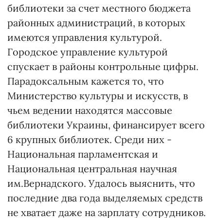
библиотеки за счет местного бюджета
районных администраций, в которых
имеются управления культурой.
Городское управление культурой
спускает в районы контрольные цифры.
Парадоксальным кажется то, что
Министерство культуры и искусств, в
чьем ведении находятся массовые
библиотеки Украины, финансирует всего
6 крупных библиотек. Среди них -
Национальная парламентская и
Национальная центральная научная
им.Вернадского. Удалось выяснить, что
последние два года выделяемых средств
не хватает даже на зарплату сотрудников.