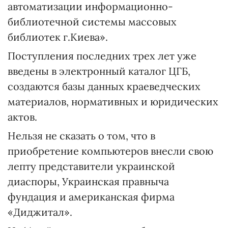
автоматизации информационно-
библиотечной системы массовых
библиотек г.Киева».
Поступления последних трех лет уже
введены в электронный каталог ЦГБ,
создаются базы данных краеведческих
материалов, нормативных и юридических
актов.
Нельзя не сказать о том, что в
приобретение компьютеров внесли свою
лепту представители украинской
диаспоры, Украинская правныча
фундация и американская фирма
«Диджитал».