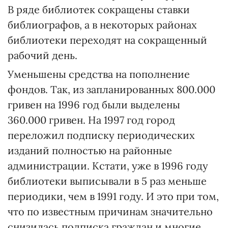
В ряде библиотек сокращены ставки
библиографов, а в некоторых районах
библиотеки переходят на сокращенный
рабочий день.
Уменьшены средства на пополнение
фондов. Так, из запланированных 800.000
гривен на 1996 год были выделены
360.000 гривен. На 1997 год город
переложил подписку периодических
изданий полностью на районные
администрации. Кстати, уже в 1996 году
библиотеки выписывали в 5 раз меньше
периодики, чем в 1991 году. И это при том,
что по известным причинам значительно
снизилась подписка граждан и многие