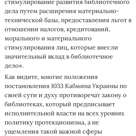
стимулирование развития библиотечного
дела путем расширения материально-
технической базы, предоставления льгот в
отношении налогов, кредитований,
морального и материального
стимулирования лиц, которые внесли
значительный вклад в библиотечное
дело».
Как видите, многие положения
постановления 1033 Кабмина Украины по
своей сути и духу противоречат закону о
библиотеках, который предписывает
исполнительной власти на всех уровнях
политику протекционизма, а не
ущемления такой важной сферы