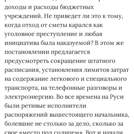
доходы и расходы бюджетных
учреждений. Не приведет ли это к тому,
когда отход от сметы карался как
уголовное преступление и любая
инициатива была наказуемой? В этом же
постановлении предлагается
предусмотреть сокращение штатного
расписания, установления лимитов затрат
на содержание легкового и специального
транспорта, на телефонные разговоры и
электроэнергию. Во все времена на Руси
были ретивые исполнители
распоряжений вышестоящего начальника,
болевшие не столько за дело, сколько за
свое «место под солнцем». Вот и начали