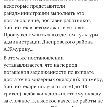
некоторые представители
райадминистраций выполнять это
постановление, поставив работников
библиотек в невозможные условия.
Прошу вспомнить зав.отделом культуры
администрации Днепровского района
А.Жмурину...
В этом же постановлении
устанавливается, что на период
погашения задолженности по выплате
достаточно мизерных окладов (к примеру,
библиотекари получают от 70 до 100
гривен) надбавки к должностному окладу
за сложность, высокое качество работы не