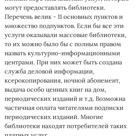
могут предоставлять библиотеки.
Перечень велик - 11 основных пунктов и
множество подпунктов. Если бы все эти
услуги оказывали массовые библиотеки,
то их можно было бы с полным правом
назвать культурно-информационными
центрами. При них может быть создана
служба деловой информации,
ксерокопирования, ночной абонемент,
выдача особо ценных книг на дом,
периодических изданий и т.д. Возможна
частичная оплата читателями подписки
периодических изданий. Многие
библиотеки находят потребителей таких
платных услуг.