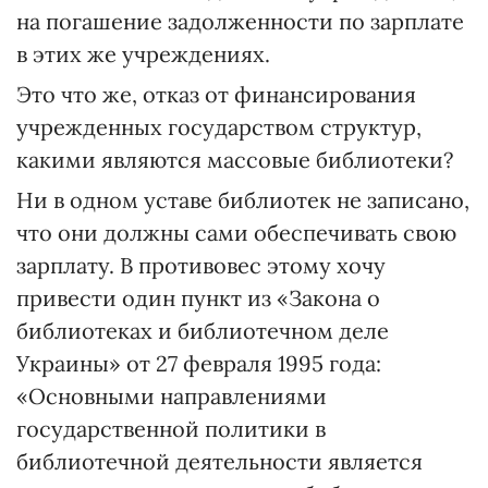
на погашение задолженности по зарплате
в этих же учреждениях.
Это что же, отказ от финансирования
учрежденных государством структур,
какими являются массовые библиотеки?
Ни в одном уставе библиотек не записано,
что они должны сами обеспечивать свою
зарплату. В противовес этому хочу
привести один пункт из «Закона о
библиотеках и библиотечном деле
Украины» от 27 февраля 1995 года:
«Основными направлениями
государственной политики в
библиотечной деятельности является