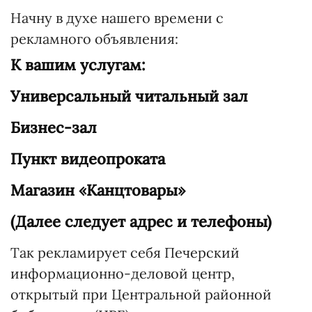
Начну в духе нашего времени с
рекламного объявления:
К вашим услугам:
Универсальный читальный зал
Бизнес-зал
Пункт видеопроката
Магазин «Канцтовары»
(Далее следует адрес и телефоны)
Так рекламирует себя Печерский
информационно-деловой центр,
открытый при Центральной районной