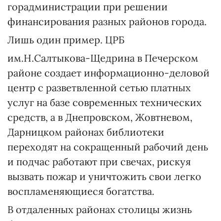
горадминистрации при решении
финансирования разных районов города.
Лишь один пример. ЦРБ
им.Н.Салтыкова-Щедрина в Печерском
районе создает информационно-деловой
центр с разветвленной сетью платных
услуг на базе современных технических
средств, а в Днепровском, Жовтневом,
Дарницком районах библиотеки
переходят на сокращенный рабочий день
и подчас работают при свечах, рискуя
вызвать пожар и уничтожить свои легко
воспламеняющиеся богатства.
В отдаленных районах столицы жизнь