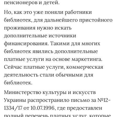
пенсионеров и детей.
Но, как это уже поняли работники
библиотек, для дальнейшего пристойного
проживания нужно искать
дополнительные источники
финансирования. Такими для многих
библиотек явились дополнительные
платные услуги на основе маркетинга.
Сейчас платные услуги, коммерческая
деятельность стали обычными для
библиотек.
Министерство культуры и искусств
Украины распространило письмо за №12-
1334/17 от 10.07.1996, где предоставлен
полный перечень платных услуг, которые