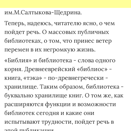
им.М.Салтыкова-Щедрина.
Теперь, надеюсь, читателю ясно, о чем
пойдет речь. О массовых публичных
библиотеках, о том, что принес ветер
перемен в их негромкую жизнь.
«Библия» и библиотека - слова одного
корня. Древнееврейский «библиос» -
книга, «тэка» - по-древнегречески -
хранилище. Таким образом, библиотека -
буквально хранилище книг. О том же, как
расширяются функции и возможности
библиотек сегодня и какие они
испытывают трудности, пойдет речь в
этой публикации.