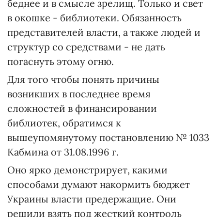
беднее и в смысле зрелищ. Только и свет
в окошке - библиотеки. Обязанность
представителей власти, а также людей и
структур со средствами - не дать
погаснуть этому огню.
Для того чтобы понять причины
возникших в последнее время
сложностей в финансировании
библиотек, обратимся к
вышеупомянутому постановлению № 1033
Кабмина от 31.08.1996 г.
Оно ярко демонстрирует, какими
способами думают накормить бюджет
Украины власти предержащие. Они
решили взять под жесткий контроль