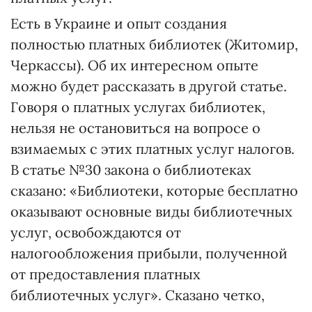
Есть в Украине и опыт создания
полностью платных библиотек (Житомир,
Черкассы). Об их интересном опыте
можно будет рассказать в другой статье.
Говоря о платных услугах библиотек,
нельзя не остановиться на вопросе о
взимаемых с этих платных услуг налогов.
В статье №30 закона о библиотеках
сказано: «Библиотеки, которые бесплатно
оказывают основные виды библиотечных
услуг, освобождаются от
налогообложения прибыли, полученной
от предоставления платных
библиотечных услуг». Сказано четко,