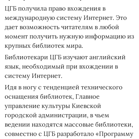
ЦГБ получила право вхождения в
международную систему Интернет. Это
дает возможность читателям в любой
момент получить нужную информацию из
крупных библиотек мира.
Библиотекари ЦГБ изучают английский
язык, необходимый при вхождении в
систему Интернет.
Идя в ногу с тенденцией технического
оснащения библиотек, Главное
управление культуры Киевской
городской администрации, в чьем
ведении находятся массовые библиотеки,
совместно с ЦГБ разработало «Программу