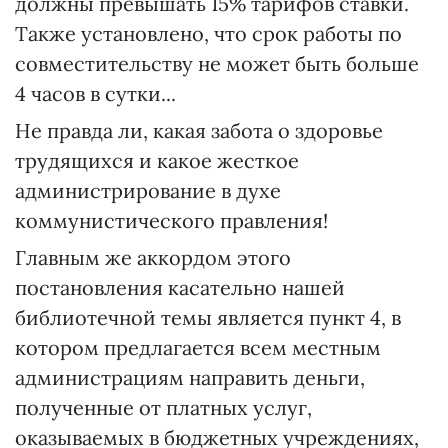
должны превышать 15% тарифов ставки.
Также установлено, что срок работы по
совместительству не может быть больше
4 часов в сутки...
Не правда ли, какая забота о здоровье
трудящихся и какое жесткое
администрирование в духе
коммунистического правления!
Главным же аккордом этого
постановления касательно нашей
библиотечной темы является пункт 4, в
котором предлагается всем местным
администрациям направить деньги,
полученные от платных услуг,
оказываемых в бюджетных учреждениях,