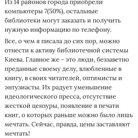
Из 14 районов города приобрели
компьютеры 7(50%), остальные
библиотеки могут заказать и получить
нужную информацию по телефону.
Все, о чем я писала до сих пор, можно
отнести к активу библиотечной системы
Киева. Главное же - это люди, беззаветно
преданные своему делу, влюбленные в
книгу, в своих читателей, оптимисты и
энтузиасты. Их радует уменьшение
идеологического пресса, отсутствие
жесткой цензуры, появление в печати
книг, о которых раньше можно было лишь
мечтать. Сейчас, правда, цены заставляют
мечтать!