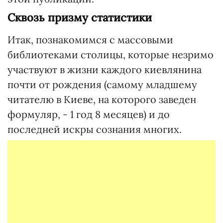
Сквозь призму статистики
Итак, познакомимся с массовыми
библиотеками столицы, которые незримо
участвуют в жизни каждого киевлянина
почти от рождения (самому младшему
читателю в Киеве, на которого заведен
формуляр, - 1 год 8 месяцев) и до
последней искры сознания многих.