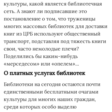
культуры, какой является библиотечная
сеть. А знают ли подписавшие это
постановление о том, что труженицы
многих массовых библиотек для доставки
книг из ЦРБ используют общественный
транспорт, подставляя под тяжесть книги
свои, часто немолодые плечи?
Поделились бы каким-нибудь
«мерседесом» или «опелем»...
О платных услугах библиотек
Библиотеки на сегодня остаются почти
единственными бесплатными очагами
культуры для многих наших граждан,
среди которых особо выделю