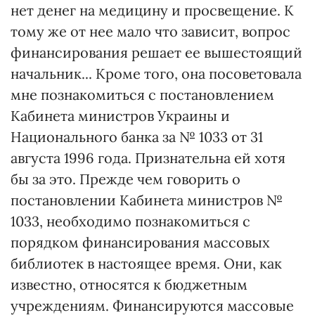
нет денег на медицину и просвещение. К
тому же от нее мало что зависит, вопрос
финансирования решает ее вышестоящий
начальник... Кроме того, она посоветовала
мне познакомиться с постановлением
Кабинета министров Украины и
Национального банка за № 1033 от 31
августа 1996 года. Признательна ей хотя
бы за это. Прежде чем говорить о
постановлении Кабинета министров №
1033, необходимо познакомиться с
порядком финансирования массовых
библиотек в настоящее время. Они, как
известно, относятся к бюджетным
учреждениям. Финансируются массовые