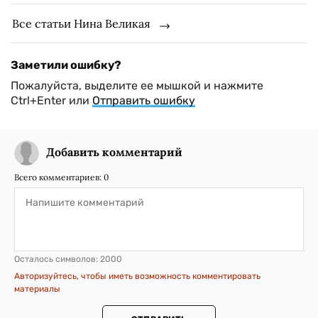
Все статьи Нина Великая
Заметили ошибку?
Пожалуйста, выделите ее мышкой и нажмите
Ctrl+Enter или
Отправить ошибку
Добавить комментарий
Всего комментариев:
0
Осталось символов:
2000
Авторизуйтесь, чтобы иметь возможность комментировать
материалы