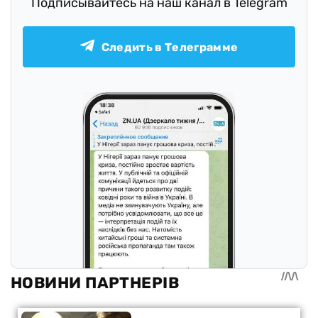
Подписывайтесь на наш канал в Telegram
Следить в Телеграмме