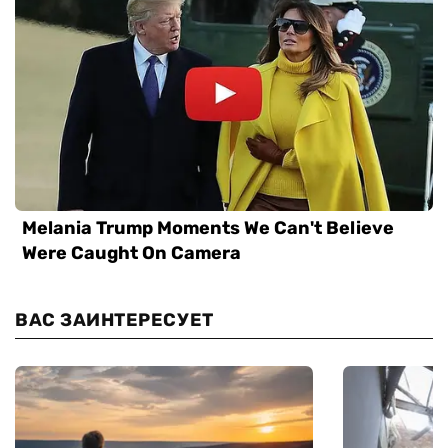
ВАС ЗАИНТЕРЕСУЕТ