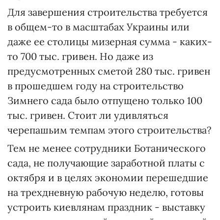
Для завершения строительства требуется
в общем-то в масштабах Украины или
даже ее столицы мизерная сумма - каких-
то 700 тыс. гривен. Но даже из
предусмотренных сметой 280 тыс. гривен
в прошедшем году на строительство
Зимнего сада было отпущено только 100
тыс. гривен. Стоит ли удивляться
черепашьим темпам этого строительства?
Тем не менее сотрудники Ботанического
сада, не получающие заработной платы с
октября и в целях экономии перешедшие
на трехдневную рабочую неделю, готовы
устроить киевлянам праздник - выставку