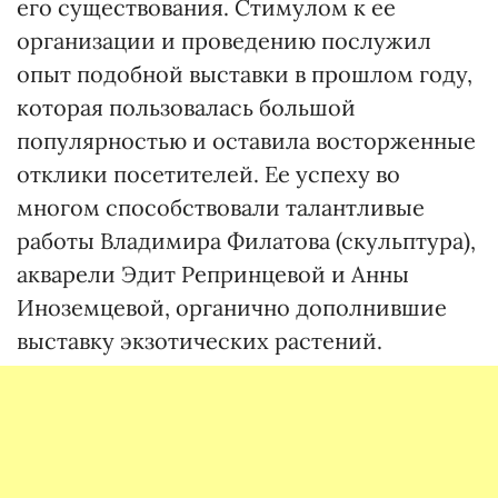
его существования. Стимулом к ее
организации и проведению послужил
опыт подобной выставки в прошлом году,
которая пользовалась большой
популярностью и оставила восторженные
отклики посетителей. Ее успеху во
многом способствовали талантливые
работы Владимира Филатова (скульптура),
акварели Эдит Репринцевой и Анны
Иноземцевой, органично дополнившие
выставку экзотических растений.