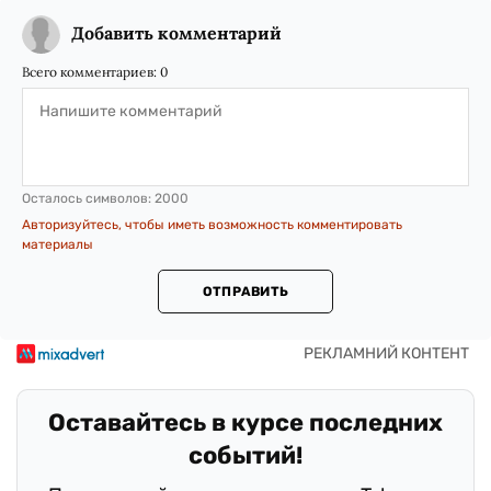
Добавить комментарий
Всего комментариев:
0
Осталось символов:
2000
Авторизуйтесь, чтобы иметь возможность комментировать
материалы
ОТПРАВИТЬ
Оставайтесь в курсе последних
событий!