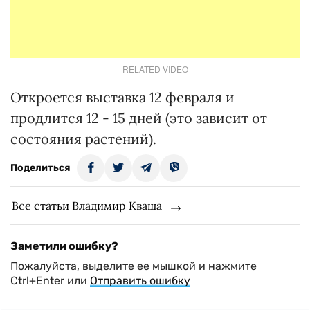
RELATED VIDEO
Откроется выставка 12 февраля и
продлится 12 - 15 дней (это зависит от
состояния растений).
Поделиться
Все статьи Владимир Кваша
Заметили ошибку?
Пожалуйста, выделите ее мышкой и нажмите
Ctrl+Enter или
Отправить ошибку