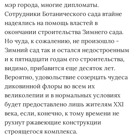
мэр города, многие дипломаты.
Сотрудники Ботанического сада втайне
надеялись на помощь властей в
окончании строительства Зимнего сада.
Но чуда, к сожалению, не произошло -
Зимний сад так и остался недостроенным
и к пятнадцати годам его строительства,
видимо, прибавится еще десяток лет.
Вероятно, удовольствие созерцать чудеса
диковинной флоры во всем их
великолепии и в нормальных условиях
будет предоставлено лишь жителям XXI
века, если, конечно, к тому времени не
рухнут ржавеющие конструкции
строящегося комплекса.