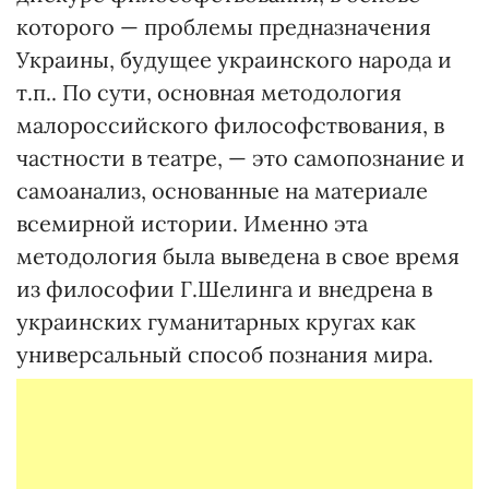
которого — проблемы предназначения
Украины, будущее украинского народа и
т.п.. По сути, основная методология
малороссийского философствования, в
частности в театре, — это самопознание и
самоанализ, основанные на материале
всемирной истории. Именно эта
методология была выведена в свое время
из философии Г.Шелинга и внедрена в
украинских гуманитарных кругах как
универсальный способ познания мира.