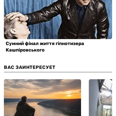
ВАС ЗАИНТЕРЕСУЕТ