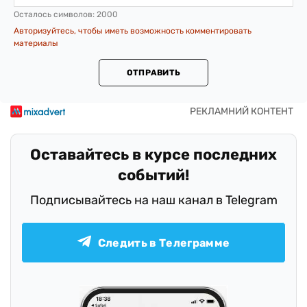
Осталось символов:
2000
Авторизуйтесь, чтобы иметь возможность комментировать
материалы
ОТПРАВИТЬ
Оставайтесь в курсе последних
событий!
Подписывайтесь на наш канал в Telegram
Следить в Телеграмме