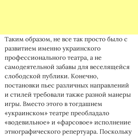
Таким образом, не все так просто было с
развитием именно украинского
профессионального театра, а не
самодеятельной забавы для веселящейся
слободской публики. Конечно,
постановки пьес различных направлений
и стилей требовали также разной манеры
игры. Вместо этого в тогдашнем
«украинском» театре преобладало
«водевильное» и «фарсовое» исполнение
этнографического репертуара. Поскольку