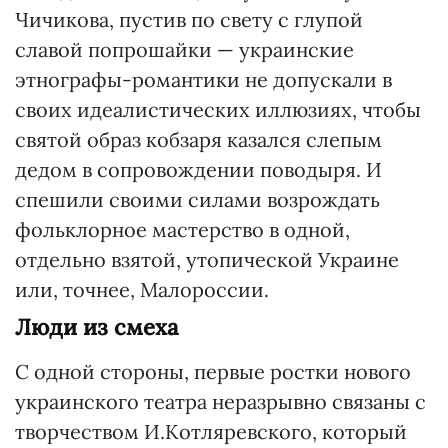
Чичикова, пустив по свету с глупой
славой попрошайки — украинские
этнографы-романтики не допускали в
своих идеалистических иллюзиях, чтобы
святой образ кобзаря казался слепым
дедом в сопровождении поводыря. И
спешили своими силами возрождать
фольклорное мастерство в одной,
отдельно взятой, утопической Украине
или, точнее, Малороссии.
Люди из смеха
С одной стороны, первые ростки нового
украинского театра неразрывно связаны с
творчеством И.Котляревского, который