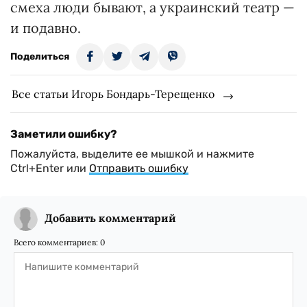
смеха люди бывают, а украинский театр —
и подавно.
Поделиться
Все статьи Игорь Бондарь-Терещенко
Заметили ошибку?
Пожалуйста, выделите ее мышкой и нажмите
Ctrl+Enter или
Отправить ошибку
Добавить комментарий
Всего комментариев:
0