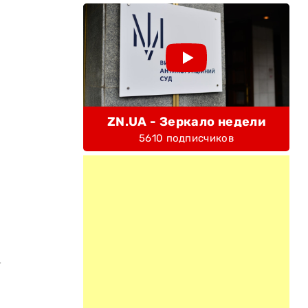
ZN.UA - Зеркало недели
5610 подписчиков
м