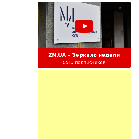
ZN.UA - Зеркало недели
5610 подписчиков