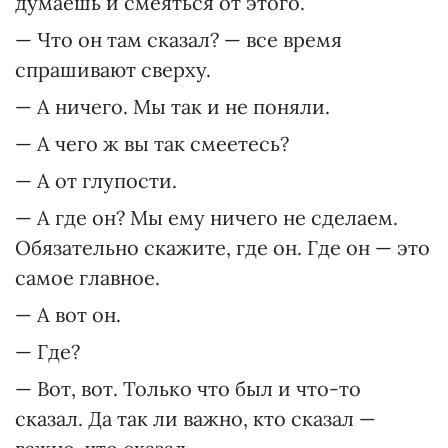
думаешь и смеяться от этого.
— Что он там сказал? — все время
спрашивают сверху.
— А ничего. Мы так и не поняли.
— А чего ж вы так смеетесь?
— А от глупости.
— А где он? Мы ему ничего не сделаем.
Обязательно скажите, где он. Где он — это
самое главное.
— А вот он.
— Где?
— Вот, вот. Только что был и что-то
сказал. Да так ли важно, кто сказал —