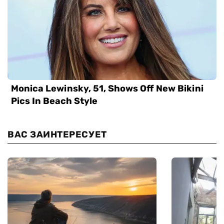
ВАС ЗАИНТЕРЕСУЕТ