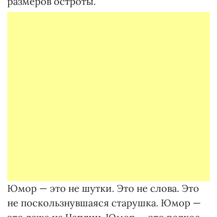
размеров остроты.
Юмор — это не шутки. Это не слова. Это
не поскользнувшаяся старушка. Юмор —