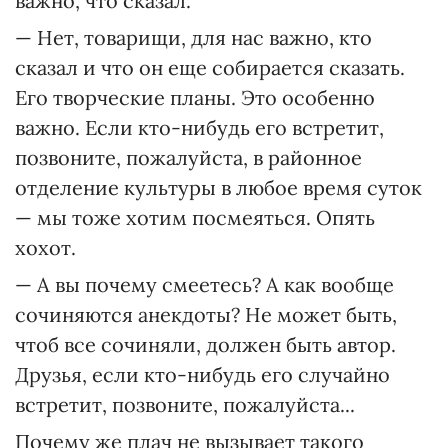
важно, что сказал.
— Нет, товарищи, для нас важно, кто
сказал и что он еще собирается сказать.
Его творческие планы. Это особенно
важно. Если кто-нибудь его встретит,
позвоните, пожалуйста, в районное
отделение культуры в любое время суток
— мы тоже хотим посмеяться. Опять
хохот.
— А вы почему смеетесь? А как вообще
сочиняются анекдоты? Не может быть,
чтоб все сочиняли, должен быть автор.
Друзья, если кто-нибудь его случайно
встретит, позвоните, пожалуйста...
Почему же плач не вызывает такого