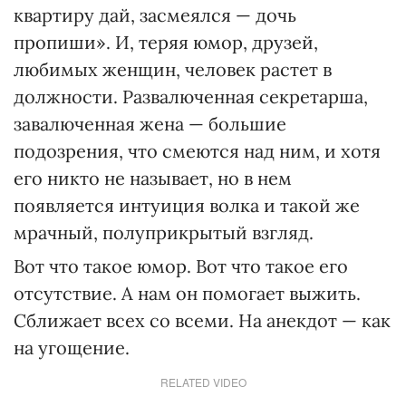
квартиру дай, засмеялся — дочь
пропиши». И, теряя юмор, друзей,
любимых женщин, человек растет в
должности. Развалюченная секретарша,
завалюченная жена — большие
подозрения, что смеются над ним, и хотя
его никто не называет, но в нем
появляется интуиция волка и такой же
мрачный, полуприкрытый взгляд.
Вот что такое юмор. Вот что такое его
отсутствие. А нам он помогает выжить.
Сближает всех со всеми. На анекдот — как
на угощение.
RELATED VIDEO