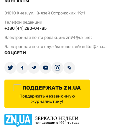
КОНТАКТЫ
01010 Киев, ул. Князей Острожских, 19/1
Телефон редакции:
+380 (44) 280-04-85
Электронная почта редакции:
zn94@ukr.net
Электронная почта службы новостей:
editor@zn.ua
СОЦСЕТИ
ПОДДЕРЖАТЬ ZN.UA
Поддержать независимую
журналистику!
ЗЕРКАЛО НЕДЕЛИ
не подводим с 1994-го года