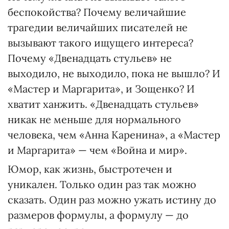
беспокойства? Почему величайшие
трагедии величайших писателей не
вызывают такого ищущего интереса?
Почему «Двенадцать стульев» не
выходило, не выходило, пока не вышло? И
«Мастер и Маргарита», и Зощенко? И
хватит ханжить. «Двенадцать стульев»
никак не меньше для нормального
человека, чем «Анна Каренина», а «Мастер
и Маргарита» — чем «Война и мир».
Юмор, как жизнь, быстротечен и
уникален. Только один раз так можно
сказать. Один раз можно ужать истину до
размеров формулы, а формулу — до