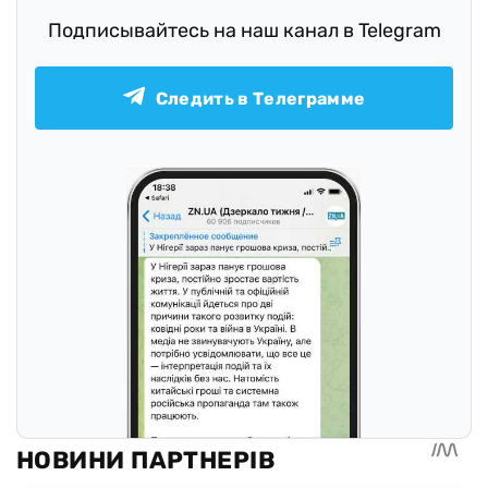
Подписывайтесь на наш канал в Telegram
Следить в Телеграмме