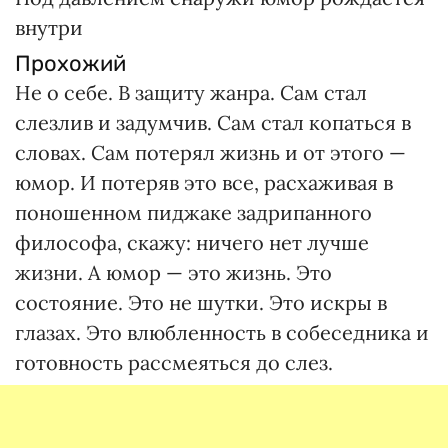
внутри
Прохожий
Не о себе. В защиту жанра. Сам стал
слезлив и задумчив. Сам стал копаться в
словах. Сам потерял жизнь и от этого —
юмор. И потеряв это все, расхаживая в
поношенном пиджаке задрипанного
философа, скажу: ничего нет лучше
жизни. А юмор — это жизнь. Это
состояние. Это не шутки. Это искры в
глазах. Это влюбленность в собеседника и
готовность рассмеяться до слез.