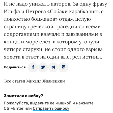
И не надо унижать авторов. За одну фразу
Ильфа и Петрова «Собаки карабкались с
ловкостью боцманов» отдам целую
страницу греческой трагедии со всеми
содроганиями вначале и завываниями в
конце, и море слез, в котором утонули
четыре старухи, не стоит одного взрыва
хохота в ответ на один выстрел истины.
Поделиться
Все статьи Михаил Жванецкий
Заметили ошибку?
Пожалуйста, выделите ее мышкой и нажмите
Ctrl+Enter или
Отправить ошибку