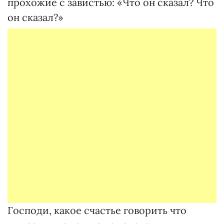
прохожие с завистью: «Что он сказал? Что
он сказал?»
Господи, какое счастье говорить что