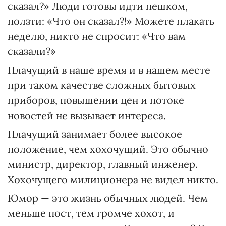
сказал?» Люди готовы идти пешком,
ползти: «Что он сказал?!» Можете плакать
неделю, никто не спросит: «Что вам
сказали?»
Плачущий в наше время и в нашем месте
при таком качестве сложных бытовых
приборов, повышении цен и потоке
новостей не вызывает интереса.
Плачущий занимает более высокое
положение, чем хохочущий. Это обычно
министр, директор, главный инженер.
Хохочущего милиционера не видел никто.
Юмор — это жизнь обычных людей. Чем
меньше пост, тем громче хохот, и