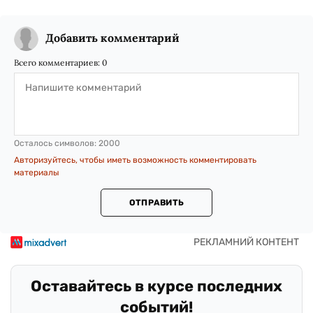
Добавить комментарий
Всего комментариев:
0
Осталось символов:
2000
Авторизуйтесь, чтобы иметь возможность комментировать
материалы
ОТПРАВИТЬ
Оставайтесь в курсе последних
событий!