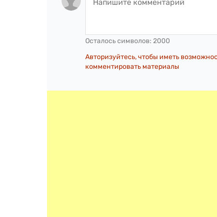
Осталось символов:
2000
Авторизуйтесь, чтобы иметь возможно
комментировать материалы