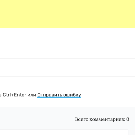
 Ctrl+Enter или
Отправить ошибку
Всего комментариев:
0