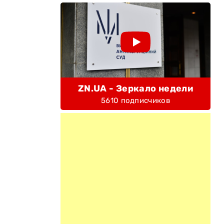
ZN.UA - Зеркало недели
5610 подписчиков