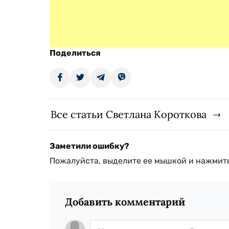
Поделиться
Все статьи Светлана Короткова
Заметили ошибку?
Пожалуйста, выделите ее мышкой и нажмите
Добавить комментарий