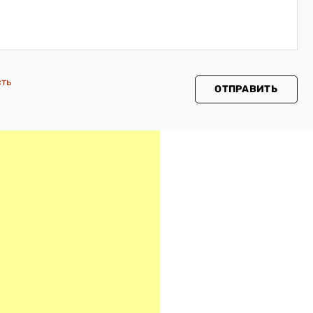
сть
ОТПРАВИТЬ