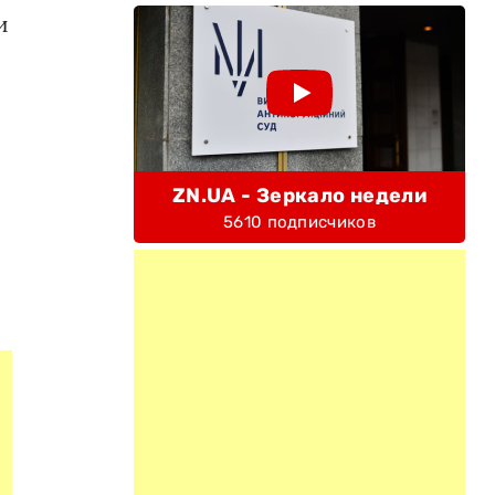
и
ZN.UA - Зеркало недели
5610 подписчиков