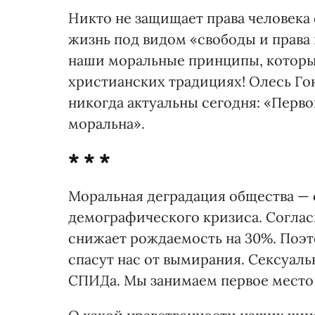
Никто не защищает права человека 
жизнь под видом «свободы и права 
наши моральные принципы, которы
христианских традициях! Олесь Гон
никогда актуальны сегодня: «Перво
моральна».
* * *
Моральная деградация общества — 
демографического кризиса. Соглас
снижает рождаемость на 30%. Поэт
спасут нас от вымирания. Сексуал
СПИДа. Мы занимаем первое место 