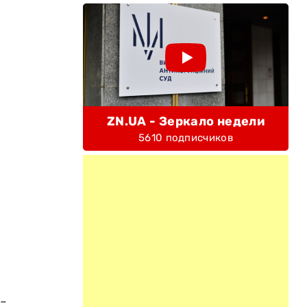
ZN.UA - Зеркало недели
5610 подписчиков
-