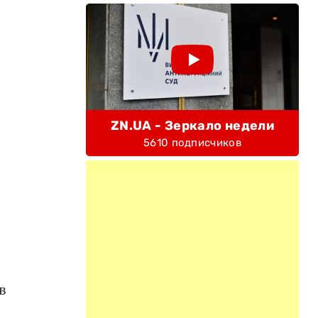
ZN.UA - Зеркало недели
5610 подписчиков
в