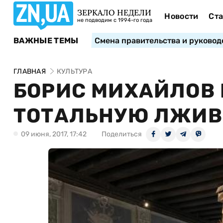
ЗЕРКАЛО НЕДЕЛИ
Новости
Ста
не подводим с 1994-го года
ВАЖНЫЕ ТЕМЫ
Смена правительства и руковод
ГЛАВНАЯ
КУЛЬТУРА
БОРИС МИХАЙЛОВ
ТОТАЛЬНУЮ ЛЖИВ
09 июня, 2017, 17:42
Поделиться