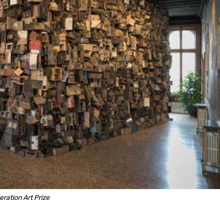
ation Art Prize