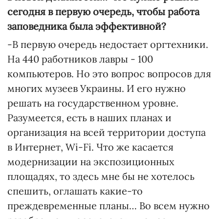
сегодня в первую очередь, чтобы работа
заповедника была эффективной?
-В первую очередь недостает оргтехники.
На 440 работников лавры - 100
компьютеров. Но это вопрос вопросов для
многих музеев Украины. И его нужно
решать на государственном уровне.
Разумеется, есть в наших планах и
организация на всей территории доступа
в Интернет, Wi-Fi. Что же касается
модернизации на экспозиционных
площадях, то здесь мне бы не хотелось
спешить, оглашать какие-то
преждевременные планы… Во всем нужно