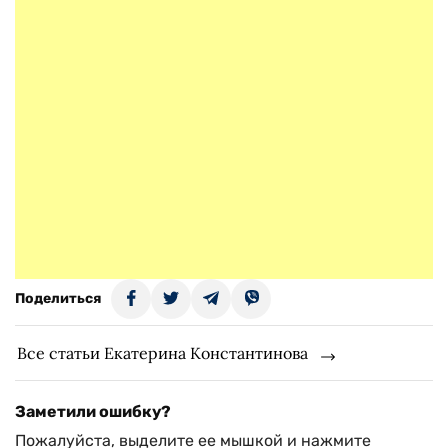
Поделиться
Все статьи Екатерина Константинова
Заметили ошибку?
Пожалуйста, выделите ее мышкой и нажмите