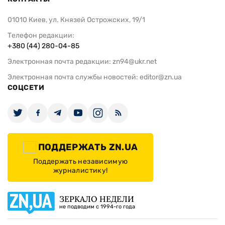
01010 Киев, ул. Князей Острожских, 19/1
Телефон редакции:
+380 (44) 280-04-85
Электронная почта редакции:
zn94@ukr.net
Электронная почта службы новостей:
editor@zn.ua
СОЦСЕТИ
ПОДДЕРЖАТЬ ZN.UA
Поддержать независимую
журналистику!
ЗЕРКАЛО НЕДЕЛИ
не подводим с 1994-го года