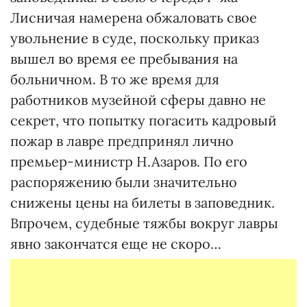
Лисничая намерена обжаловать свое
увольнение в суде, поскольку приказ
вышел во время ее пребывания на
больничном. В то же время для
работников музейной сферы давно не
секрет, что попытку погасить кадровый
пожар в лавре предпринял лично
премьер-министр Н.Азаров. По его
распоряжению были значительно
снижены цены на билеты в заповедник.
Впрочем, судебные тяжбы вокруг лавры
явно закончатся еще не скоро…