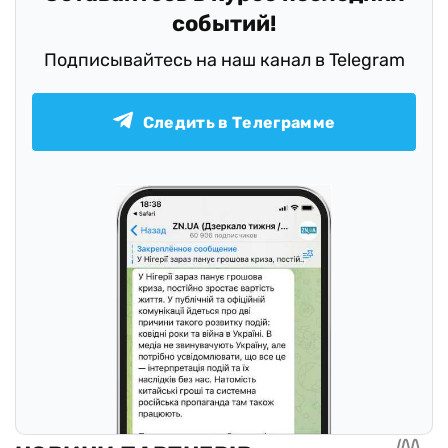
событий!
Подписывайтесь на наш канал в Telegram
Следить в Телеграмме