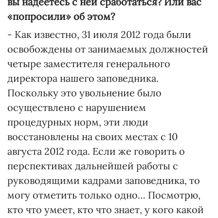
вы надеетесь с ней сработаться? Или вас
«попросили» об этом?
- Как известно, 31 июля 2012 года были
освобождены от занимаемых должностей
четыре заместителя генерального
директора нашего заповедника.
Поскольку это увольнение было
осуществлено с нарушением
процедурных норм, эти люди
восстановлены на своих местах с 10
августа 2012 года. Если же говорить о
перспективах дальнейшей работы с
руководящими кадрами заповедника, то
могу отметить только одно… Посмотрю,
кто что умеет, кто что знает, у кого какой