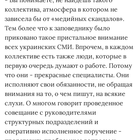
коллектива, атмосфера в котором не
зависела бы от «медийных скандалов».
Тем более что к заповеднику было
приковано такое пристальное внимание
всех украинских СМИ. Впрочем, в каждом
коллективе есть также люди, которые в
первую очередь думают о работе. Потому
что они - прекрасные специалисты. Они
исполняют свои обязанности, не обращая
внимания на то, о чем пишут, на всякие
слухи. О многом говорит проведенное
совещание с руководителями
структурных подразделений и
оперативно исполненное поручение -