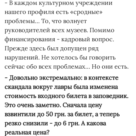
- В каждом культурном учреждении
нашего профиля есть «сродные»
проблемы… То, что волнует
руководителей всех музеев. Помимо
финансирования - кадровый вопрос.
Прежде здесь был допущен ряд
нарушений. Не хотелось бы говорить
сейчас обо всех проблемах… Но они есть.
- Довольно экстремально: в контексте
скандала вокруг лавры была изменена
стоимость входного билета в заповедник.
Это очень заметно. Сначала цену
взвинтили до 50 грн. за билет, а теперь
резко снизили - до 6 грн. А какова
реальная цена?