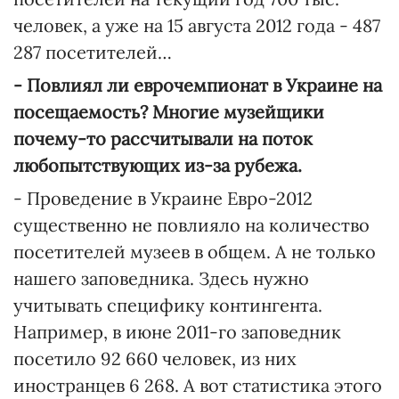
человек, а уже на 15 августа 2012 года - 487
287 посетителей…
- Повлиял ли еврочемпионат в Украине на
посещаемость? Многие музейщики
почему-то рассчитывали на поток
любопытствующих из-за рубежа.
- Проведение в Украине Евро-2012
существенно не повлияло на количество
посетителей музеев в общем. А не только
нашего заповедника. Здесь нужно
учитывать специфику контингента.
Например, в июне 2011-го заповедник
посетило 92 660 человек, из них
иностранцев 6 268. А вот статистика этого