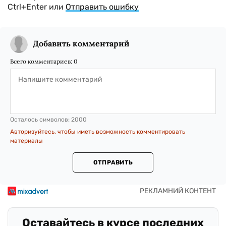
Ctrl+Enter или
Отправить ошибку
Добавить комментарий
Всего комментариев:
0
Осталось символов:
2000
Авторизуйтесь, чтобы иметь возможность комментировать
материалы
ОТПРАВИТЬ
Оставайтесь в курсе последних