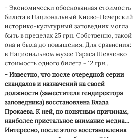
- Экономически обоснованная стоимость
билета в Национальный Киево-Печерский
историко-культурный заповедник могла
быть в пределах 25 грн. Собственно, такой
она и была до повышения. Для сравнения:
в Национальном музее Тараса Шевченко
стоимость одного билета - 12 грн…
- Известно, что после очередной серии
скандалов и назначений на своей
должности (заместителя гендиректора
заповедника) восстановлена Влада
Прокаева. К ней, по понятным причинам,
наиболее пристальное внимание медиа…
Интересно, после этого восстановления