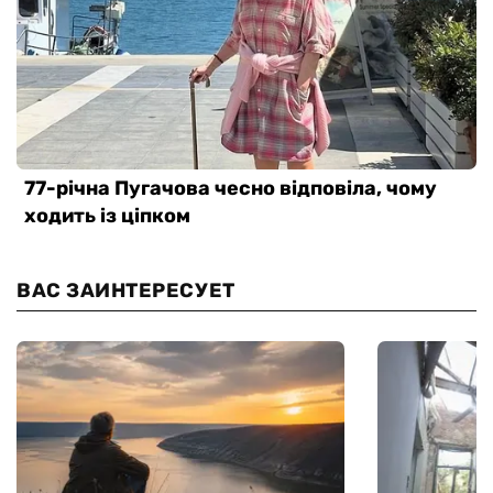
ВАС ЗАИНТЕРЕСУЕТ