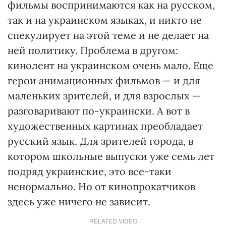
фильмы воспринимаются как на русском,
так и на украинском языках, и никто не
спекулирует на этой теме и не делает на
ней политику. Проблема в другом:
кинолент на украинском очень мало. Еще
герои анимационных фильмов — и для
маленьких зрителей, и для взрослых —
разговаривают по-украински. А вот в
художественных картинах преобладает
русский язык. Для зрителей города, в
котором школьные выпуски уже семь лет
подряд украинские, это все-таки
ненормально. Но от кинопрокатчиков
здесь уже ничего не зависит.
RELATED VIDEO