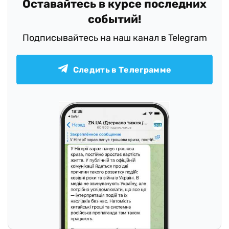
Оставайтесь в курсе последних
событий!
Подписывайтесь на наш канал в Telegram
Следить в Телеграмме