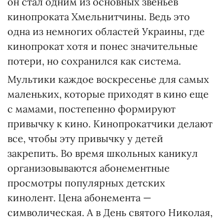
он стал одним из основных звеньев
кинопроката Хмельнитчины. Ведь это
одна из немногих областей Украины, где
кинопрокат хотя и понес значительные
потери, но сохранился как система.
Мультики каждое воскресенье для самых
маленьких, которые приходят в кино еще
с мамами, постепенно формируют
привычку к кино. Кинопрокатчики делают
все, чтобы эту привычку у детей
закрепить. Во время школьных каникул
организовываются абонементные
просмотры популярных детских
кинолент. Цена абонемента —
символическая. А в День святого Николая,