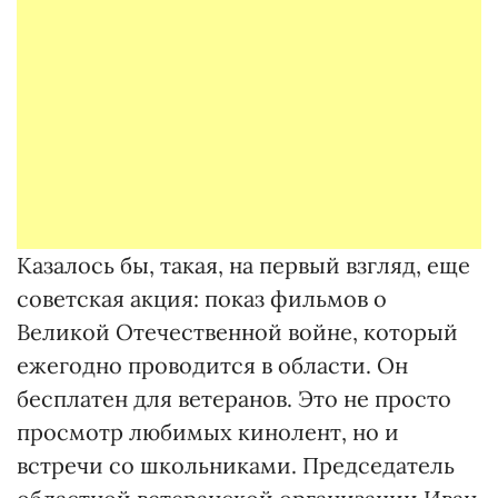
Казалось бы, такая, на первый взгляд, еще
советская акция: показ фильмов о
Великой Отечественной войне, который
ежегодно проводится в области. Он
бесплатен для ветеранов. Это не просто
просмотр любимых кинолент, но и
встречи со школьниками. Председатель