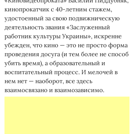
«Киновидеопроката» Василий Пиддубняк,
кинопрокатчик с 40-летним стажем,
удостоенный за свою подвижническую
деятельность звания «Заслуженный
работник культуры Украины», искренне
убежден, что кино — это не просто форма
проведения досуга (и тем более не способ
убить время), а образовательный и
воспитательный процесс. И мелочей в
нем нет — наоборот, все здесь
взаимосвязано и взаимозависимо.