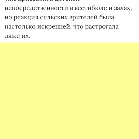
непосредственности в вестибюле и залах,
но реакция сельских зрителей была
настолько искренней, что растрогала
даже их.