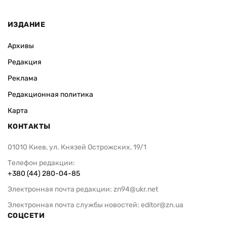
ИЗДАНИЕ
Архивы
Редакция
Реклама
Редакционная политика
Карта
КОНТАКТЫ
01010 Киев, ул. Князей Острожских, 19/1
Телефон редакции:
+380 (44) 280-04-85
Электронная почта редакции:
zn94@ukr.net
Электронная почта службы новостей:
editor@zn.ua
СОЦСЕТИ