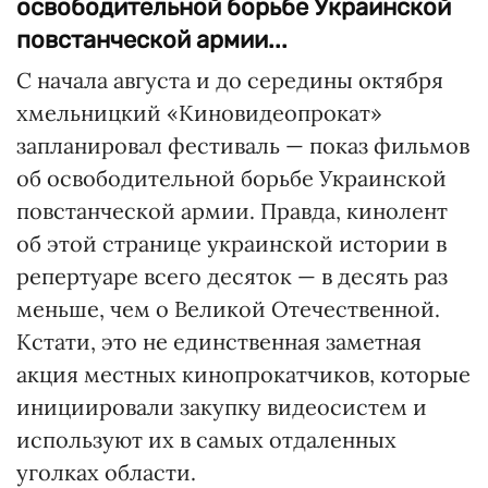
освободительной борьбе Украинской
повстанческой армии...
С начала августа и до середины октября
хмельницкий «Киновидеопрокат»
запланировал фестиваль — показ фильмов
об освободительной борьбе Украинской
повстанческой армии. Правда, кинолент
об этой странице украинской истории в
репертуаре всего десяток — в десять раз
меньше, чем о Великой Отечественной.
Кстати, это не единственная заметная
акция местных кинопрокатчиков, которые
инициировали закупку видеосистем и
используют их в самых отдаленных
уголках области.