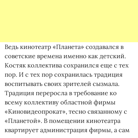
Ведь кинотеатр «Планета» создавался в
советские времена именно как детский.
Костяк коллектива сохранился еще с тех
пор. И с тех пор сохранилась традиция
воспитывать своих зрителей сызмала.
Традиция переросла в требование ко
всему коллективу областной фирмы
«Киновидеопрокат», тесно связанному с
«Планетой». В помещении кинотеатра
квартирует администрация фирмы, а сам