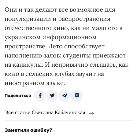
Они и так делают все возможное для
популяризации и распространения
отечественного кино, как ни мало его в
украинском информационном
пространстве. Лето способствует
наполнению залов: студенты приезжают
на каникулы. И непривычно слышать, как
кино в сельских клубах звучит на
иностранном языке.
Поделиться
Все статьи Светлана Кабачинская
Заметили ошибку?