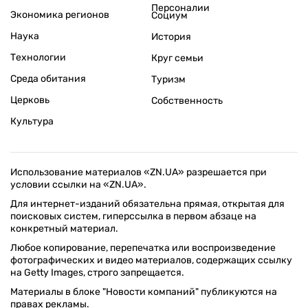
Персоналии
Экономика регионов
Социум
Наука
История
Технологии
Круг семьи
Среда обитания
Туризм
Церковь
Собственность
Культура
Использование материалов «ZN.UA» разрешается при
условии ссылки на «ZN.UA».
Для интернет-изданий обязательна прямая, открытая для
поисковых систем, гиперссылка в первом абзаце на
конкретный материал.
Любое копирование, перепечатка или воспроизведение
фотографических и видео материалов, содержащих ссылку
на Getty Images, строго запрещается.
Материалы в блоке "Новости компаний" публикуются на
правах рекламы.