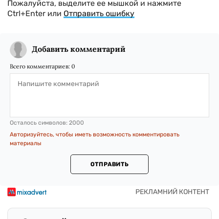
Пожалуйста, выделите ее мышкой и нажмите
Ctrl+Enter или
Отправить ошибку
Добавить комментарий
Всего комментариев:
0
Осталось символов:
2000
Авторизуйтесь, чтобы иметь возможность комментировать
материалы
ОТПРАВИТЬ