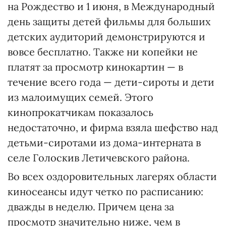
на Рождество и 1 июня, в Международный
день защиты детей фильмы для больших
детских аудиторий демонстрируются и
вовсе бесплатно. Также ни копейки не
платят за просмотр кинокартин — в
течение всего года — дети-сироты и дети
из малоимущих семей. Этого
кинопрокатчикам показалось
недостаточно, и фирма взяла шефство над
детьми-сиротами из дома-интерната в
селе Голоскив Летичевского района.
Во всех оздоровительных лагерях области
киносеансы идут четко по расписанию:
дважды в неделю. Причем цена за
просмотр значительно ниже, чем в