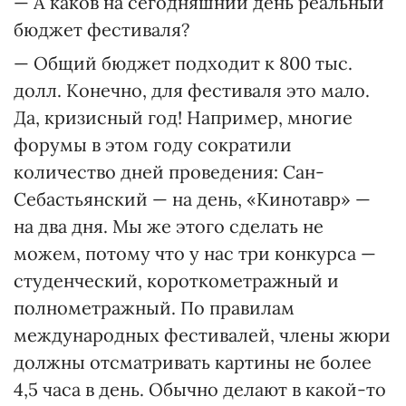
— А каков на сегодняшний день реальный
бюджет фестиваля?
— Общий бюджет подходит к 800 тыс.
долл. Конечно, для фестиваля это мало.
Да, кризисный год! Например, многие
форумы в этом году сократили
количество дней проведения: Сан-
Себастьянский — на день, «Кинотавр» —
на два дня. Мы же этого сделать не
можем, потому что у нас три конкурса —
студенческий, короткометражный и
полнометражный. По правилам
международных фестивалей, члены жюри
должны отсматривать картины не более
4,5 часа в день. Обычно делают в какой-то