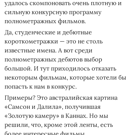
удалось скомпоновать очень плотную и
сильную конкурсную программу
полнометражных фильмов.
Да, студенческие и дебютные
короткометражки — это не столь
известные имена. А вот среди
полнометражных дебютов выбор
большой. И тут приходилось отказать
некоторым фильмам, которые хотели бы
попасть к нам в конкурс.
Примеры? Это австралийская картина
«Самсон и Далила», получившая
«Золотую камеру» в Каннах. Но мы
решили, что, кроме этой ленты, есть
более интересные фильмы.