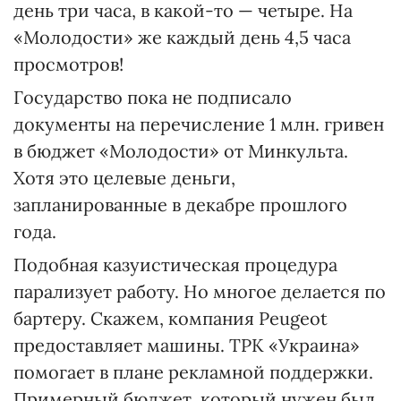
день три часа, в какой-то — четыре. На
«Молодости» же каждый день 4,5 часа
просмотров!
Государство пока не подписало
документы на перечисление 1 млн. гривен
в бюджет «Молодости» от Минкульта.
Хотя это целевые деньги,
запланированные в декабре прошлого
года.
Подобная казуистическая процедура
парализует работу. Но многое делается по
бартеру. Скажем, компания Peugeot
предоставляет машины. ТРК «Украина»
помогает в плане рекламной поддержки.
Примерный бюджет, который нужен был