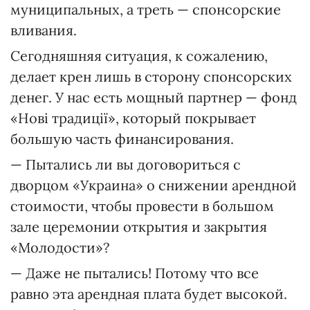
муниципальных, а треть — спонсорские
вливания.
Сегодняшняя ситуация, к сожалению,
делает крен лишь в сторону спонсорских
денег. У нас есть мощный партнер — фонд
«Нові традиції», который покрывает
большую часть финансирования.
— Пытались ли вы договориться с
дворцом «Украина» о снижении арендной
стоимости, чтобы провести в большом
зале церемонии открытия и закрытия
«Молодости»?
— Даже не пытались! Потому что все
равно эта арендная плата будет высокой.