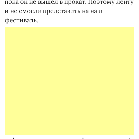
пока он не вышел в прокат. Поэтому ленту
и не смогли представить на наш
фестиваль.