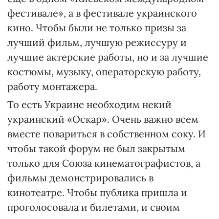
фестивале», а в фестивале украинского
кино. Чтобы были не только призы за
лучший фильм, лучшую режиссуру и
лучшие актерские работы, но и за лучшие
костюмы, музыку, операторскую работу,
работу монтажера.
То есть Украине необходим некий
украинский «Оскар». Очень важно всем
вместе повариться в собственном соку. И
чтобы такой форум не был закрытым
только для Союза кинематографистов, а
фильмы демонстрировались в
кинотеатре. Чтобы публика пришла и
проголосовала и билетами, и своим