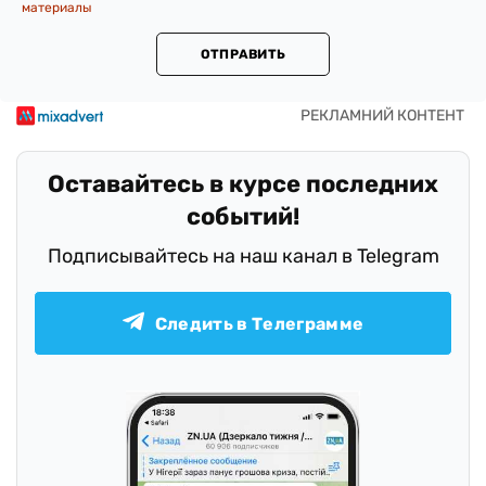
материалы
ОТПРАВИТЬ
Оставайтесь в курсе последних
событий!
Подписывайтесь на наш канал в Telegram
Следить в Телеграмме