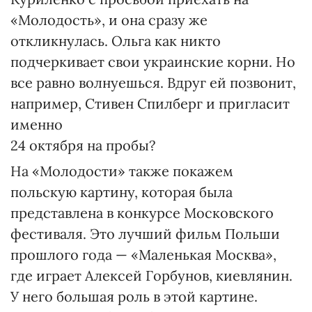
«Молодость», и она сразу же
откликнулась. Ольга как никто
подчеркивает свои украинские корни. Но
все равно волнуешься. Вдруг ей позвонит,
например, Стивен Спилберг и пригласит
именно
24 октября на пробы?
На «Молодости» также покажем
польскую картину, которая была
представлена в конкурсе Московского
фестиваля. Это лучший фильм Польши
прошлого года — «Маленькая Москва»,
где играет Алексей Горбунов, киевлянин.
У него большая роль в этой картине.