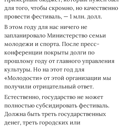
для того, чтобы скромно, но качественно
провести фестиваль, — 1 млн. долл.
В этом году для нас ничего не
запланировало Министерство семьи
молодежи и спорта. После пресс-
конференции покрыты долги по
прошлому году от главного управления
культуры. Но на этот год для
«Молодости» от этой организации мы
получили отрицательный ответ.
Естественно, государство не может
полностью субсидировать фестиваль.
Должна быть треть государственных
денег, треть городских или