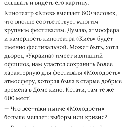
слышать и видеть его картину.
Кинотеатр «Киев» вмещает 600 человек,
что вполне соответствует многим
крупным фестивалям. Думаю, атмосфера
и камерность кинотеатра «Киев» будет
именно фестивальной. Может быть, хотя
дворец «Украина» имеет излишний
официоз, нам удастся сохранить более
характерную для фестиваля «Молодость»
атмосферу, которая была в старые добрые
времена в Доме кино. Кстати, там те же
600 мест!
— Что все-таки нынче «Молодости»
больше мешает: выборы или кризис?