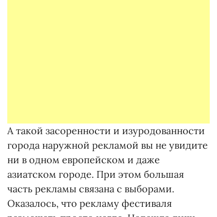
А такой засоренности и изуродованности
города наружной рекламой вы не увидите
ни в одном европейском и даже
азиатском городе. При этом большая
часть рекламы связана с выборами.
Оказалось, что рекламу фестиваля