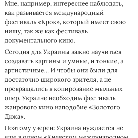
Мне, например, интереснее наблюдать,
как развивается международный
фестиваль «Крок», который имеет свою
нишу, так же как фестиваль
документального кино.
Сегодня для Украины важно научиться
создавать картины и умные, и тонкие, а
артистичные… И чтобы они были для
достаточно широкого зрителя, а не
превращались в копирование мыльных
опер. Украине необходим фестиваль
жанрового кино наподобие «Золотого
Дюка».
Поэтому уверен: Украина нуждается не
еще в одном «Киевском международном