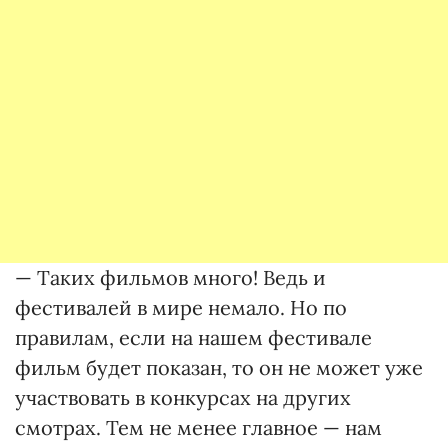
— Таких фильмов много! Ведь и
фестивалей в мире немало. Но по
правилам, если на нашем фестивале
фильм будет показан, то он не может уже
участвовать в конкурсах на других
смотрах. Тем не менее главное — нам