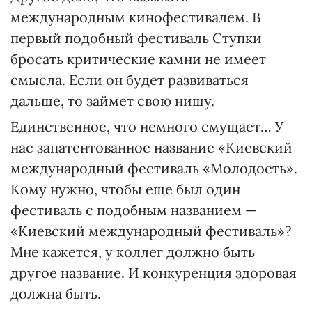
международным кинофестивалем. В
первый подобный фестиваль Ступки
бросать критические камни не имеет
смысла. Если он будет развиваться
дальше, то займет свою нишу.
Единственное, что немного смущает… У
нас запатентованное название «Киевский
международный фестиваль «Молодость».
Кому нужно, чтобы еще был один
фестиваль с подобным названием —
«Киевский международный фестиваль»?
Мне кажется, у коллег должно быть
другое название. И конкуренция здоровая
должна быть.