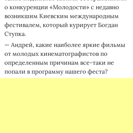
о конкуренции «Молодости» с недавно
возникшим Киевским международным
фестивалем, который курирует Богдан
Ступка.
— Андрей, какие наиболее яркие фильмы
от молодых кинематографистов по
определенным причинам все-таки не
попали в программу нашего феста?