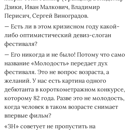
Дзики, Иван Малкович, Владимир
Перисич, Сергей Виноградов.
— Есть ли в этом кризисном году какой-
либо оптимистический девиз-слоган
фестиваля?
— Его никогда и не было! Потому что само
название «Молодость» передает дух
фестиваля. Это не вопрос возраста, а
желаний. У нас есть картина одного
дебютанта в короткометражном конкурсе,
которому 82 года. Разве это не молодость,
когда человек в таком возрасте снимает
впервые фильм?
«ЗН» советует не пропустить на