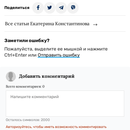
Поделиться
Все статьи Екатерина Константинова
Заметили ошибку?
Пожалуйста, выделите ее мышкой и нажмите
Ctrl+Enter или
Отправить ошибку
Добавить комментарий
Всего комментариев:
0
Осталось символов:
2000
Авторизуйтесь, чтобы иметь возможность комментировать