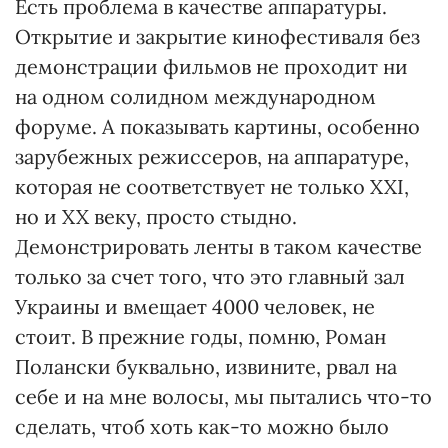
Есть проблема в качестве аппаратуры.
Открытие и закрытие кинофестиваля без
демонстрации фильмов не проходит ни
на одном солидном международном
форуме. А показывать картины, особенно
зарубежных режиссеров, на аппаратуре,
которая не соответствует не только XXI,
но и XX веку, просто стыдно.
Демонстрировать ленты в таком качестве
только за счет того, что это главный зал
Украины и вмещает 4000 человек, не
стоит. В прежние годы, помню, Роман
Полански буквально, извините, рвал на
себе и на мне волосы, мы пытались что-то
сделать, чтоб хоть как-то можно было