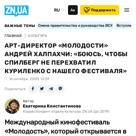
RU
Аа
Поддержать
Смена правительства и руководства ВСУ
Вступление
ВАЖНЫЕ ТЕМЫ
ГЛАВНАЯ
КУЛЬТУРА
АРТ-ДИРЕКТОР «МОЛОДОСТИ»
АНДРЕЙ ХАЛПАХЧИ: «БОЮСЬ, ЧТОБЫ
СПИЛБЕРГ НЕ ПЕРЕХВАТИЛ
КУРИЛЕНКО С НАШЕГО ФЕСТИВАЛЯ»
16 октября, 2009, 13:29
Поделиться
Автор
Екатерина Константинова
Корреспондент отдела культуры ZN.UA (до 2019)
Международный кинофестиваль
«Молодость», который открывается в