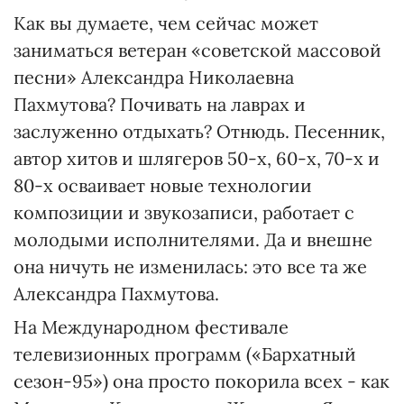
Как вы думаете, чем сейчас может
заниматься ветеран «советской массовой
песни» Александра Николаевна
Пахмутова? Почивать на лаврах и
заслуженно отдыхать? Отнюдь. Песенник,
автор хитов и шлягеров 50-х, 60-х, 70-х и
80-х осваивает новые технологии
композиции и звукозаписи, работает с
молодыми исполнителями. Да и внешне
она ничуть не изменилась: это все та же
Александра Пахмутова.
На Международном фестивале
телевизионных программ («Бархатный
сезон-95») она просто покорила всех - как