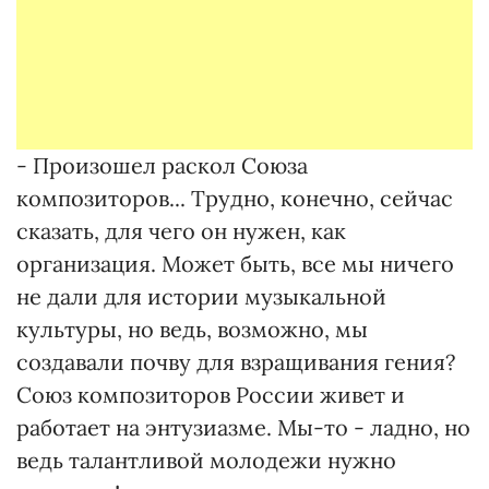
- Произошел раскол Союза
композиторов... Трудно, конечно, сейчас
сказать, для чего он нужен, как
организация. Может быть, все мы ничего
не дали для истории музыкальной
культуры, но ведь, возможно, мы
создавали почву для взращивания гения?
Союз композиторов России живет и
работает на энтузиазме. Мы-то - ладно, но
ведь талантливой молодежи нужно