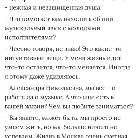
- нежная и незащищенная душа.
- Что помогает вам находить общий
музыкальный язык с молодыми
исполнителями?
- Честно говоря, не знаю! Это какие-то
интуитивные вещи. У меня жизнь идет,
что-то остается, что-то меняется. Иногда
я этому даже удивляюсь.
- Александра Николаевна, мы все - о
работе да о музыке. А что еще есть в
вашей жизни? Чем вы любите заниматься?
- Вы знаете, может быть, мы просто не
умеем жить, но мы больше ничего не
успеваем. Жизнь в Москве очень суетная,