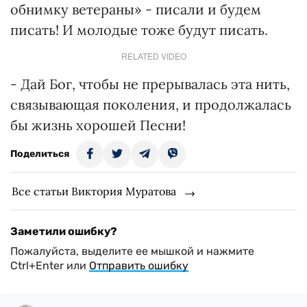
обнимку ветераны» - писали и будем
писать! И молодые тоже будут писать.
RELATED VIDEO
- Дай Бог, чтобы не прерывалась эта нить,
связывающая поколения, и продолжалась
бы жизнь хорошей Песни!
Поделиться
Все статьи Виктория Муратова
Заметили ошибку?
Пожалуйста, выделите ее мышкой и нажмите
Ctrl+Enter или
Отправить ошибку