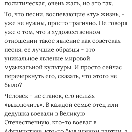
политическая, очень жаль, но это так.
То, что песни, воспевающие «ту» жизнь, -
уже не нужны, просто трагично. Не говоря
уже о том, что в художественном
отношении такое явление как советская
песня, ее лучшие образцы - это
уникальное явление мировой
музыкальной культуры. И просто сейчас
перечеркнуть его, сказать, что этого не
было?
Человек - не станок, его нельзя
«выключить». В каждой семье отец или
дедушка воевали в Великую
Отечественную, кто-то воевал в
Афганистане, кто-то был членом партии, а