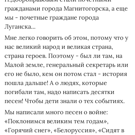
гражданами города Магнитогорска, а еще
мы - почетные граждане города
Луганска...
Мне легко говорить об этом, потому что у
нас великий народ и великая страна,
страна героев. Поэтому - был ли там, на
Малой земле, генеральный секретарь или
его не было, кем он потом стал - история
пошла дальше! А о людях, которые
погибали там, надо написать десятки
песен! Чтобы дети знали о тех событиях.
Мы написали много песен о войне:
«Поклонимся великим тем годам»,
«Горячий снег», «Белоруссия», «Сидят в