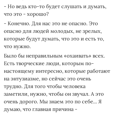
- Но ведь кто-то будет слушать и думать,
что это - хорошо?
- Конечно. Для нас это не опасно. Это
опасно для людей молодых, не зрелых,
которые будут думать, что это и есть то,
что нужно.
Было бы неправильным «охаивать» всех.
Есть творческие люди, которым по-
настоящему интересно, которые работают
на энтузиазме, но сейчас это очень
трудно. Для того чтобы человека
заметили, нужно, чтобы он звучал. А это
очень дорого. Мы знаем это по себе... Я
думаю, что главная причина -