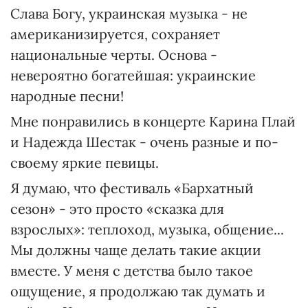
Слава Богу, украинская музыка - не
американизируется, сохраняет
национальные черты. Основа -
невероятно богатейшая: украинские
народные песни!
Мне понравились в концерте Карина Плай
и Надежда Шестак - очень разные и по-
своему яркие певицы.
Я думаю, что фестиваль «Бархатный
сезон» - это просто «сказка для
взрослых»: теплоход, музыка, общение...
Мы должны чаще делать такие акции
вместе. У меня с детства было такое
ощущение, я продолжаю так думать и