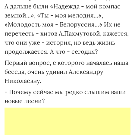
А дальше были «Надежда - мой компас
земной...», «Ты - моя мелодия...»,
«Молодость моя - Белоруссия...» Их не
перечесть - хитов А.Пахмутовой, кажется,
что они уже - история, но ведь жизнь
продолжается. А что - сегодня?
Первый вопрос, с которого началась наша
беседа, очень удивил Александру
Николаевну.
- Почему сейчас мы редко слышим ваши
новые песни?