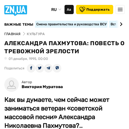
RU
Аа
Поддержать
Смена правительства и руководства ВСУ
Вступление
ВАЖНЫЕ ТЕМЫ
ГЛАВНАЯ
КУЛЬТУРА
АЛЕКСАНДРА ПАХМУТОВА: ПОВЕСТЬ О
ТРЕВОЖНОЙ ЗРЕЛОСТИ
01 декабря, 1995, 00:00
Поделиться
Автор
Виктория Муратова
Как вы думаете, чем сейчас может
заниматься ветеран «советской
массовой песни» Александра
Николаевна Пахмутова?..