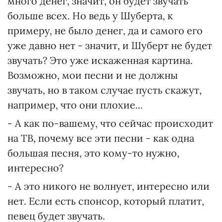
много денег, значит, он будет звучать
больше всех. Но ведь у Шуберта, к
примеру, не было денег, да и самого его
уже давно нет - значит, и Шуберт не будет
звучать? Это уже искаженная картина.
Возможно, мои песни и не должны
звучать, но в таком случае пусть скажут,
например, что они плохие...
- А как по-вашему, что сейчас происходит
на ТВ, почему все эти песни - как одна
большая песня, это кому-то нужно,
интересно?
- А это никого не волнует, интересно или
нет. Если есть спонсор, который платит,
певец будет звучать.