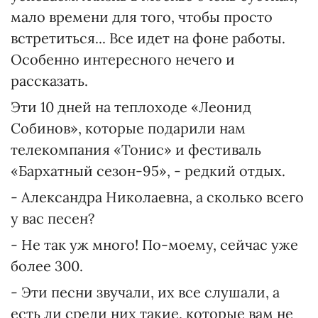
мало времени для того, чтобы просто
встретиться... Все идет на фоне работы.
Особенно интересного нечего и
рассказать.
Эти 10 дней на теплоходе «Леонид
Собинов», которые подарили нам
телекомпания «Тонис» и фестиваль
«Бархатный сезон-95», - редкий отдых.
- Александра Николаевна, а сколько всего
у вас песен?
- Не так уж много! По-моему, сейчас уже
более 300.
- Эти песни звучали, их все слушали, а
есть ли среди них такие, которые вам не