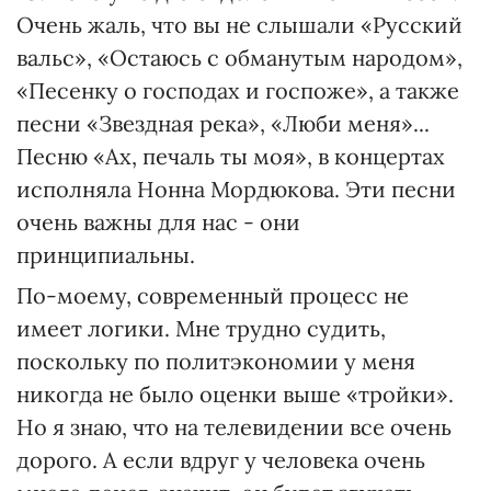
Очень жаль, что вы не слышали «Русский
вальс», «Остаюсь с обманутым народом»,
«Песенку о господах и госпоже», а также
песни «Звездная река», «Люби меня»...
Песню «Ах, печаль ты моя», в концертах
исполняла Нонна Мордюкова. Эти песни
очень важны для нас - они
принципиальны.
По-моему, современный процесс не
имеет логики. Мне трудно судить,
поскольку по политэкономии у меня
никогда не было оценки выше «тройки».
Но я знаю, что на телевидении все очень
дорого. А если вдруг у человека очень