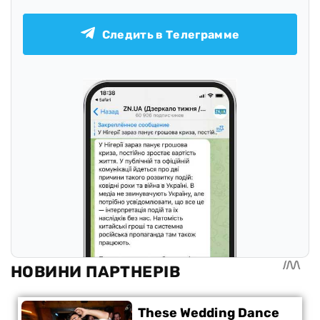
Следить в Телеграмме