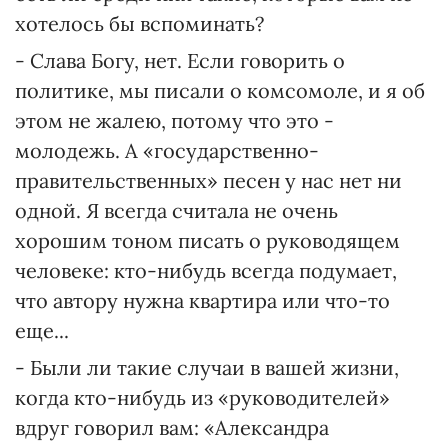
хотелось бы вспоминать?
- Слава Богу, нет. Если говорить о
политике, мы писали о комсомоле, и я об
этом не жалею, потому что это -
молодежь. А «государственно-
правительственных» песен у нас нет ни
одной. Я всегда считала не очень
хорошим тоном писать о руководящем
человеке: кто-нибудь всегда подумает,
что автору нужна квартира или что-то
еще...
- Были ли такие случаи в вашей жизни,
когда кто-нибудь из «руководителей»
вдруг говорил вам: «Александра