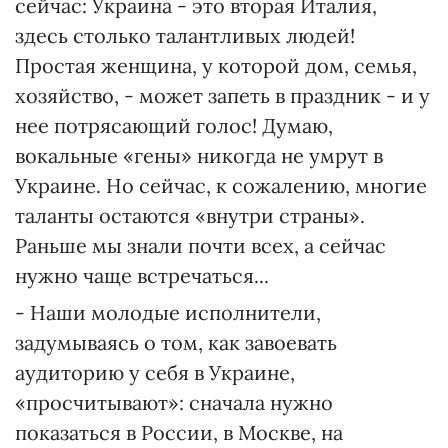
сейчас: Украина - это вторая Италия,
здесь столько талантливых людей!
Простая женщина, у которой дом, семья,
хозяйство, - может запеть в праздник - и у
нее потрясающий голос! Думаю,
вокальные «гены» никогда не умрут в
Украине. Но сейчас, к сожалению, многие
таланты остаются «внутри страны».
Раньше мы знали почти всех, а сейчас
нужно чаще встречаться...
- Наши молодые исполнители,
задумываясь о том, как завоевать
аудиторию у себя в Украине,
«просчитывают»: сначала нужно
показаться в России, в Москве, на