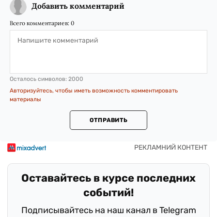
Добавить комментарий
Всего комментариев:
0
Осталось символов:
2000
Авторизуйтесь, чтобы иметь возможность комментировать
материалы
ОТПРАВИТЬ
Оставайтесь в курсе последних
событий!
Подписывайтесь на наш канал в Telegram