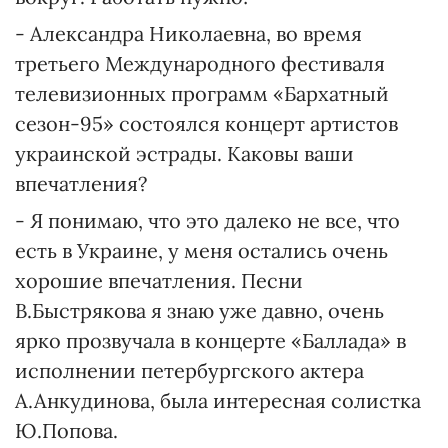
- Александра Николаевна, во время
третьего Международного фестиваля
телевизионных программ «Бархатный
сезон-95» состоялся концерт артистов
украинской эстрады. Каковы ваши
впечатления?
- Я понимаю, что это далеко не все, что
есть в Украине, у меня остались очень
хорошие впечатления. Песни
В.Быстрякова я знаю уже давно, очень
ярко прозвучала в концерте «Баллада» в
исполнении петербургского актера
А.Анкудинова, была интересная солистка
Ю.Попова.