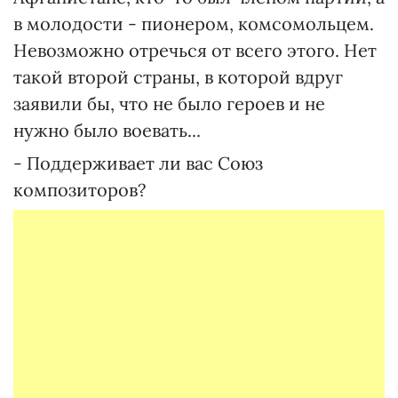
в молодости - пионером, комсомольцем.
Невозможно отречься от всего этого. Нет
такой второй страны, в которой вдруг
заявили бы, что не было героев и не
нужно было воевать...
- Поддерживает ли вас Союз
композиторов?