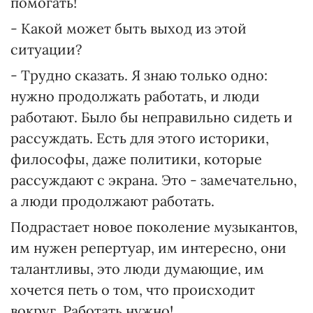
помогать!
- Какой может быть выход из этой
ситуации?
- Трудно сказать. Я знаю только одно:
нужно продолжать работать, и люди
работают. Было бы неправильно сидеть и
рассуждать. Есть для этого историки,
философы, даже политики, которые
рассуждают с экрана. Это - замечательно,
а люди продолжают работать.
Подрастает новое поколение музыкантов,
им нужен репертуар, им интересно, они
талантливы, это люди думающие, им
хочется петь о том, что происходит
вокруг. Работать нужно!