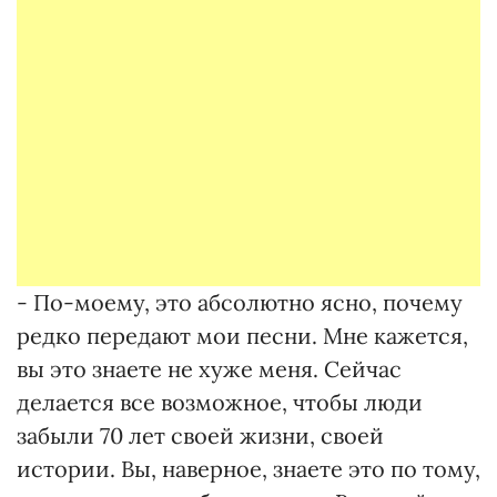
- По-моему, это абсолютно ясно, почему
редко передают мои песни. Мне кажется,
вы это знаете не хуже меня. Сейчас
делается все возможное, чтобы люди
забыли 70 лет своей жизни, своей
истории. Вы, наверное, знаете это по тому,