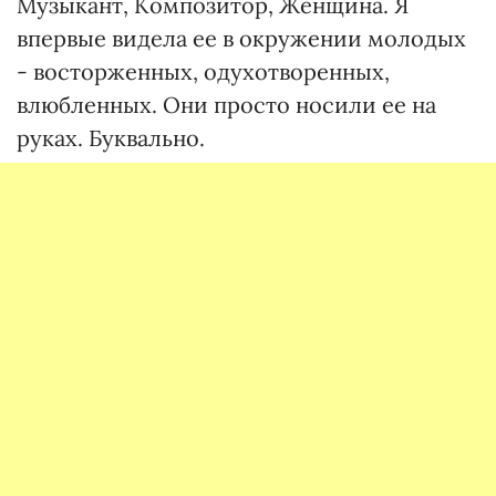
Музыкант, Композитор, Женщина. Я
впервые видела ее в окружении молодых
- восторженных, одухотворенных,
влюбленных. Они просто носили ее на
руках. Буквально.