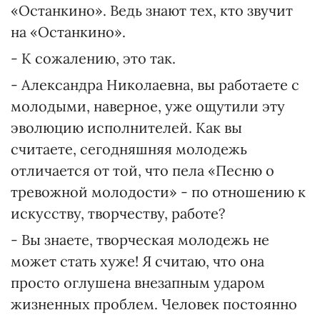
«Останкино». Ведь знают тех, кто звучит
на «Останкино».
- К сожалению, это так.
- Александра Николаевна, вы работаете с
молодыми, наверное, уже ощутили эту
эволюцию исполнителей. Как вы
считаете, сегодняшняя молодежь
отличается от той, что пела «Песню о
тревожной молодости» - по отношению к
искусству, творчеству, работе?
- Вы знаете, творческая молодежь не
может стать хуже! Я считаю, что она
просто оглушена внезапным ударом
жизненных проблем. Человек постоянно