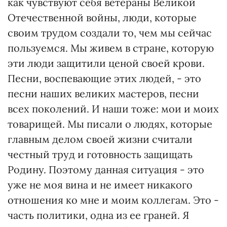
как чувствуют себя ветераны Великой
Отечественной войны, люди, которые
своим трудом создали то, чем мы сейчас
пользуемся. Мы живем в стране, которую
эти люди защитили ценой своей крови.
Песни, воспевающие этих людей, - это
песни наших великих мастеров, песни
всех поколений. И наши тоже: мои и моих
товарищей. Мы писали о людях, которые
главным делом своей жизни считали
честный труд и готовность защищать
Родину. Поэтому данная ситуация - это
уже не моя вина и не имеет никакого
отношения ко мне и моим коллегам. Это -
часть политики, одна из ее граней. Я