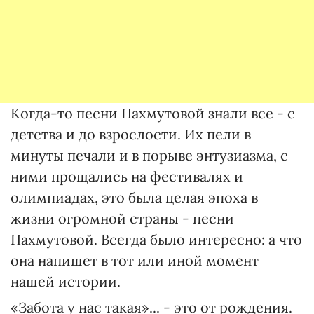
Когда-то песни Пахмутовой знали все - с
детства и до взрослости. Их пели в
минуты печали и в порыве энтузиазма, с
ними прощались на фестивалях и
олимпиадах, это была целая эпоха в
жизни огромной страны - песни
Пахмутовой. Всегда было интересно: а что
она напишет в тот или иной момент
нашей истории.
«Забота у нас такая»... - это от рождения.