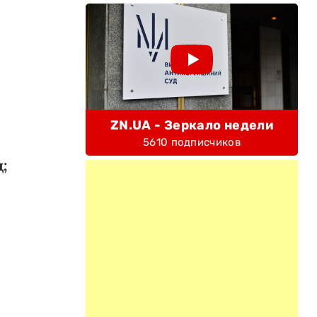
ZN.UA - Зеркало недели
5610 подписчиков
;