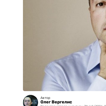
Автор
Олег Вергелис