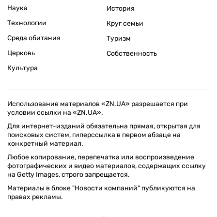
Наука
История
Технологии
Круг семьи
Среда обитания
Туризм
Церковь
Собственность
Культура
Использование материалов «ZN.UA» разрешается при
условии ссылки на «ZN.UA».
Для интернет-изданий обязательна прямая, открытая для
поисковых систем, гиперссылка в первом абзаце на
конкретный материал.
Любое копирование, перепечатка или воспроизведение
фотографических и видео материалов, содержащих ссылку
на Getty Images, строго запрещается.
Материалы в блоке "Новости компаний" публикуются на
правах рекламы.