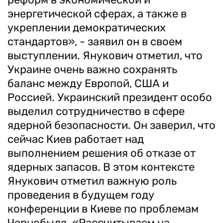
энергетической сферах, а также в
укреплении демократических
стандартов», - заявил он в своем
выступлении. Янукович отметил, что
Украине очень важно сохранять
баланс между Европой, США и
Россией. Украинский президент особо
выделил сотрудничество в сфере
ядерной безопасности. Он заверил, что
сейчас Киев работает над
выполнением решения об отказе от
ядерных запасов. В этом контексте
Янукович отметил важную роль
проведения в будущем году
конференции в Киеве по проблемам
Чернобыля. «Рассчитываем на