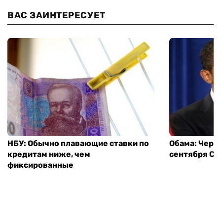
ВАС ЗАИНТЕРЕСУЕТ
НБУ: Обычно плавающие ставки по
Обама: Через
кредитам ниже, чем
сентября СШ
фиксированные