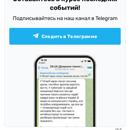
событий!
Подписывайтесь на наш канал в Telegram
Следить в Телеграмме