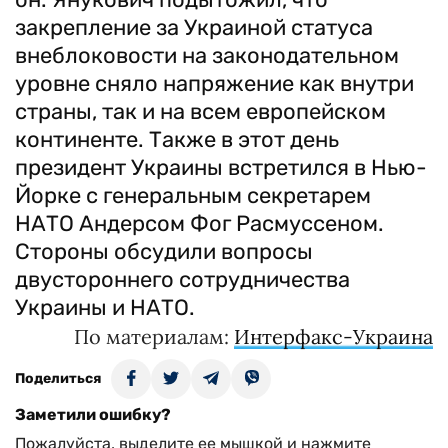
закрепление за Украиной статуса
внеблоковости на законодательном
уровне сняло напряжение как внутри
страны, так и на всем европейском
континенте. Также в этот день
президент Украины встретился в Нью-
Йорке с генеральным секретарем
НАТО Андерсом Фог Расмуссеном.
Стороны обсудили вопросы
двустороннего сотрудничества
Украины и НАТО.
По материалам:
Интерфакс-Украина
Поделиться
Заметили ошибку?
Пожалуйста, выделите ее мышкой и нажмите