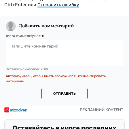
Ctrl+Enter или
Отправить ошибку
Добавить комментарий
Всего комментариев:
0
Осталось символов:
2000
Авторизуйтесь, чтобы иметь возможность комментировать
материалы
ОТПРАВИТЬ
Оставайтесь в курсе последних