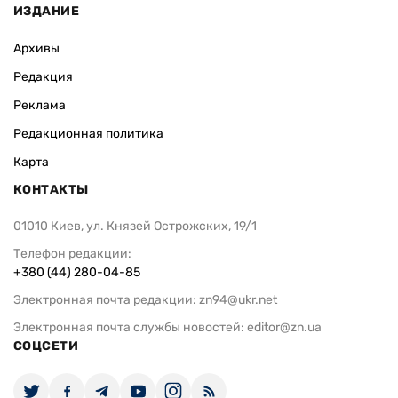
ИЗДАНИЕ
Архивы
Редакция
Реклама
Редакционная политика
Карта
КОНТАКТЫ
01010 Киев, ул. Князей Острожских, 19/1
Телефон редакции:
+380 (44) 280-04-85
Электронная почта редакции:
zn94@ukr.net
Электронная почта службы новостей:
editor@zn.ua
СОЦСЕТИ