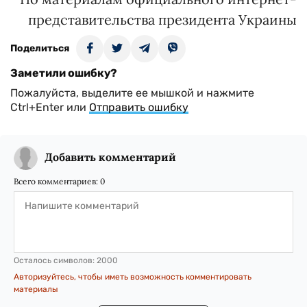
представительства президента Украины
Поделиться
Заметили ошибку?
Пожалуйста, выделите ее мышкой и нажмите
Ctrl+Enter или
Отправить ошибку
Добавить комментарий
Всего комментариев:
0
Осталось символов:
2000
Авторизуйтесь, чтобы иметь возможность комментировать
материалы