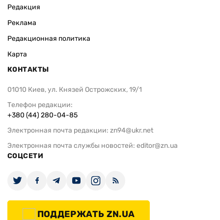
Редакция
Реклама
Редакционная политика
Карта
КОНТАКТЫ
01010 Киев, ул. Князей Острожских, 19/1
Телефон редакции:
+380 (44) 280-04-85
Электронная почта редакции:
zn94@ukr.net
Электронная почта службы новостей:
editor@zn.ua
СОЦСЕТИ
ПОДДЕРЖАТЬ ZN.UA