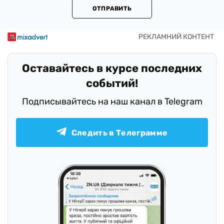
ОТПРАВИТЬ
Оставайтесь в курсе последних
событий!
Подписывайтесь на наш канал в Telegram
Следить в Телеграмме