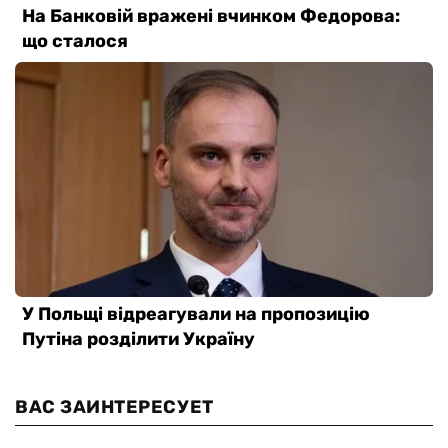
ВАС ЗАИНТЕРЕСУЕТ