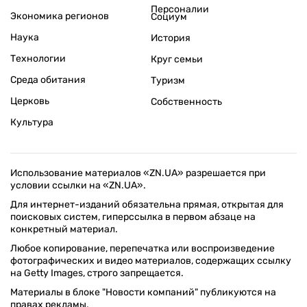
Персоналии
Экономика регионов
Социум
Наука
История
Технологии
Круг семьи
Среда обитания
Туризм
Церковь
Собственность
Культура
Использование материалов «ZN.UA» разрешается при
условии ссылки на «ZN.UA».
Для интернет-изданий обязательна прямая, открытая для
поисковых систем, гиперссылка в первом абзаце на
конкретный материал.
Любое копирование, перепечатка или воспроизведение
фотографических и видео материалов, содержащих ссылку
на Getty Images, строго запрещается.
Материалы в блоке "Новости компаний" публикуются на
правах рекламы.