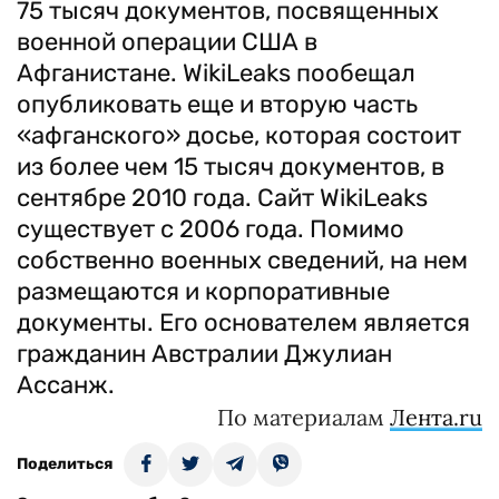
75 тысяч документов, посвященных
военной операции США в
Афганистане. WikiLeaks пообещал
опубликовать еще и вторую часть
«афганского» досье, которая состоит
из более чем 15 тысяч документов, в
сентябре 2010 года. Сайт WikiLeaks
существует с 2006 года. Помимо
собственно военных сведений, на нем
размещаются и корпоративные
документы. Его основателем является
гражданин Австралии Джулиан
Ассанж.
По материалам
Лента.ru
Поделиться