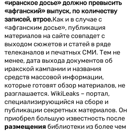
«иранское досье» должно превысить
«афганский» выпуск
, по количеству
записей,
втрое.
Как и в случае с
«афганским досье», публикация
материалов на сайте совпадет с
выходом сюжетов и статей в ряде
телеканалов и печатных СМИ. Тем не
менее, дата выхода документов об
иракской кампании и названия
средств массовой информации,
которые готовят обзор материалов, не
разглашается. WikiLeaks – портал,
специализирующийся на сборе и
публикации секретных материалов. Он
приобрел большую известность после
размещения
библиотеки из более чем