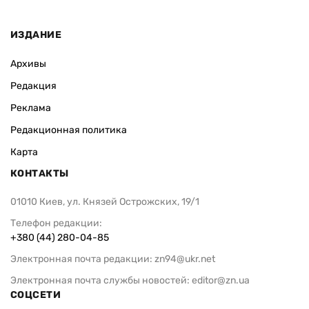
ИЗДАНИЕ
Архивы
Редакция
Реклама
Редакционная политика
Карта
КОНТАКТЫ
01010 Киев, ул. Князей Острожских, 19/1
Телефон редакции:
+380 (44) 280-04-85
Электронная почта редакции:
zn94@ukr.net
Электронная почта службы новостей:
editor@zn.ua
СОЦСЕТИ