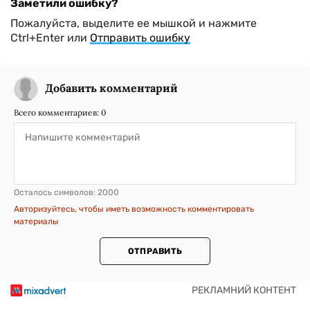
Заметили ошибку?
Пожалуйста, выделите ее мышкой и нажмите
Ctrl+Enter или
Отправить ошибку
Добавить комментарий
Всего комментариев:
0
Осталось символов:
2000
Авторизуйтесь, чтобы иметь возможность комментировать
материалы
ОТПРАВИТЬ