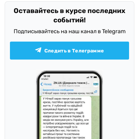
Оставайтесь в курсе последних
событий!
Подписывайтесь на наш канал в Telegram
Следить в Телеграмме