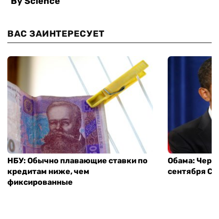
ВАС ЗАИНТЕРЕСУЕТ
НБУ: Обычно плавающие ставки по
Обама: Через
кредитам ниже, чем
сентября СШ
фиксированные