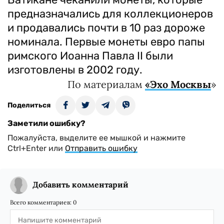
предназначались для коллекционеров
и продавались почти в 10 раз дороже
номинала. Первые монеты евро папы
римского Иоанна Павла II были
изготовлены в 2002 году.
По материалам
«Эхо Москвы
»
Поделиться
Заметили ошибку?
Пожалуйста, выделите ее мышкой и нажмите
Ctrl+Enter или
Отправить ошибку
Добавить комментарий
Всего комментариев:
0