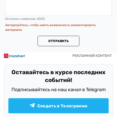
Осталось символов:
2000
Авторизуйтесь, чтобы иметь возможность комментировать
материалы
ОТПРАВИТЬ
Оставайтесь в курсе последних
событий!
Подписывайтесь на наш канал в Telegram
Следить в Телеграмме