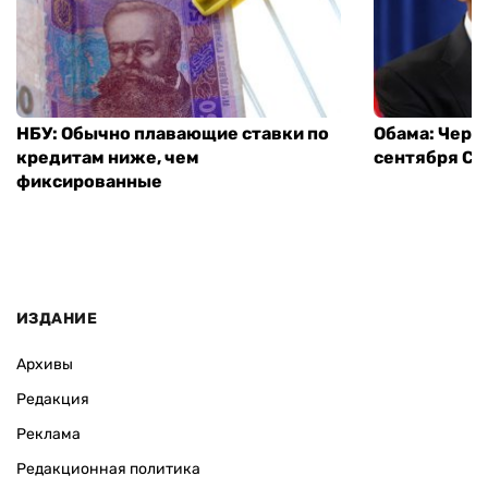
НБУ: Обычно плавающие ставки по
Обама: Через
кредитам ниже, чем
сентября СШ
фиксированные
ИЗДАНИЕ
Архивы
Редакция
Реклама
Редакционная политика