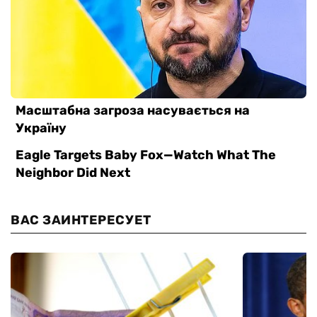
ВАС ЗАИНТЕРЕСУЕТ