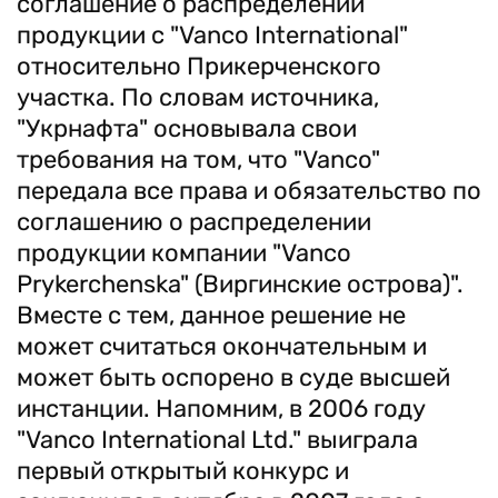
соглашение о распределении
продукции с "Vanco International"
относительно Прикерченского
участка. По словам источника,
"Укрнафта" основывала свои
требования на том, что "Vanco"
передала все права и обязательство по
соглашению о распределении
продукции компании "Vanco
Prykerchenska" (Виргинские острова)".
Вместе с тем, данное решение не
может считаться окончательным и
может быть оспорено в суде высшей
инстанции. Напомним, в 2006 году
"Vanсo International Ltd." выиграла
первый открытый конкурс и