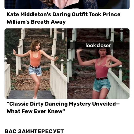
ВАС ЗАИНТЕРЕСУЕТ