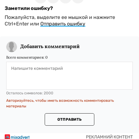
Заметили ошибку?
Пожалуйста, выделите ее мышкой и нажмите
Ctrl+Enter или
Отправить ошибку
Добавить комментарий
Всего комментариев:
0
Осталось символов:
2000
Авторизуйтесь, чтобы иметь возможность комментировать
материалы
ОТПРАВИТЬ