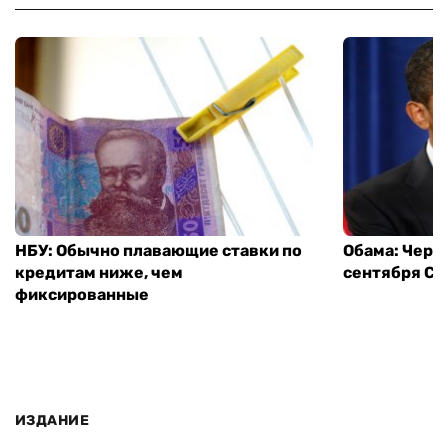
НБУ: Обычно плавающие ставки по
Обама: Через
кредитам ниже, чем
сентября СШ
фиксированные
ИЗДАНИЕ