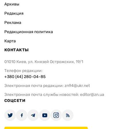
Архивы
Редакция
Реклама
Редакционная политика
Карта
КОНТАКТЫ
01010 Киев, ул. Князей Острожских, 19/1
Телефон редакции:
+380 (44) 280-04-85
Электронная почта редакции:
zn94@ukr.net
Электронная почта службы новостей:
editor@zn.ua
СОЦСЕТИ