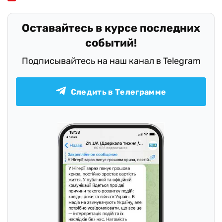
Оставайтесь в курсе последних
событий!
Подписывайтесь на наш канал в Telegram
Следить в Телеграмме