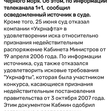
Черного моря. Об этом, по информации
телеканала 1+1, сообщил
осведомленный источник в суде.
Кроме того, 25 июня суд отказал
компании «Укрнафта» в
удовлетворении иска относительно
признания недействительным
распоряжение Кабинета Министров от
19 апреля 2006 года. По информации
источника, суд также отказался
удовлетворить исковые требования
"Укрнафты", которая была участником
конкурса, касающиеся признания
недействительным постановления
правительства от 3 октября 2007 года.
Этим документом Кабмин одобрил