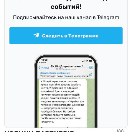
событий!
Подписывайтесь на наш канал в Telegram
Следить в Телеграмме