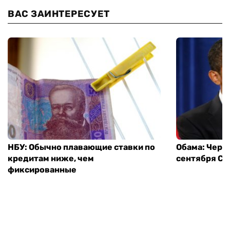
ВАС ЗАИНТЕРЕСУЕТ
НБУ: Обычно плавающие ставки по
Обама: Через
кредитам ниже, чем
сентября СШ
фиксированные