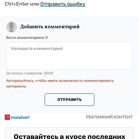
Ctrl+Enter или
Отправить ошибку
Добавить комментарий
Всего комментариев:
0
Осталось символов:
2000
Авторизуйтесь, чтобы иметь возможность комментировать
материалы
ОТПРАВИТЬ
Оставайтесь в курсе последних