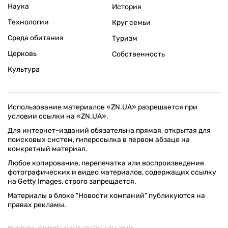
Наука
История
Технологии
Круг семьи
Среда обитания
Туризм
Церковь
Собственность
Культура
Использование материалов «ZN.UA» разрешается при
условии ссылки на «ZN.UA».
Для интернет-изданий обязательна прямая, открытая для
поисковых систем, гиперссылка в первом абзаце на
конкретный материал.
Любое копирование, перепечатка или воспроизведение
фотографических и видео материалов, содержащих ссылку
на Getty Images, строго запрещается.
Материалы в блоке "Новости компаний" публикуются на
правах рекламы.