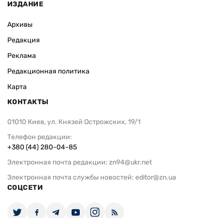
ИЗДАНИЕ
Архивы
Редакция
Реклама
Редакционная политика
Карта
КОНТАКТЫ
01010 Киев, ул. Князей Острожских, 19/1
Телефон редакции:
+380 (44) 280-04-85
Электронная почта редакции:
zn94@ukr.net
Электронная почта службы новостей:
editor@zn.ua
СОЦСЕТИ