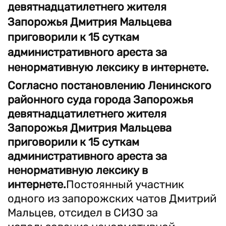
девятнадцатилетнего жителя
Запорожья Дмитрия Мальцева
приговорили к 15 суткам
административного ареста за
ненормативную лексику в интернете.
Согласно постановлению Ленинского
районного суда города Запорожья
девятнадцатилетнего жителя
Запорожья Дмитрия Мальцева
приговорили к 15 суткам
административного ареста за
ненормативную лексику в
интернете.
Постоянный участник
одного из запорожских чатов Дмитрий
Мальцев, отсидел в СИЗО за