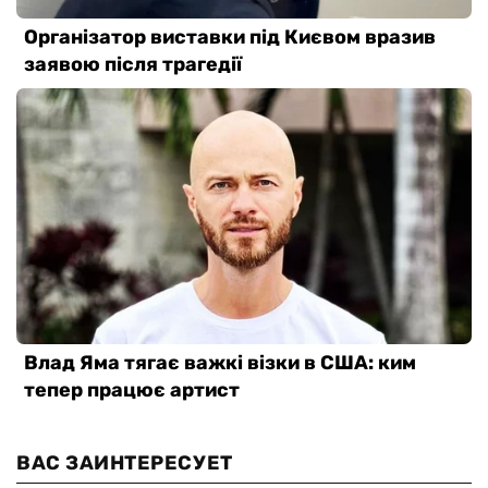
ВАС ЗАИНТЕРЕСУЕТ