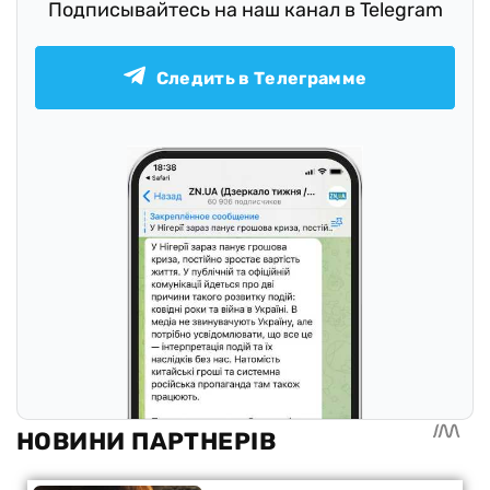
Подписывайтесь на наш канал в Telegram
Следить в Телеграмме