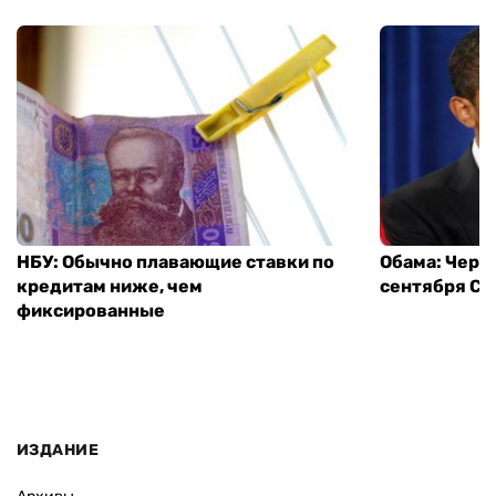
НБУ: Обычно плавающие ставки по
Обама: Через
кредитам ниже, чем
сентября СШ
фиксированные
ИЗДАНИЕ