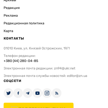
Архивы
Редакция
Реклама
Редакционная политика
Карта
КОНТАКТЫ
01010 Киев, ул. Князей Острожских, 19/1
Телефон редакции:
+380 (44) 280-04-85
Электронная почта редакции:
zn94@ukr.net
Электронная почта службы новостей:
editor@zn.ua
СОЦСЕТИ