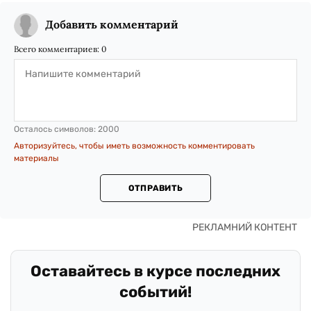
Добавить комментарий
Всего комментариев:
0
Осталось символов:
2000
Авторизуйтесь, чтобы иметь возможность комментировать
материалы
ОТПРАВИТЬ
Оставайтесь в курсе последних
событий!