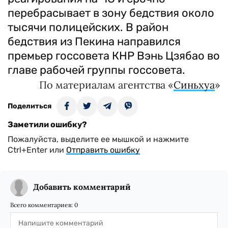
перебрасывает в зону бедствия около
тысячи полицейских. В район
бедствия из Пекина направился
премьер госсовета КНР Вэнь Цзябао во
главе рабочей группы госсовета.
По материалам агентства «
Синьхуа
»
Поделиться
Заметили ошибку?
Пожалуйста, выделите ее мышкой и нажмите
Ctrl+Enter или
Отправить ошибку
Добавить комментарий
Всего комментариев:
0