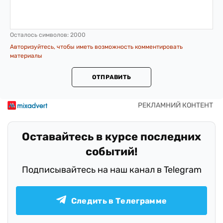
Осталось символов:
2000
Авторизуйтесь, чтобы иметь возможность комментировать
материалы
ОТПРАВИТЬ
Оставайтесь в курсе последних
событий!
Подписывайтесь на наш канал в Telegram
Следить в Телеграмме