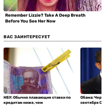
ВАС ЗАИНТЕРЕСУЕТ
НБУ: Обычно плавающие ставки по
Обама: Через
кредитам ниже, чем
сентября СШ