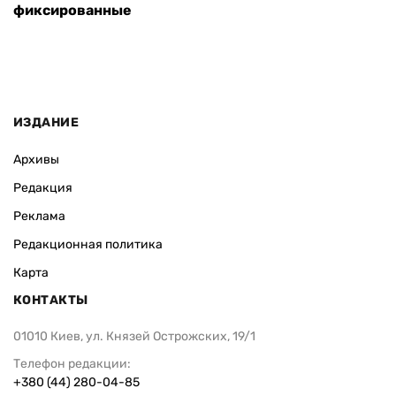
фиксированные
ИЗДАНИЕ
Архивы
Редакция
Реклама
Редакционная политика
Карта
КОНТАКТЫ
01010 Киев, ул. Князей Острожских, 19/1
Телефон редакции:
+380 (44) 280-04-85