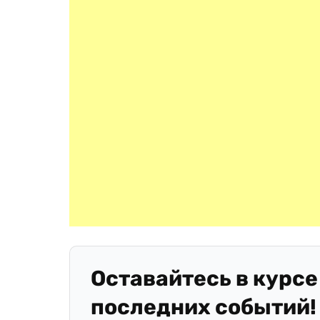
Оставайтесь в курсе
последних событий!