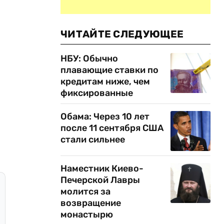
ЧИТАЙТЕ СЛЕДУЮЩЕЕ
НБУ: Обычно
плавающие ставки по
кредитам ниже, чем
фиксированные
Обама: Через 10 лет
после 11 сентября США
стали сильнее
Наместник Киево-
Печерской Лавры
молится за
возвращение
монастырю