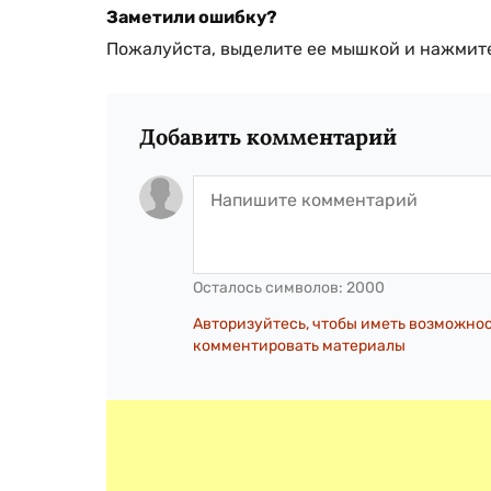
Заметили ошибку?
Пожалуйста, выделите ее мышкой и нажмите
Добавить комментарий
Осталось символов:
2000
Авторизуйтесь, чтобы иметь возможно
комментировать материалы