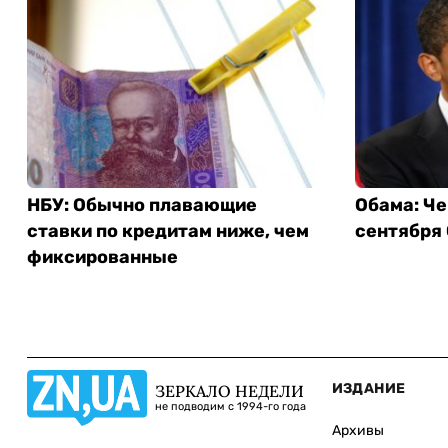
НБУ: Обычно плавающие
Обама: Че
ставки по кредитам ниже, чем
сентября
фиксированные
ИЗДАНИЕ
ЗЕРКАЛО НЕДЕЛИ
не подводим с 1994-го года
Архивы