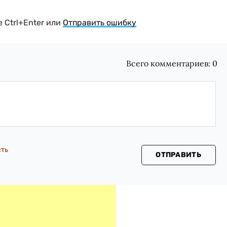
 Ctrl+Enter или
Отправить ошибку
Всего комментариев:
0
сть
ОТПРАВИТЬ