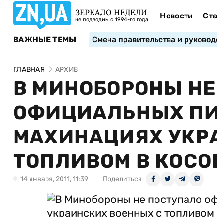
ЗЕРКАЛО НЕДЕЛИ
Новости
Ста
не подводим с 1994-го года
ВАЖНЫЕ ТЕМЫ
Смена правительства и руковод
ГЛАВНАЯ
АРХИВ
В МИНОБОРОНЫ НЕ
ОФИЦИАЛЬНЫХ ПИС
МАХИНАЦИЯХ УКР
ТОПЛИВОМ В КОСО
14 января, 2011, 11:39
Поделиться