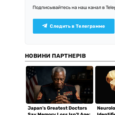
Подписывайтесь на наш канал в Tel
Следить в Телеграмме