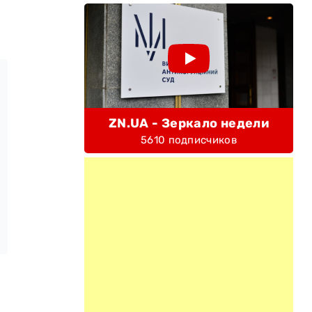
ZN.UA - Зеркало недели
5610 подписчиков