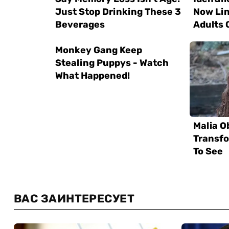
ВАС ЗАИНТЕРЕСУЕТ