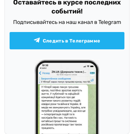
Оставайтесь в курсе последних
событий!
Подписывайтесь на наш канал в Telegram
Следить в Телеграмме