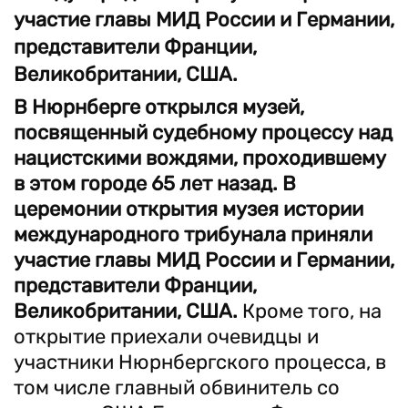
участие главы МИД России и Германии,
представители Франции,
Великобритании, США.
В Нюрнберге открылся музей,
посвященный судебному процессу над
нацистскими вождями, проходившему
в этом городе 65 лет назад. В
церемонии открытия музея истории
международного трибунала приняли
участие главы МИД России и Германии,
представители Франции,
Великобритании, США.
Кроме того, на
открытие приехали очевидцы и
участники Нюрнбергского процесса, в
том числе главный обвинитель со