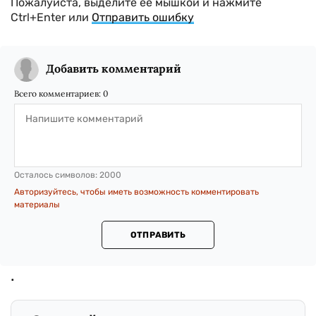
Пожалуйста, выделите ее мышкой и нажмите
Ctrl+Enter или
Отправить ошибку
Добавить комментарий
Всего комментариев:
0
Осталось символов:
2000
Авторизуйтесь, чтобы иметь возможность комментировать
материалы
ОТПРАВИТЬ