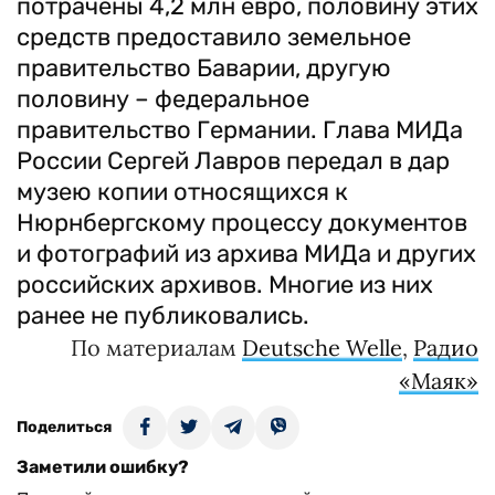
потрачены 4,2 млн евро, половину этих
средств предоставило земельное
правительство Баварии, другую
половину – федеральное
правительство Германии. Глава МИДа
России Сергей Лавров передал в дар
музею копии относящихся к
Нюрнбергскому процессу документов
и фотографий из архива МИДа и других
российских архивов. Многие из них
ранее не публиковались.
По материалам
Deutsche Welle
,
Радио
«Маяк»
Поделиться
Заметили ошибку?