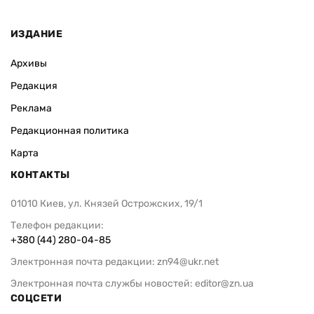
ИЗДАНИЕ
Архивы
Редакция
Реклама
Редакционная политика
Карта
КОНТАКТЫ
01010 Киев, ул. Князей Острожских, 19/1
Телефон редакции:
+380 (44) 280-04-85
Электронная почта редакции:
zn94@ukr.net
Электронная почта службы новостей:
editor@zn.ua
СОЦСЕТИ