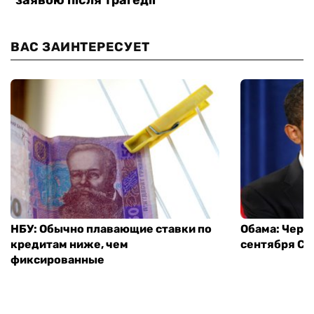
ВАС ЗАИНТЕРЕСУЕТ
НБУ: Обычно плавающие ставки по
Обама: Через
кредитам ниже, чем
сентября СШ
фиксированные