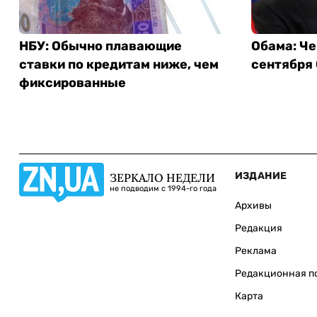
НБУ: Обычно плавающие
Обама: Че
ставки по кредитам ниже, чем
сентября
фиксированные
ИЗДАНИЕ
ЗЕРКАЛО НЕДЕЛИ
не подводим с 1994-го года
Архивы
Редакция
Реклама
Редакционная п
Карта