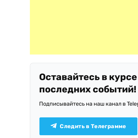
Оставайтесь в курсе
последних событий!
Подписывайтесь на наш канал в Tel
Следить в Телеграмме