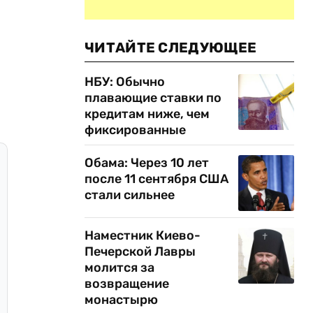
ЧИТАЙТЕ СЛЕДУЮЩЕЕ
НБУ: Обычно
плавающие ставки по
кредитам ниже, чем
фиксированные
Обама: Через 10 лет
после 11 сентября США
стали сильнее
Наместник Киево-
Печерской Лавры
молится за
возвращение
монастырю