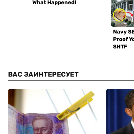
ВАС ЗАИНТЕРЕСУЕТ