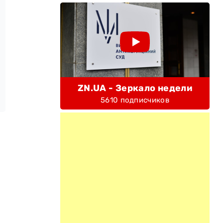
ZN.UA - Зеркало недели
5610 подписчиков