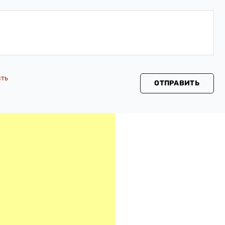
сть
ОТПРАВИТЬ