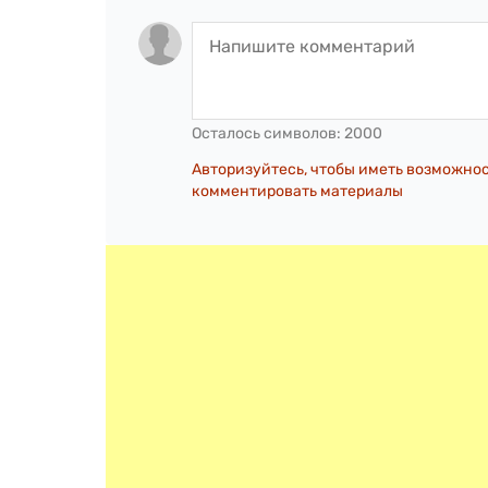
Осталось символов:
2000
Авторизуйтесь, чтобы иметь возможно
комментировать материалы