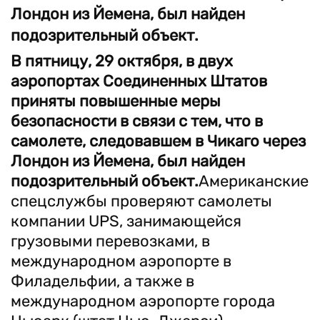
Лондон из Йемена, был найден
подозрительный объект.
В пятницу, 29 октября, в двух
аэропортах Соединенных Штатов
приняты повышенные меры
безопасности в связи с тем, что в
самолете, следовавшем в Чикаго через
Лондон из Йемена, был найден
подозрительный объект.
Американские
спецслужбы проверяют самолеты
компании UPS, занимающейся
грузовыми перевозками, в
международном аэропорте в
Филадельфии, а также в
международном аэропорте города