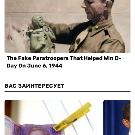
ВАС ЗАИНТЕРЕСУЕТ