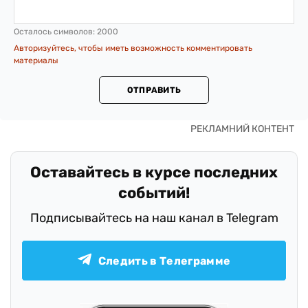
Осталось символов:
2000
Авторизуйтесь, чтобы иметь возможность комментировать
материалы
ОТПРАВИТЬ
Оставайтесь в курсе последних
событий!
Подписывайтесь на наш канал в Telegram
Следить в Телеграмме