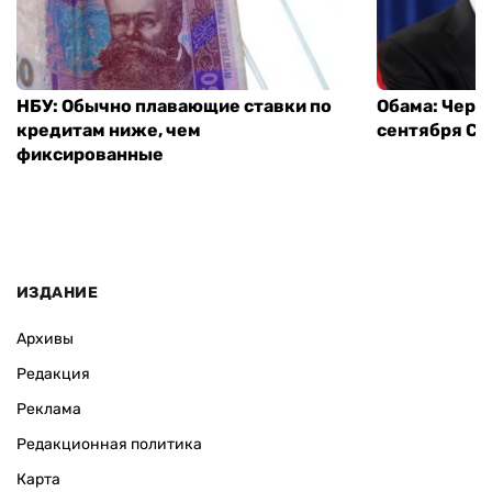
НБУ: Обычно плавающие ставки по
Обама: Через
кредитам ниже, чем
сентября СШ
фиксированные
ИЗДАНИЕ
Архивы
Редакция
Реклама
Редакционная политика
Карта