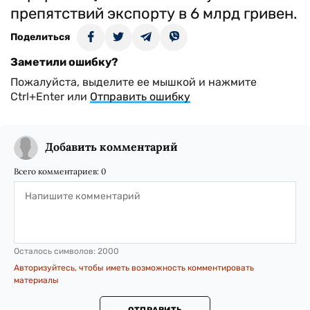
препятствий экспорту в 6 млрд гривен.
Поделиться
Заметили ошибку?
Пожалуйста, выделите ее мышкой и нажмите
Ctrl+Enter или
Отправить ошибку
Добавить комментарий
Всего комментариев:
0
Осталось символов:
2000
Авторизуйтесь, чтобы иметь возможность комментировать
материалы