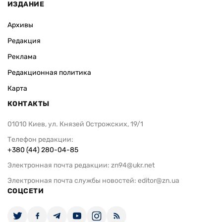
ИЗДАНИЕ
Архивы
Редакция
Реклама
Редакционная политика
Карта
КОНТАКТЫ
01010 Киев, ул. Князей Острожских, 19/1
Телефон редакции:
+380 (44) 280-04-85
Электронная почта редакции:
zn94@ukr.net
Электронная почта службы новостей:
editor@zn.ua
СОЦСЕТИ