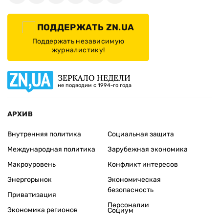
ПОДДЕРЖАТЬ ZN.UA
Поддержать независимую
журналистику!
ЗЕРКАЛО НЕДЕЛИ
не подводим с 1994-го года
АРХИВ
Внутренняя политика
Социальная защита
Международная политика
Зарубежная экономика
Макроуровень
Конфликт интересов
Энергорынок
Экономическая
безопасность
Приватизация
Персоналии
Экономика регионов
Социум