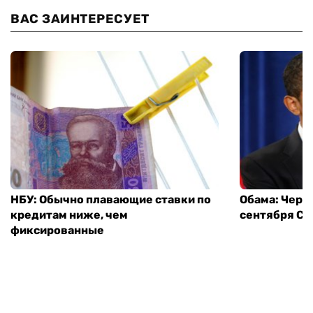
ВАС ЗАИНТЕРЕСУЕТ
НБУ: Обычно плавающие ставки по
Обама: Через
кредитам ниже, чем
сентября СШ
фиксированные