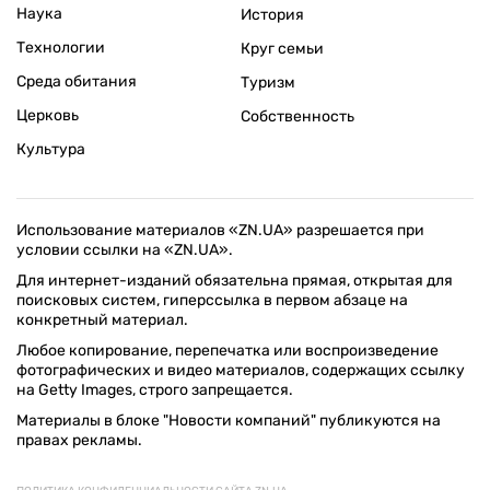
Наука
История
Технологии
Круг семьи
Среда обитания
Туризм
Церковь
Собственность
Культура
Использование материалов «ZN.UA» разрешается при
условии ссылки на «ZN.UA».
Для интернет-изданий обязательна прямая, открытая для
поисковых систем, гиперссылка в первом абзаце на
конкретный материал.
Любое копирование, перепечатка или воспроизведение
фотографических и видео материалов, содержащих ссылку
на Getty Images, строго запрещается.
Материалы в блоке "Новости компаний" публикуются на
правах рекламы.