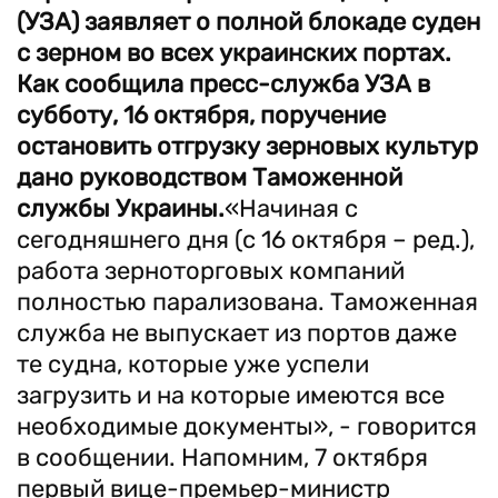
(УЗА) заявляет о полной блокаде суден
с зерном во всех украинских портах.
Как сообщила пресс-служба УЗА в
субботу, 16 октября, поручение
остановить отгрузку зерновых культур
дано руководством Таможенной
службы Украины.
«Начиная с
сегодняшнего дня (с 16 октября – ред.),
работа зерноторговых компаний
полностью парализована. Таможенная
служба не выпускает из портов даже
те судна, которые уже успели
загрузить и на которые имеются все
необходимые документы», - говорится
в сообщении. Напомним, 7 октября
первый вице-премьер-министр