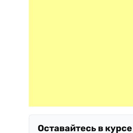
Оставайтесь в курсе