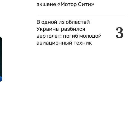
экшене «Мотор Сити»
В одной из областей
3
Украины разбился
вертолет: погиб молодой
авиационный техник