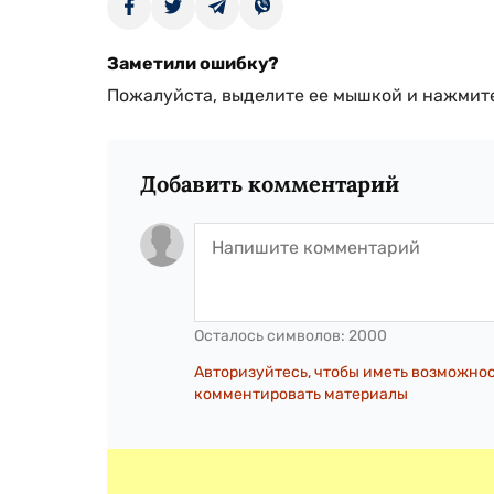
Заметили ошибку?
Пожалуйста, выделите ее мышкой и нажмите
Добавить комментарий
Осталось символов:
2000
Авторизуйтесь, чтобы иметь возможно
комментировать материалы