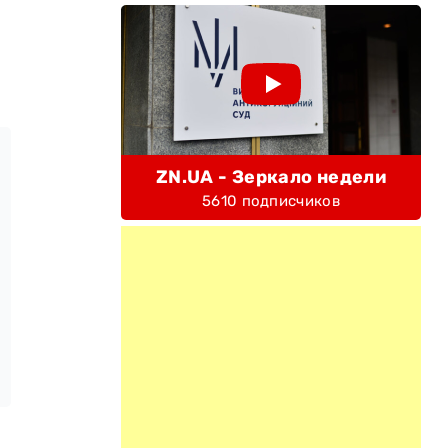
ZN.UA - Зеркало недели
5610 подписчиков