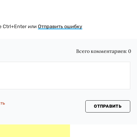
 Ctrl+Enter или
Отправить ошибку
Всего комментариев:
0
сть
ОТПРАВИТЬ