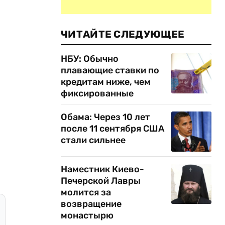
ЧИТАЙТЕ СЛЕДУЮЩЕЕ
НБУ: Обычно
плавающие ставки по
кредитам ниже, чем
фиксированные
Обама: Через 10 лет
после 11 сентября США
стали сильнее
Наместник Киево-
Печерской Лавры
молится за
возвращение
монастырю