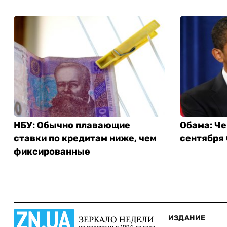
НБУ: Обычно плавающие
Обама: Че
ставки по кредитам ниже, чем
сентября
фиксированные
ИЗДАНИЕ
ЗЕРКАЛО НЕДЕЛИ