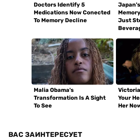
ВАС ЗАИНТЕРЕСУЕТ