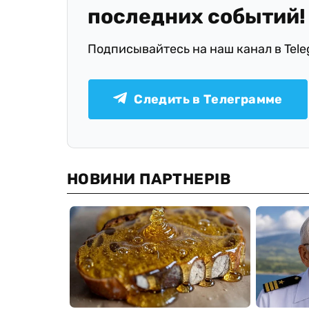
последних событий!
Подписывайтесь на наш канал в Tel
Следить в Телеграмме