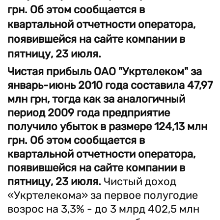
грн. Об этом сообщается в
квартальной отчетности оператора,
появившейся на сайте компании в
пятницу, 23 июля.
Чистая прибыль ОАО "Укртелеком" за
январь-июнь 2010 года составила 47,97
млн грн, тогда как за аналогичный
период 2009 года предприятие
получило убыток в размере 124,13 млн
грн. Об этом сообщается в
квартальной отчетности оператора,
появившейся на сайте компании в
пятницу, 23 июля.
Чистый доход
«Укртелекома» за первое полугодие
возрос на 3,3% - до 3 млрд 402,5 млн