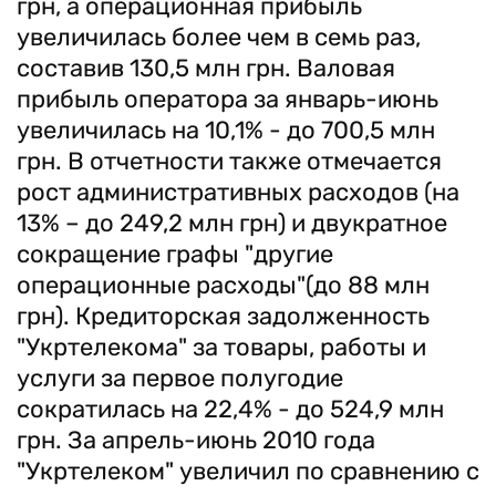
грн, а операционная прибыль
увеличилась более чем в семь раз,
составив 130,5 млн грн. Валовая
прибыль оператора за январь-июнь
увеличилась на 10,1% - до 700,5 млн
грн. В отчетности также отмечается
рост административных расходов (на
13% – до 249,2 млн грн) и двукратное
сокращение графы "другие
операционные расходы"(до 88 млн
грн). Кредиторская задолженность
"Укртелекома" за товары, работы и
услуги за первое полугодие
сократилась на 22,4% - до 524,9 млн
грн. За апрель-июнь 2010 года
"Укртелеком" увеличил по сравнению с