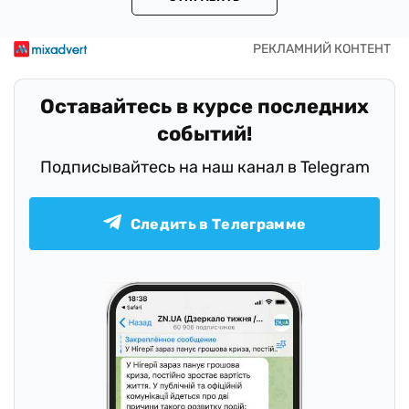
Оставайтесь в курсе последних
событий!
Подписывайтесь на наш канал в Telegram
Следить в Телеграмме