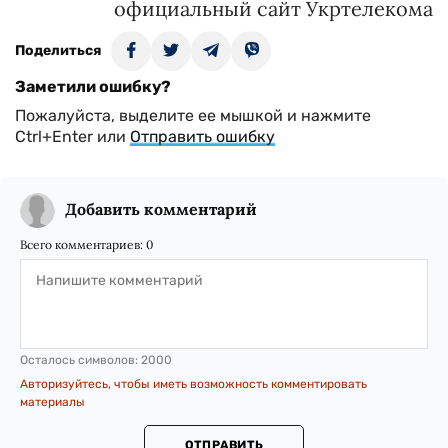
официальный сайт Укртелекома
Поделиться
Заметили ошибку?
Пожалуйста, выделите ее мышкой и нажмите
Ctrl+Enter или
Отправить ошибку
Добавить комментарий
Всего комментариев:
0
Осталось символов:
2000
Авторизуйтесь, чтобы иметь возможность комментировать
материалы
ОТПРАВИТЬ