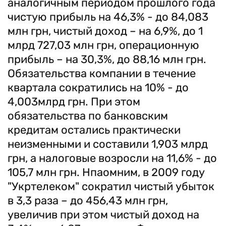
аналогичным периодом прошлого года
чистую прибыль на 46,3% - до 84,083
млн грн, чистый доход – на 6,9%, до 1
млрд 727,03 млн грн, операционную
прибыль – на 30,3%, до 88,16 млн грн.
Обязательства компании в течение
квартала сократились на 10% - до
4,003млрд грн. При этом
обязательства по банковским
кредитам остались практически
неизменными и составили 1,903 млрд
грн, а налоговые возросли на 11,6% - до
105,7 млн грн. Нпаомним, в 2009 году
"Укртелеком" сократил чистый убыток
в 3,3 раза – до 456,43 млн грн,
увеличив при этом чистый доход на