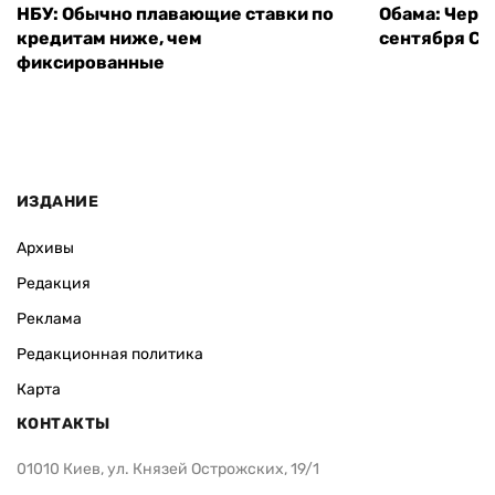
НБУ: Обычно плавающие ставки по
Обама: Через
кредитам ниже, чем
сентября СШ
фиксированные
ИЗДАНИЕ
Архивы
Редакция
Реклама
Редакционная политика
Карта
КОНТАКТЫ
01010 Киев, ул. Князей Острожских, 19/1