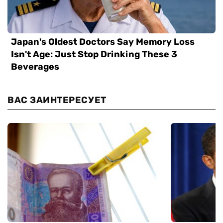
ВАС ЗАИНТЕРЕСУЕТ